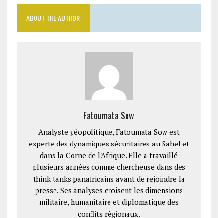
ABOUT THE AUTHOR
Fatoumata Sow
Analyste géopolitique, Fatoumata Sow est
experte des dynamiques sécuritaires au Sahel et
dans la Corne de l'Afrique. Elle a travaillé
plusieurs années comme chercheuse dans des
think tanks panafricains avant de rejoindre la
presse. Ses analyses croisent les dimensions
militaire, humanitaire et diplomatique des
conflits régionaux.