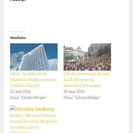
Similaire
Libye : la défense de
L’Italie poursuivie devant
Khalid el-Hishri conteste
la CEDH pour la
l’affaire à la CPI
libération d’Almasri
22 mai 2026
30 mai 2026
Dans "Géopolitique"
Dans "Géopolitique"
Justice : Nicolas Sarkozy
accusé de crime de guerre
et crime contre
l’humanité