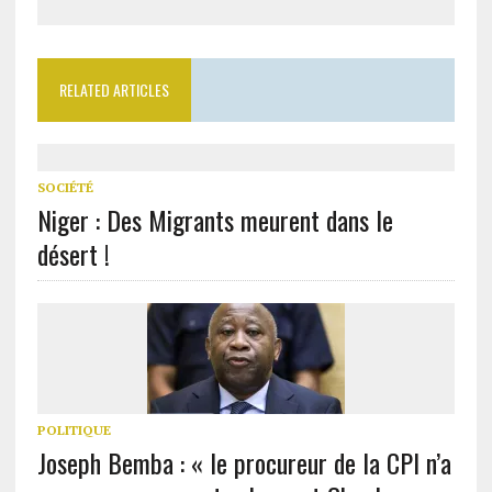
RELATED ARTICLES
SOCIÉTÉ
Niger : Des Migrants meurent dans le
désert !
POLITIQUE
Joseph Bemba : « le procureur de la CPI n’a