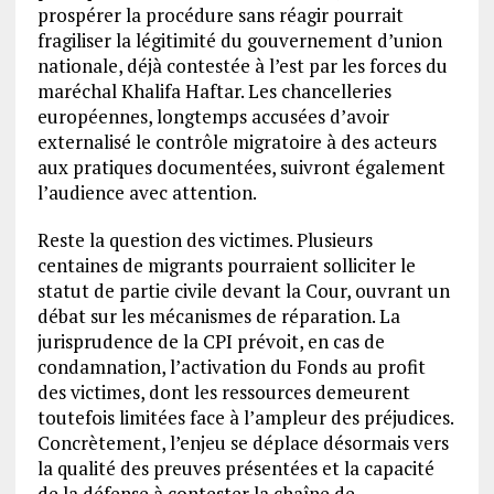
prospérer la procédure sans réagir pourrait
fragiliser la légitimité du gouvernement d’union
nationale, déjà contestée à l’est par les forces du
maréchal Khalifa Haftar. Les chancelleries
européennes, longtemps accusées d’avoir
externalisé le contrôle migratoire à des acteurs
aux pratiques documentées, suivront également
l’audience avec attention.
Reste la question des victimes. Plusieurs
centaines de migrants pourraient solliciter le
statut de partie civile devant la Cour, ouvrant un
débat sur les mécanismes de réparation. La
jurisprudence de la CPI prévoit, en cas de
condamnation, l’activation du Fonds au profit
des victimes, dont les ressources demeurent
toutefois limitées face à l’ampleur des préjudices.
Concrètement, l’enjeu se déplace désormais vers
la qualité des preuves présentées et la capacité
de la défense à contester la chaîne de