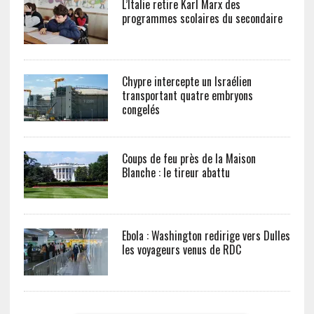
L’Italie retire Karl Marx des
programmes scolaires du secondaire
Chypre intercepte un Israélien
transportant quatre embryons
congelés
Coups de feu près de la Maison
Blanche : le tireur abattu
Ebola : Washington redirige vers Dulles
les voyageurs venus de RDC