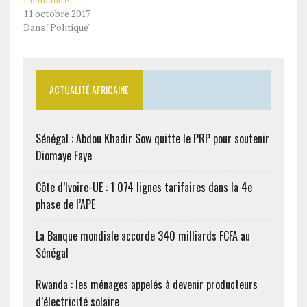
11 octobre 2017
Dans "Politique"
ACTUALITÉ AFRICAINE
Sénégal : Abdou Khadir Sow quitte le PRP pour soutenir
Diomaye Faye
Côte d’Ivoire-UE : 1 074 lignes tarifaires dans la 4e
phase de l’APE
La Banque mondiale accorde 340 milliards FCFA au
Sénégal
Rwanda : les ménages appelés à devenir producteurs
d’électricité solaire