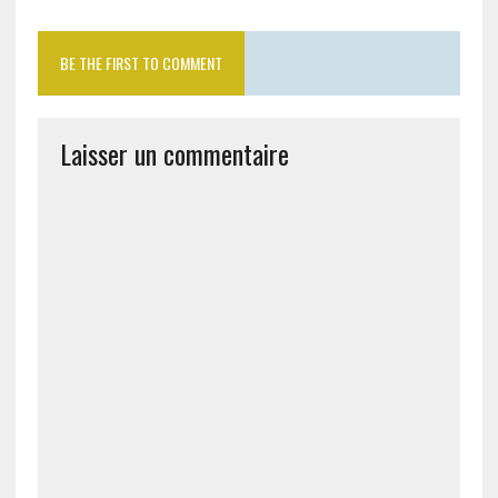
BE THE FIRST TO COMMENT
Laisser un commentaire