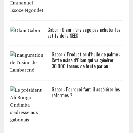
Gabon : Olam n’envisage pas acheter les
actifs de la SEEG
Gabon / Production d’huile de palme :
Cette usine d’Olam qui va générer
30.000 tonnes de brute par an
Gabon : Pourquoi faut-il accélérer les
réformes ?