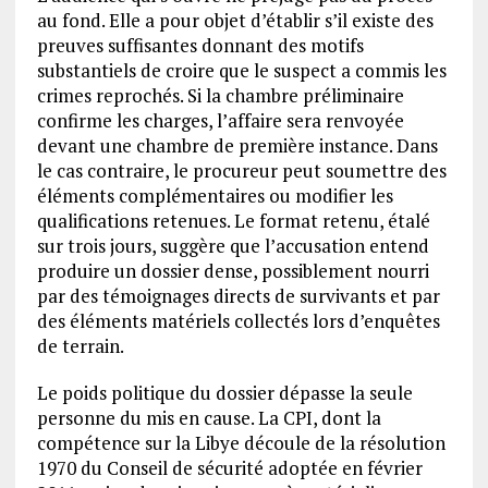
au fond. Elle a pour objet d’établir s’il existe des
preuves suffisantes donnant des motifs
substantiels de croire que le suspect a commis les
crimes reprochés. Si la chambre préliminaire
confirme les charges, l’affaire sera renvoyée
devant une chambre de première instance. Dans
le cas contraire, le procureur peut soumettre des
éléments complémentaires ou modifier les
qualifications retenues. Le format retenu, étalé
sur trois jours, suggère que l’accusation entend
produire un dossier dense, possiblement nourri
par des témoignages directs de survivants et par
des éléments matériels collectés lors d’enquêtes
de terrain.
Le poids politique du dossier dépasse la seule
personne du mis en cause. La CPI, dont la
compétence sur la Libye découle de la résolution
1970 du Conseil de sécurité adoptée en février