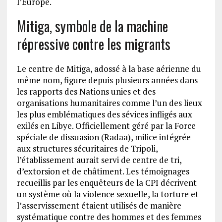
l’Europe.
Mitiga, symbole de la machine
répressive contre les migrants
Le centre de Mitiga, adossé à la base aérienne du
même nom, figure depuis plusieurs années dans
les rapports des Nations unies et des
organisations humanitaires comme l’un des lieux
les plus emblématiques des sévices infligés aux
exilés en Libye. Officiellement géré par la Force
spéciale de dissuasion (Radaa), milice intégrée
aux structures sécuritaires de Tripoli,
l’établissement aurait servi de centre de tri,
d’extorsion et de châtiment. Les témoignages
recueillis par les enquêteurs de la CPI décrivent
un système où la violence sexuelle, la torture et
l’asservissement étaient utilisés de manière
systématique contre des hommes et des femmes