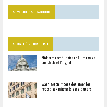
SUIVEZ-NOUS SUR FACEBOOK
ACTUALITÉ INTERNATIONALE
Midterms américaines : Trump mise
sur Musk et l’argent
Washington impose des amendes
record aux migrants sans-papiers