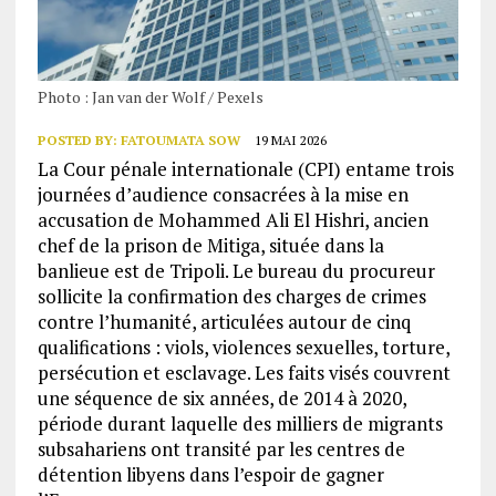
Photo : Jan van der Wolf / Pexels
POSTED BY:
FATOUMATA SOW
19 MAI 2026
La Cour pénale internationale (CPI) entame trois
journées d’audience consacrées à la mise en
accusation de Mohammed Ali El Hishri, ancien
chef de la prison de Mitiga, située dans la
banlieue est de Tripoli. Le bureau du procureur
sollicite la confirmation des charges de crimes
contre l’humanité, articulées autour de cinq
qualifications : viols, violences sexuelles, torture,
persécution et esclavage. Les faits visés couvrent
une séquence de six années, de 2014 à 2020,
période durant laquelle des milliers de migrants
subsahariens ont transité par les centres de
détention libyens dans l’espoir de gagner