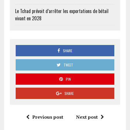
Le Tchad prévoit d’arrêter les exportations de bétail
vivant en 2028
SHARE
TWEET
PIN
SHARE
Previous post
Next post