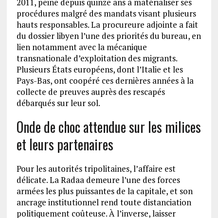
2011, peine depuis quinze ans à matérialiser ses
procédures malgré des mandats visant plusieurs
hauts responsables. La procureure adjointe a fait
du dossier libyen l’une des priorités du bureau, en
lien notamment avec la mécanique
transnationale d’exploitation des migrants.
Plusieurs États européens, dont l’Italie et les
Pays-Bas, ont coopéré ces dernières années à la
collecte de preuves auprès des rescapés
débarqués sur leur sol.
Onde de choc attendue sur les milices
et leurs partenaires
Pour les autorités tripolitaines, l’affaire est
délicate. La Radaa demeure l’une des forces
armées les plus puissantes de la capitale, et son
ancrage institutionnel rend toute distanciation
politiquement coûteuse. À l’inverse, laisser