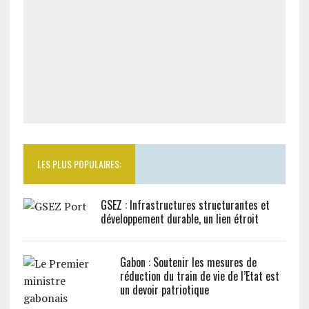
LES PLUS POPULAIRES:
GSEZ : Infrastructures structurantes et
développement durable, un lien étroit
Gabon : Soutenir les mesures de
réduction du train de vie de l’Etat est
un devoir patriotique