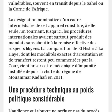
vulnérables, souvent en transit depuis le Sahel ou
la Corne de l’Afrique.
La désignation nominative d’un cadre
intermédiaire de cet appareil constitue, à elle
seule, un tournant. Jusqu’ici, les procédures
internationales avaient surtout produit des
mandats sans aboutir à la remise effective des
suspects libyens. La comparution de El Hishri à La
Haye, dont les modalités exactes d’arrestation et
de transfert restent peu commentées par la
Cour, vient briser cette mécanique d’impunité
installée depuis la chute du régime de
Mouammar Kadhafi en 2011.
Une procédure technique au poids
politique considérable
L’audience qui s’ouvre ne préjuge pas du procès