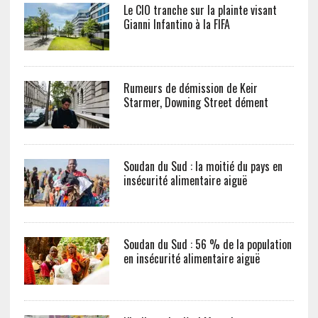
Le CIO tranche sur la plainte visant
Gianni Infantino à la FIFA
Rumeurs de démission de Keir
Starmer, Downing Street dément
Soudan du Sud : la moitié du pays en
insécurité alimentaire aiguë
Soudan du Sud : 56 % de la population
en insécurité alimentaire aiguë