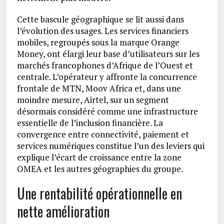
Cette bascule géographique se lit aussi dans
l’évolution des usages. Les services financiers
mobiles, regroupés sous la marque Orange
Money, ont élargi leur base d’utilisateurs sur les
marchés francophones d’Afrique de l’Ouest et
centrale. L’opérateur y affronte la concurrence
frontale de MTN, Moov Africa et, dans une
moindre mesure, Airtel, sur un segment
désormais considéré comme une infrastructure
essentielle de l’inclusion financière. La
convergence entre connectivité, paiement et
services numériques constitue l’un des leviers qui
explique l’écart de croissance entre la zone
OMEA et les autres géographies du groupe.
Une rentabilité opérationnelle en
nette amélioration