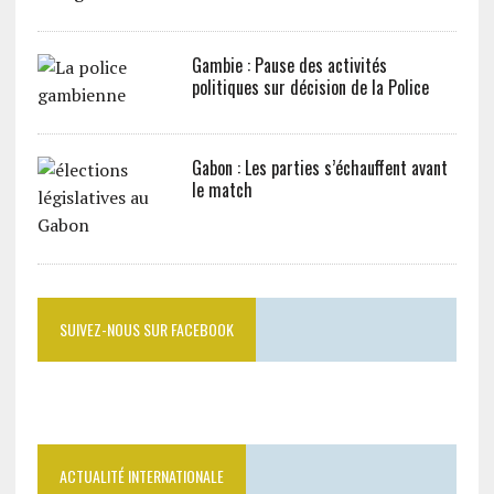
Gambie : Pause des activités
politiques sur décision de la Police
Gabon : Les parties s’échauffent avant
le match
SUIVEZ-NOUS SUR FACEBOOK
ACTUALITÉ INTERNATIONALE