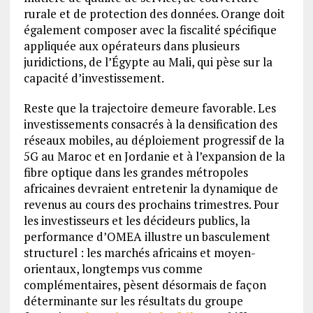
rurale et de protection des données. Orange doit
également composer avec la fiscalité spécifique
appliquée aux opérateurs dans plusieurs
juridictions, de l’Égypte au Mali, qui pèse sur la
capacité d’investissement.
Reste que la trajectoire demeure favorable. Les
investissements consacrés à la densification des
réseaux mobiles, au déploiement progressif de la
5G au Maroc et en Jordanie et à l’expansion de la
fibre optique dans les grandes métropoles
africaines devraient entretenir la dynamique de
revenus au cours des prochains trimestres. Pour
les investisseurs et les décideurs publics, la
performance d’OMEA illustre un basculement
structurel : les marchés africains et moyen-
orientaux, longtemps vus comme
complémentaires, pèsent désormais de façon
déterminante sur les résultats du groupe