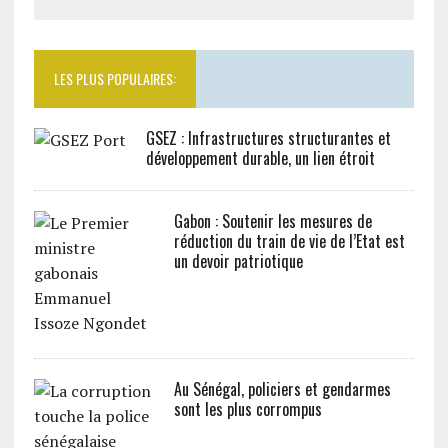
LES PLUS POPULAIRES:
GSEZ : Infrastructures structurantes et
développement durable, un lien étroit
Gabon : Soutenir les mesures de
réduction du train de vie de l’Etat est
un devoir patriotique
Au Sénégal, policiers et gendarmes
sont les plus corrompus