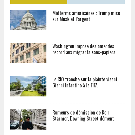
Midterms américaines : Trump mise
sur Musk et l’argent
Washington impose des amendes
record aux migrants sans-papiers
Le CIO tranche sur la plainte visant
Gianni Infantino à la FIFA
Rumeurs de démission de Keir
Starmer, Downing Street dément