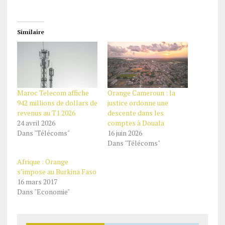
Similaire
Maroc Telecom affiche
Orange Cameroun : la
942 millions de dollars de
justice ordonne une
revenus au T1 2026
descente dans les
24 avril 2026
comptes à Douala
Dans "Télécoms"
16 juin 2026
Dans "Télécoms"
Afrique : Orange
s’impose au Burkina Faso
16 mars 2017
Dans "Economie"