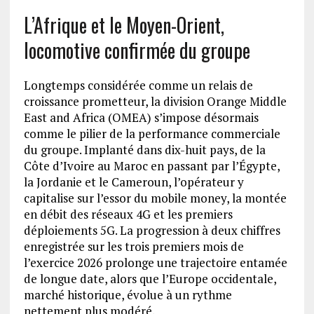
L’Afrique et le Moyen-Orient,
locomotive confirmée du groupe
Longtemps considérée comme un relais de
croissance prometteur, la division Orange Middle
East and Africa (OMEA) s’impose désormais
comme le pilier de la performance commerciale
du groupe. Implanté dans dix-huit pays, de la
Côte d’Ivoire au Maroc en passant par l’Égypte,
la Jordanie et le Cameroun, l’opérateur y
capitalise sur l’essor du mobile money, la montée
en débit des réseaux 4G et les premiers
déploiements 5G. La progression à deux chiffres
enregistrée sur les trois premiers mois de
l’exercice 2026 prolonge une trajectoire entamée
de longue date, alors que l’Europe occidentale,
marché historique, évolue à un rythme
nettement plus modéré.