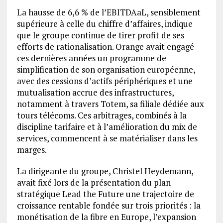
La hausse de 6,6 % de l’EBITDAaL, sensiblement
supérieure à celle du chiffre d’affaires, indique
que le groupe continue de tirer profit de ses
efforts de rationalisation. Orange avait engagé
ces dernières années un programme de
simplification de son organisation européenne,
avec des cessions d’actifs périphériques et une
mutualisation accrue des infrastructures,
notamment à travers Totem, sa filiale dédiée aux
tours télécoms. Ces arbitrages, combinés à la
discipline tarifaire et à l’amélioration du mix de
services, commencent à se matérialiser dans les
marges.
La dirigeante du groupe, Christel Heydemann,
avait fixé lors de la présentation du plan
stratégique Lead the Future une trajectoire de
croissance rentable fondée sur trois priorités : la
monétisation de la fibre en Europe, l’expansion