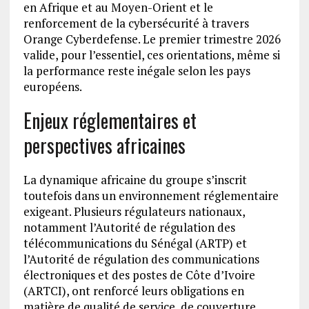
en Afrique et au Moyen-Orient et le
renforcement de la cybersécurité à travers
Orange Cyberdefense. Le premier trimestre 2026
valide, pour l’essentiel, ces orientations, même si
la performance reste inégale selon les pays
européens.
Enjeux réglementaires et
perspectives africaines
La dynamique africaine du groupe s’inscrit
toutefois dans un environnement réglementaire
exigeant. Plusieurs régulateurs nationaux,
notamment l’Autorité de régulation des
télécommunications du Sénégal (ARTP) et
l’Autorité de régulation des communications
électroniques et des postes de Côte d’Ivoire
(ARTCI), ont renforcé leurs obligations en
matière de qualité de service, de couverture