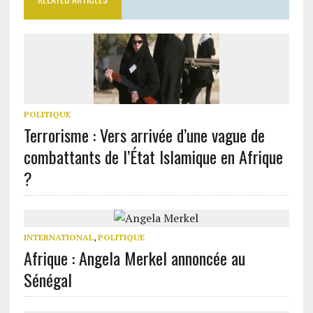
POLITIQUE
Terrorisme : Vers arrivée d’une vague de
combattants de l’État Islamique en Afrique
?
INTERNATIONAL
,
POLITIQUE
Afrique : Angela Merkel annoncée au
Sénégal