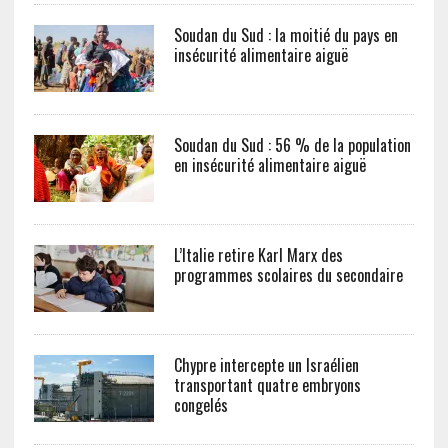
Soudan du Sud : la moitié du pays en
insécurité alimentaire aiguë
Soudan du Sud : 56 % de la population
en insécurité alimentaire aiguë
L’Italie retire Karl Marx des
programmes scolaires du secondaire
Chypre intercepte un Israélien
transportant quatre embryons
congelés