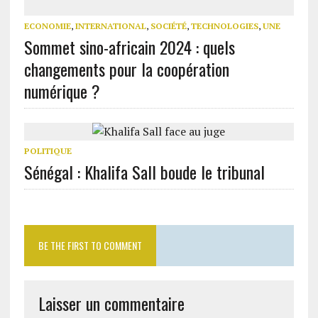
ECONOMIE
,
INTERNATIONAL
,
SOCIÉTÉ
,
TECHNOLOGIES
,
UNE
Sommet sino-africain 2024 : quels
changements pour la coopération
numérique ?
POLITIQUE
Sénégal : Khalifa Sall boude le tribunal
BE THE FIRST TO COMMENT
Laisser un commentaire