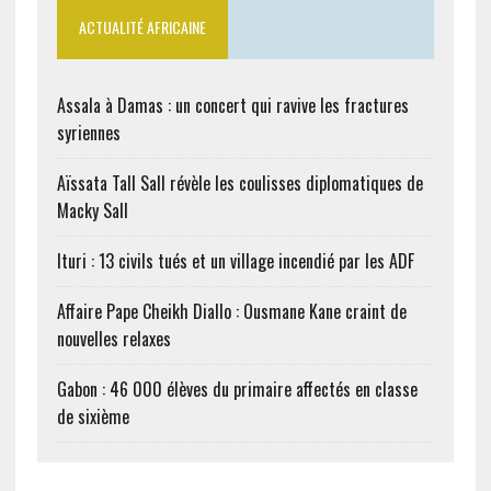
ACTUALITÉ AFRICAINE
Assala à Damas : un concert qui ravive les fractures
syriennes
Aïssata Tall Sall révèle les coulisses diplomatiques de
Macky Sall
Ituri : 13 civils tués et un village incendié par les ADF
Affaire Pape Cheikh Diallo : Ousmane Kane craint de
nouvelles relaxes
Gabon : 46 000 élèves du primaire affectés en classe
de sixième