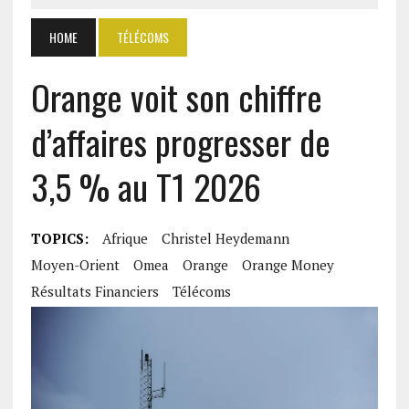
HOME
TÉLÉCOMS
Orange voit son chiffre
d’affaires progresser de
3,5 % au T1 2026
TOPICS:
Afrique
Christel Heydemann
Moyen-Orient
Omea
Orange
Orange Money
Résultats Financiers
Télécoms