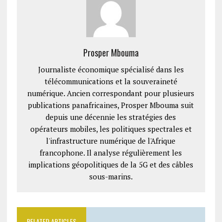
Prosper Mbouma
Journaliste économique spécialisé dans les
télécommunications et la souveraineté
numérique. Ancien correspondant pour plusieurs
publications panafricaines, Prosper Mbouma suit
depuis une décennie les stratégies des
opérateurs mobiles, les politiques spectrales et
l'infrastructure numérique de l'Afrique
francophone. Il analyse régulièrement les
implications géopolitiques de la 5G et des câbles
sous-marins.
RELATED ARTICLES