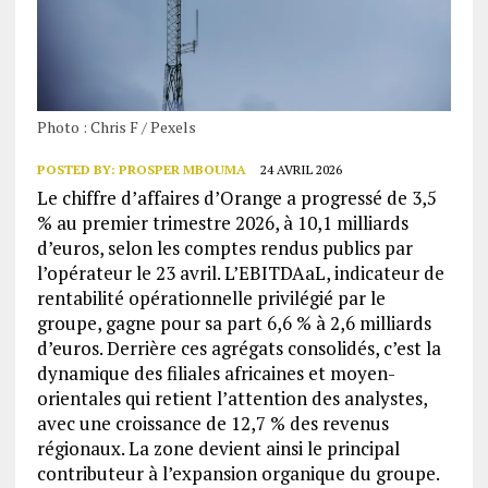
Photo : Chris F / Pexels
POSTED BY:
PROSPER MBOUMA
24 AVRIL 2026
Le chiffre d’affaires d’Orange a progressé de 3,5
% au premier trimestre 2026, à 10,1 milliards
d’euros, selon les comptes rendus publics par
l’opérateur le 23 avril. L’EBITDAaL, indicateur de
rentabilité opérationnelle privilégié par le
groupe, gagne pour sa part 6,6 % à 2,6 milliards
d’euros. Derrière ces agrégats consolidés, c’est la
dynamique des filiales africaines et moyen-
orientales qui retient l’attention des analystes,
avec une croissance de 12,7 % des revenus
régionaux. La zone devient ainsi le principal
contributeur à l’expansion organique du groupe.