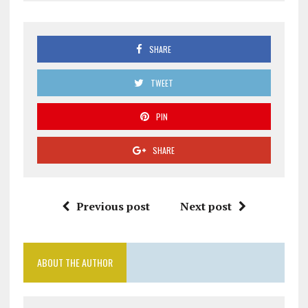
SHARE
TWEET
PIN
SHARE
Previous post
Next post
ABOUT THE AUTHOR