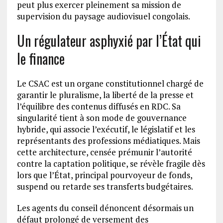
peut plus exercer pleinement sa mission de
supervision du paysage audiovisuel congolais.
Un régulateur asphyxié par l’État qui
le finance
Le CSAC est un organe constitutionnel chargé de
garantir le pluralisme, la liberté de la presse et
l’équilibre des contenus diffusés en RDC. Sa
singularité tient à son mode de gouvernance
hybride, qui associe l’exécutif, le législatif et les
représentants des professions médiatiques. Mais
cette architecture, censée prémunir l’autorité
contre la captation politique, se révèle fragile dès
lors que l’État, principal pourvoyeur de fonds,
suspend ou retarde ses transferts budgétaires.
Les agents du conseil dénoncent désormais un
défaut prolongé de versement des