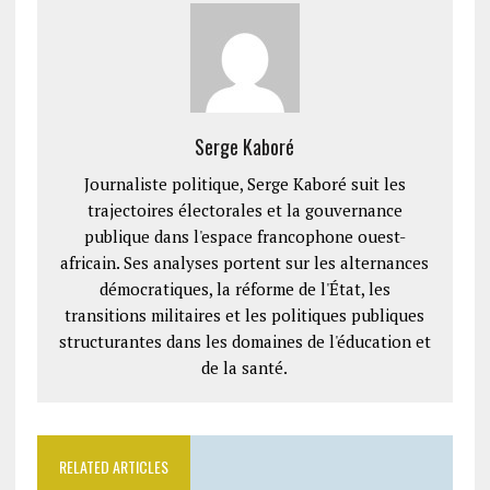
Serge Kaboré
Journaliste politique, Serge Kaboré suit les
trajectoires électorales et la gouvernance
publique dans l'espace francophone ouest-
africain. Ses analyses portent sur les alternances
démocratiques, la réforme de l'État, les
transitions militaires et les politiques publiques
structurantes dans les domaines de l'éducation et
de la santé.
RELATED ARTICLES