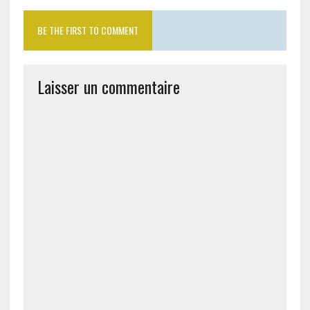
BE THE FIRST TO COMMENT
Laisser un commentaire