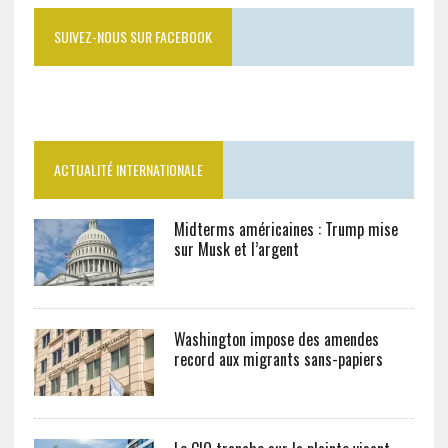
SUIVEZ-NOUS SUR FACEBOOK
ACTUALITÉ INTERNATIONALE
Midterms américaines : Trump mise
sur Musk et l’argent
Washington impose des amendes
record aux migrants sans-papiers