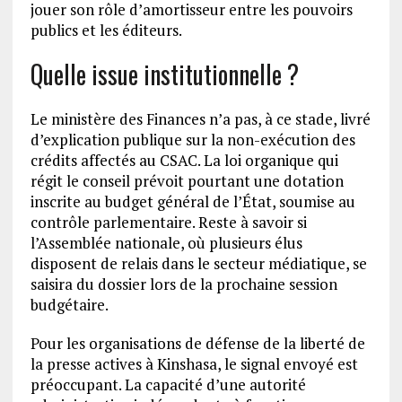
jouer son rôle d’amortisseur entre les pouvoirs
publics et les éditeurs.
Quelle issue institutionnelle ?
Le ministère des Finances n’a pas, à ce stade, livré
d’explication publique sur la non-exécution des
crédits affectés au CSAC. La loi organique qui
régit le conseil prévoit pourtant une dotation
inscrite au budget général de l’État, soumise au
contrôle parlementaire. Reste à savoir si
l’Assemblée nationale, où plusieurs élus
disposent de relais dans le secteur médiatique, se
saisira du dossier lors de la prochaine session
budgétaire.
Pour les organisations de défense de la liberté de
la presse actives à Kinshasa, le signal envoyé est
préoccupant. La capacité d’une autorité