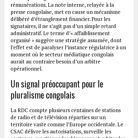
rémunérations. La note interne, relayée à la
presse congolaise, met en cause un mécanisme
délibéré d’étranglement financier. Pour les
signataires, il ne s’agit pas d’un simple retard
administratif. Le terme d’« affaiblissement
organisé » suggère une stratégie assumée, dont
l’effet est de paralyser l’instance régulatrice à un
moment où le secteur médiatique congolais
aurait au contraire besoin d’un arbitre
opérationnel.
Un signal préoccupant pour le
pluralisme congolais
La RDC compte plusieurs centaines de stations
de radio et de télévision réparties sur un
territoire vaste comme l’Europe occidentale. Le
CSAC délivre les autorisations, surveille les