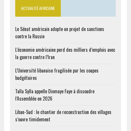
ACTUALITÉ AFRICAINE
Le Sénat américain adopte un projet de sanctions
contre la Russie
L’économie américaine perd des milliers d’emplois avec
la guerre contre l’Iran
L’Université libanaise fragilisée par les coupes
budgétaires
Talla Sylla appelle Diomaye Faye à dissoudre
l’Assemblée en 2026
Liban-Sud : le chantier de reconstruction des villages
s’ouvre timidement