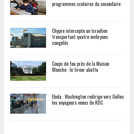
programmes scolaires du secondaire
Chypre intercepte un Israélien
transportant quatre embryons
congelés
Coups de feu près de la Maison
Blanche : le tireur abattu
Ebola : Washington redirige vers Dulles
les voyageurs venus de RDC