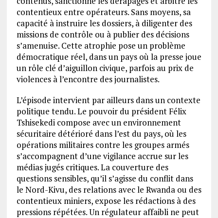
contenus, sanctionne les dérapages et arbitre les
contentieux entre opérateurs. Sans moyens, sa
capacité à instruire les dossiers, à diligenter des
missions de contrôle ou à publier des décisions
s’amenuise. Cette atrophie pose un problème
démocratique réel, dans un pays où la presse joue
un rôle clé d’aiguillon civique, parfois au prix de
violences à l’encontre des journalistes.
L’épisode intervient par ailleurs dans un contexte
politique tendu. Le pouvoir du président Félix
Tshisekedi compose avec un environnement
sécuritaire détérioré dans l’est du pays, où les
opérations militaires contre les groupes armés
s’accompagnent d’une vigilance accrue sur les
médias jugés critiques. La couverture des
questions sensibles, qu’il s’agisse du conflit dans
le Nord-Kivu, des relations avec le Rwanda ou des
contentieux miniers, expose les rédactions à des
pressions répétées. Un régulateur affaibli ne peut