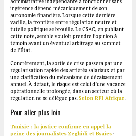
administrative indépendante à fonctionner sans
ingérence dépend mécaniquement de son
autonomie financière. Lorsque cette dernière
vacille, la frontière entre régulation neutre et
tutelle politique se brouille. Le CSAC, en publiant
cette note, semble vouloir prendre l’opinion à
témoin avant un éventuel arbitrage au sommet
de l’État.
Concrètement, la sortie de crise passera par une
régularisation rapide des arriérés salariaux et par
une clarification du mécanisme de décaissement
annuel. À défaut, le risque est celui d’une vacance
opérationnelle prolongée, dans un secteur où la
régulation ne se délègue pas.
Selon RFI Afrique
.
Pour aller plus loin
Tunisie : la justice confirme en appel la
peine des journalistes Zeghidi et Bsaies
·