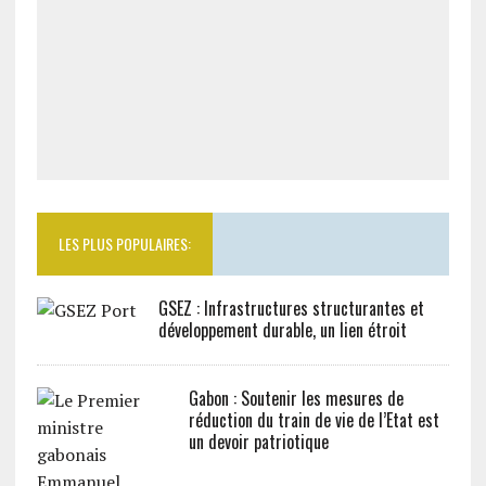
LES PLUS POPULAIRES:
GSEZ : Infrastructures structurantes et
développement durable, un lien étroit
Gabon : Soutenir les mesures de
réduction du train de vie de l’Etat est
un devoir patriotique