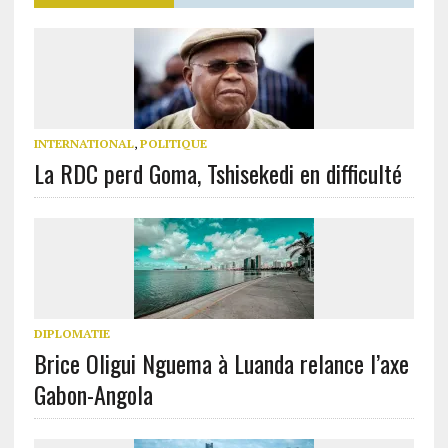
INTERNATIONAL
,
POLITIQUE
La RDC perd Goma, Tshisekedi en difficulté
DIPLOMATIE
Brice Oligui Nguema à Luanda relance l’axe
Gabon-Angola