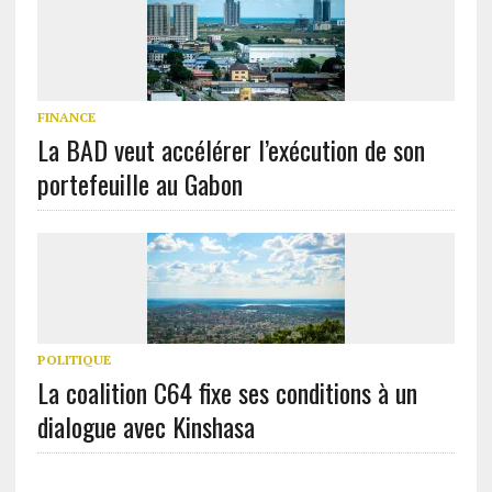
FINANCE
La BAD veut accélérer l’exécution de son
portefeuille au Gabon
POLITIQUE
La coalition C64 fixe ses conditions à un
dialogue avec Kinshasa