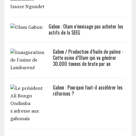
Gabon : Olam n’envisage pas acheter les
actifs de la SEEG
Gabon / Production d’huile de palme :
Cette usine d’Olam qui va générer
30.000 tonnes de brute par an
Gabon : Pourquoi faut-il accélérer les
réformes ?