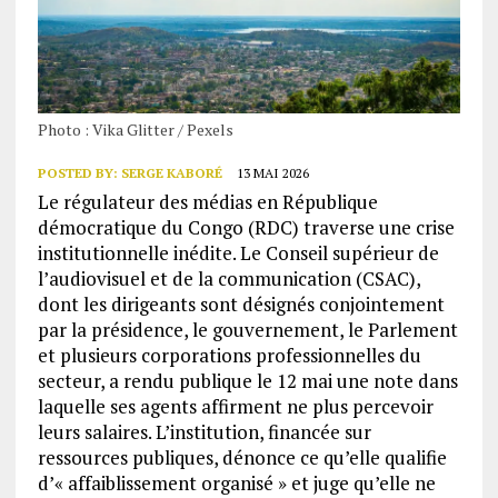
Photo : Vika Glitter / Pexels
POSTED BY:
SERGE KABORÉ
13 MAI 2026
Le régulateur des médias en République
démocratique du Congo (RDC) traverse une crise
institutionnelle inédite. Le Conseil supérieur de
l’audiovisuel et de la communication (CSAC),
dont les dirigeants sont désignés conjointement
par la présidence, le gouvernement, le Parlement
et plusieurs corporations professionnelles du
secteur, a rendu publique le 12 mai une note dans
laquelle ses agents affirment ne plus percevoir
leurs salaires. L’institution, financée sur
ressources publiques, dénonce ce qu’elle qualifie
d’« affaiblissement organisé » et juge qu’elle ne