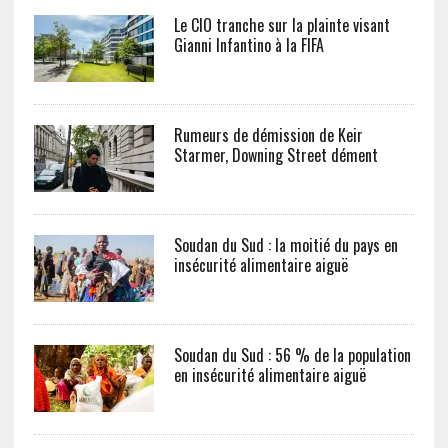
Le CIO tranche sur la plainte visant
Gianni Infantino à la FIFA
Rumeurs de démission de Keir
Starmer, Downing Street dément
Soudan du Sud : la moitié du pays en
insécurité alimentaire aiguë
Soudan du Sud : 56 % de la population
en insécurité alimentaire aiguë