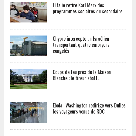
L’Italie retire Karl Marx des
programmes scolaires du secondaire
Chypre intercepte un Israélien
transportant quatre embryons
congelés
Coups de feu près de la Maison
Blanche : le tireur abattu
Ebola : Washington redirige vers Dulles
les voyageurs venus de RDC