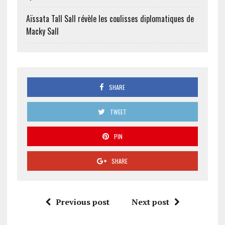
Aïssata Tall Sall révèle les coulisses diplomatiques de
Macky Sall
SHARE
TWEET
PIN
SHARE
Previous post
Next post