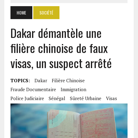
HOME
SOCIÉTÉ
Dakar démantèle une
filière chinoise de faux
visas, un suspect arrêté
TOPICS:
Dakar
Filière Chinoise
Fraude Documentaire
Immigration
Police Judiciaire
Sénégal
Sûreté Urbaine
Visas