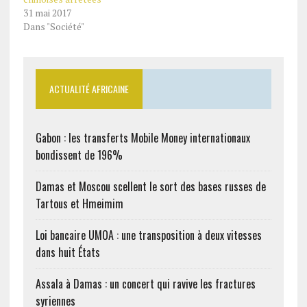
31 mai 2017
Dans "Société"
ACTUALITÉ AFRICAINE
Gabon : les transferts Mobile Money internationaux
bondissent de 196%
Damas et Moscou scellent le sort des bases russes de
Tartous et Hmeimim
Loi bancaire UMOA : une transposition à deux vitesses
dans huit États
Assala à Damas : un concert qui ravive les fractures
syriennes