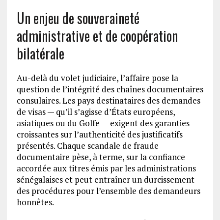
Un enjeu de souveraineté
administrative et de coopération
bilatérale
Au-delà du volet judiciaire, l’affaire pose la
question de l’intégrité des chaînes documentaires
consulaires. Les pays destinataires des demandes
de visas — qu’il s’agisse d’États européens,
asiatiques ou du Golfe — exigent des garanties
croissantes sur l’authenticité des justificatifs
présentés. Chaque scandale de fraude
documentaire pèse, à terme, sur la confiance
accordée aux titres émis par les administrations
sénégalaises et peut entraîner un durcissement
des procédures pour l’ensemble des demandeurs
honnêtes.