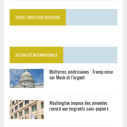
SUIVEZ-NOUS SUR FACEBOOK
ACTUALITÉ INTERNATIONALE
Midterms américaines : Trump mise
sur Musk et l’argent
Washington impose des amendes
record aux migrants sans-papiers