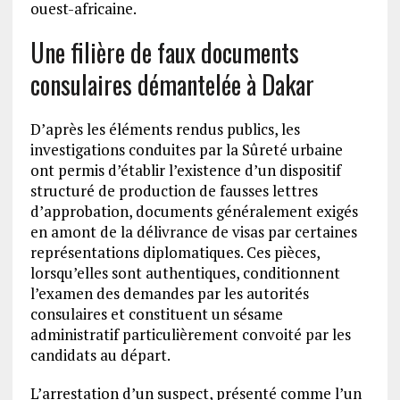
ouest-africaine.
Une filière de faux documents
consulaires démantelée à Dakar
D’après les éléments rendus publics, les
investigations conduites par la Sûreté urbaine
ont permis d’établir l’existence d’un dispositif
structuré de production de fausses lettres
d’approbation, documents généralement exigés
en amont de la délivrance de visas par certaines
représentations diplomatiques. Ces pièces,
lorsqu’elles sont authentiques, conditionnent
l’examen des demandes par les autorités
consulaires et constituent un sésame
administratif particulièrement convoité par les
candidats au départ.
L’arrestation d’un suspect, présenté comme l’un