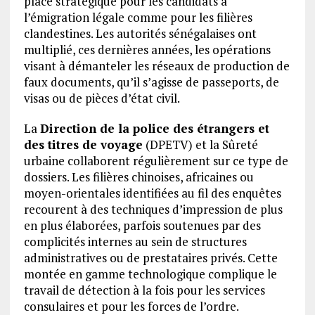
place stratégique pour les candidats à
l’émigration légale comme pour les filières
clandestines. Les autorités sénégalaises ont
multiplié, ces dernières années, les opérations
visant à démanteler les réseaux de production de
faux documents, qu’il s’agisse de passeports, de
visas ou de pièces d’état civil.
La
Direction de la police des étrangers et
des titres de voyage
(DPETV) et la Sûreté
urbaine collaborent régulièrement sur ce type de
dossiers. Les filières chinoises, africaines ou
moyen-orientales identifiées au fil des enquêtes
recourent à des techniques d’impression de plus
en plus élaborées, parfois soutenues par des
complicités internes au sein de structures
administratives ou de prestataires privés. Cette
montée en gamme technologique complique le
travail de détection à la fois pour les services
consulaires et pour les forces de l’ordre.