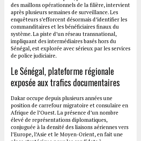
des maillons opérationnels de la filière, intervient
après plusieurs semaines de surveillance. Les
enquêteurs s’efforcent désormais d’identifier les
commanditaires et les bénéficiaires finaux du
système. La piste d’un réseau transnational,
impliquant des intermédiaires basés hors du
Sénégal, est explorée avec sérieux par les services
de police judiciaire.
Le Sénégal, plateforme régionale
exposée aux trafics documentaires
Dakar occupe depuis plusieurs années une
position de carrefour migratoire et consulaire en
Afrique de l’Ouest. La présence d’un nombre
élevé de représentations diplomatiques,
conjuguée à la densité des liaisons aériennes vers
l’Europe, l’Asie et le Moyen-Orient, en fait une