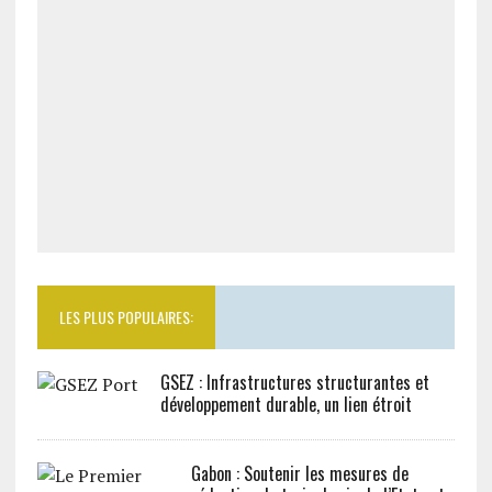
LES PLUS POPULAIRES:
GSEZ : Infrastructures structurantes et
développement durable, un lien étroit
Gabon : Soutenir les mesures de