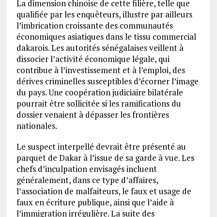
La dimension chinoise de cette filière, telle que
qualifiée par les enquêteurs, illustre par ailleurs
l’imbrication croissante des communautés
économiques asiatiques dans le tissu commercial
dakarois. Les autorités sénégalaises veillent à
dissocier l’activité économique légale, qui
contribue à l’investissement et à l’emploi, des
dérives criminelles susceptibles d’écorner l’image
du pays. Une coopération judiciaire bilatérale
pourrait être sollicitée si les ramifications du
dossier venaient à dépasser les frontières
nationales.
Le suspect interpellé devrait être présenté au
parquet de Dakar à l’issue de sa garde à vue. Les
chefs d’inculpation envisagés incluent
généralement, dans ce type d’affaires,
l’association de malfaiteurs, le faux et usage de
faux en écriture publique, ainsi que l’aide à
l’immigration irrégulière. La suite des