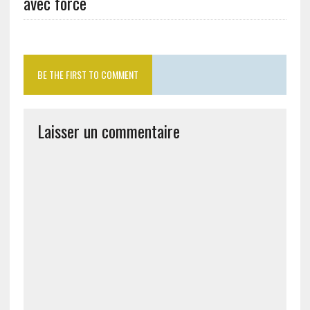
avec force
BE THE FIRST TO COMMENT
Laisser un commentaire