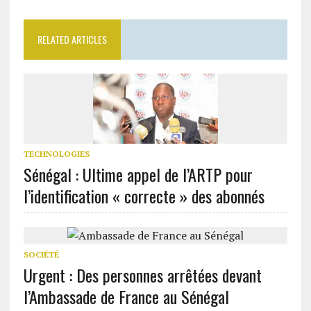
RELATED ARTICLES
TECHNOLOGIES
Sénégal : Ultime appel de l’ARTP pour
l’identification « correcte » des abonnés
SOCIÉTÉ
Urgent : Des personnes arrêtées devant
l’Ambassade de France au Sénégal