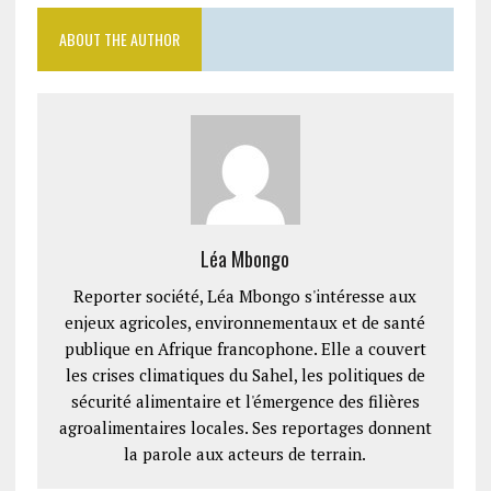
ABOUT THE AUTHOR
Léa Mbongo
Reporter société, Léa Mbongo s'intéresse aux
enjeux agricoles, environnementaux et de santé
publique en Afrique francophone. Elle a couvert
les crises climatiques du Sahel, les politiques de
sécurité alimentaire et l'émergence des filières
agroalimentaires locales. Ses reportages donnent
la parole aux acteurs de terrain.