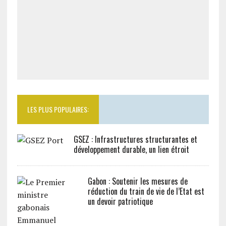
LES PLUS POPULAIRES:
GSEZ : Infrastructures structurantes et
développement durable, un lien étroit
Gabon : Soutenir les mesures de
réduction du train de vie de l’Etat est
un devoir patriotique