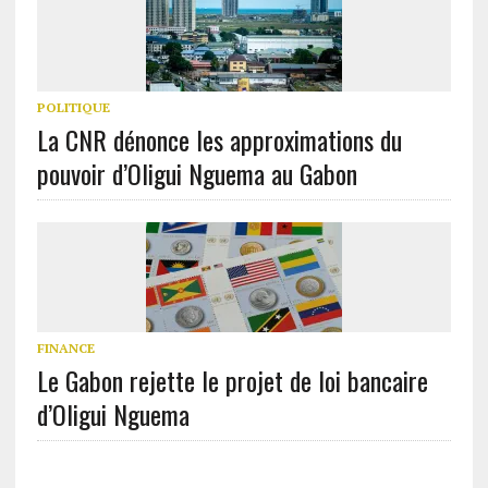
POLITIQUE
La CNR dénonce les approximations du
pouvoir d’Oligui Nguema au Gabon
FINANCE
Le Gabon rejette le projet de loi bancaire
d’Oligui Nguema