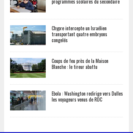
programmes scolaires du secondaire
Chypre intercepte un Israélien
transportant quatre embryons
congelés
Coups de feu près de la Maison
Blanche : le tireur abattu
Ebola : Washington redirige vers Dulles
les voyageurs venus de RDC