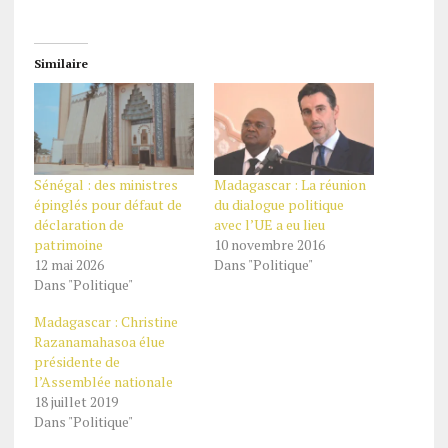
Similaire
Sénégal : des ministres
Madagascar : La réunion
épinglés pour défaut de
du dialogue politique
déclaration de
avec l’UE a eu lieu
patrimoine
10 novembre 2016
12 mai 2026
Dans "Politique"
Dans "Politique"
Madagascar : Christine
Razanamahasoa élue
présidente de
l’Assemblée nationale
18 juillet 2019
Dans "Politique"