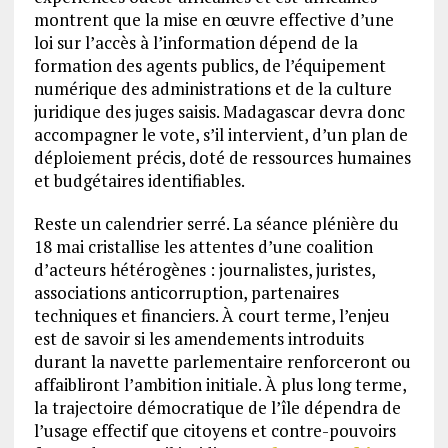
montrent que la mise en œuvre effective d’une
loi sur l’accès à l’information dépend de la
formation des agents publics, de l’équipement
numérique des administrations et de la culture
juridique des juges saisis. Madagascar devra donc
accompagner le vote, s’il intervient, d’un plan de
déploiement précis, doté de ressources humaines
et budgétaires identifiables.
Reste un calendrier serré. La séance plénière du
18 mai cristallise les attentes d’une coalition
d’acteurs hétérogènes : journalistes, juristes,
associations anticorruption, partenaires
techniques et financiers. À court terme, l’enjeu
est de savoir si les amendements introduits
durant la navette parlementaire renforceront ou
affaibliront l’ambition initiale. À plus long terme,
la trajectoire démocratique de l’île dépendra de
l’usage effectif que citoyens et contre-pouvoirs