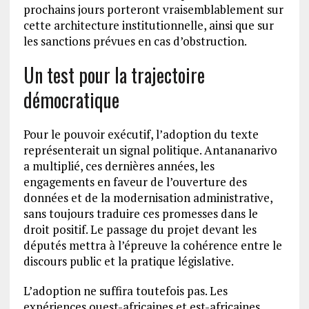
prochains jours porteront vraisemblablement sur
cette architecture institutionnelle, ainsi que sur
les sanctions prévues en cas d’obstruction.
Un test pour la trajectoire
démocratique
Pour le pouvoir exécutif, l’adoption du texte
représenterait un signal politique. Antananarivo
a multiplié, ces dernières années, les
engagements en faveur de l’ouverture des
données et de la modernisation administrative,
sans toujours traduire ces promesses dans le
droit positif. Le passage du projet devant les
députés mettra à l’épreuve la cohérence entre le
discours public et la pratique législative.
L’adoption ne suffira toutefois pas. Les
expériences ouest-africaines et est-africaines