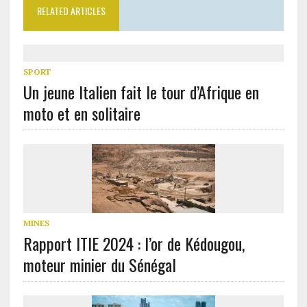
RELATED ARTICLES
SPORT
Un jeune Italien fait le tour d’Afrique en
moto et en solitaire
MINES
Rapport ITIE 2024 : l’or de Kédougou,
moteur minier du Sénégal