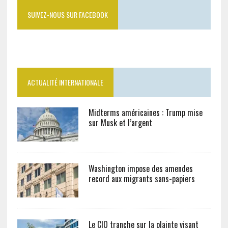
SUIVEZ-NOUS SUR FACEBOOK
ACTUALITÉ INTERNATIONALE
Midterms américaines : Trump mise
sur Musk et l’argent
Washington impose des amendes
record aux migrants sans-papiers
Le CIO tranche sur la plainte visant