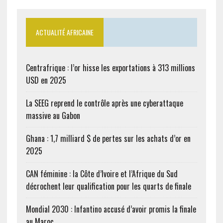
ACTUALITÉ AFRICAINE
Centrafrique : l’or hisse les exportations à 313 millions
USD en 2025
La SEEG reprend le contrôle après une cyberattaque
massive au Gabon
Ghana : 1,7 milliard $ de pertes sur les achats d’or en
2025
CAN féminine : la Côte d’Ivoire et l’Afrique du Sud
décrochent leur qualification pour les quarts de finale
Mondial 2030 : Infantino accusé d’avoir promis la finale
au Maroc