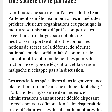
Une société civile partagée
L’enthousiasme suscité par l’arrivée du texte au
Parlement se mêle néanmoins à des inquiétudes
précises. Plusieurs organisations craignent que la
mouture soumise aux députés comporte des
exceptions trop larges, susceptibles de
neutraliser la portée du droit reconnu. Les
notions de secret de la défense, de sécurité
nationale ou de confidentialité commerciale
constituent traditionnellement les points de
friction de ce type de législation, et la version
malgache n’échappe pas à la discussion.
Les associations spécialisées dans la gouvernance
plaident pour un mécanisme indépendant chargé
d’arbitrer les litiges entre demandeurs et
administrations. Sans autorité dédiée disposant
de réels pouvoirs d’injonction, la loi risquerait de
rester déclarative. Les débats parlementaires des