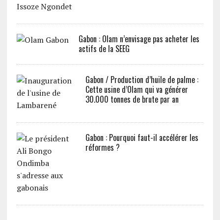
Gabon : Olam n’envisage pas acheter les
actifs de la SEEG
Gabon / Production d’huile de palme :
Cette usine d’Olam qui va générer
30.000 tonnes de brute par an
Gabon : Pourquoi faut-il accélérer les
réformes ?