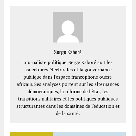
Serge Kaboré
Journaliste politique, Serge Kaboré suit les
trajectoires électorales et la gouvernance
publique dans l'espace francophone ouest-
africain. Ses analyses portent sur les alternances
démocratiques, la réforme de l'État, les
transitions militaires et les politiques publiques
structurantes dans les domaines de l'éducation et
de la santé.