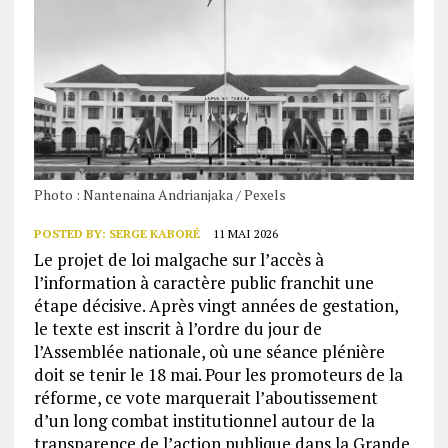
Photo : Nantenaina Andrianjaka / Pexels
POSTED BY:
SERGE KABORÉ
11 MAI 2026
Le projet de loi malgache sur l’accès à
l’information à caractère public franchit une
étape décisive. Après vingt années de gestation,
le texte est inscrit à l’ordre du jour de
l’Assemblée nationale, où une séance plénière
doit se tenir le 18 mai. Pour les promoteurs de la
réforme, ce vote marquerait l’aboutissement
d’un long combat institutionnel autour de la
transparence de l’action publique dans la Grande