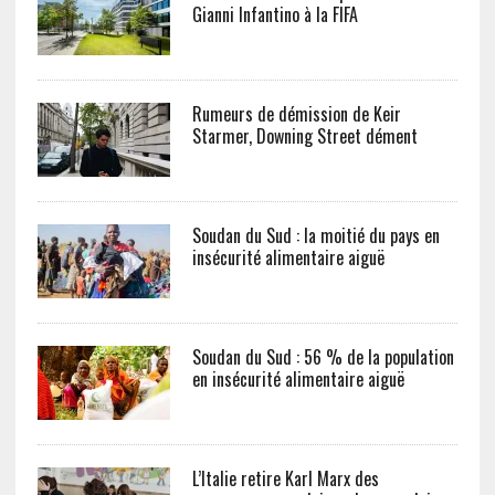
Gianni Infantino à la FIFA
Rumeurs de démission de Keir
Starmer, Downing Street dément
Soudan du Sud : la moitié du pays en
insécurité alimentaire aiguë
Soudan du Sud : 56 % de la population
en insécurité alimentaire aiguë
L’Italie retire Karl Marx des