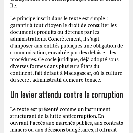
Île.
Le principe inscrit dans le texte est simple :
garantir à tout citoyen le droit de consulter les
documents produits ou détenus par les
administrations. Concrètement, il s’agit
d’imposer aux entités publiques une obligation de
communication, encadrée par des délais et des
procédures. Ce socle juridique, déjà adopté sous
diverses formes dans plusieurs États du
continent, fait défaut à Madagascar, où la culture
du secret administratif demeure tenace.
Un levier attendu contre la corruption
Le texte est présenté comme un instrument
structurant de la lutte anticorruption. En
ouvrant l’accès aux marchés publics, aux contrats
miniers ou aux décisions budgétaires, il offrirait