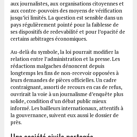
aux journalistes, aux organisations citoyennes et
aux contre-pouvoirs des moyens de vérification
jusqu’ici limités. La question est sensible dans un
pays régulièrement pointé pour la faiblesse de
ses dispositifs de redevabilité et pour l’opacité de
certains arbitrages économiques.
Au-delà du symbole, la loi pourrait modifier la
relation entre l’administration et la presse. Les
rédactions malgaches dénoncent depuis
longtemps les fins de non-recevoir opposées à
leurs demandes de pièces officielles. Un cadre
contraignant, assorti de recours en cas de refus,
ouvrirait la voie à un journalisme d’enquête plus
solide, condition d’un débat public mieux
informé. Les bailleurs internationaux, attentifs à
la gouvernance, suivent eux aussi le dossier de
près.