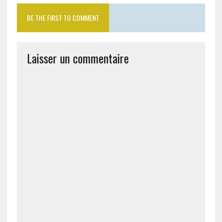
BE THE FIRST TO COMMENT
Laisser un commentaire