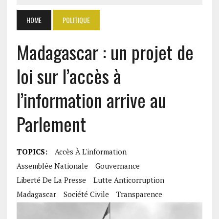
HOME
POLITIQUE
Madagascar : un projet de
loi sur l’accès à
l’information arrive au
Parlement
TOPICS:
Accès À L'information
Assemblée Nationale
Gouvernance
Liberté De La Presse
Lutte Anticorruption
Madagascar
Société Civile
Transparence