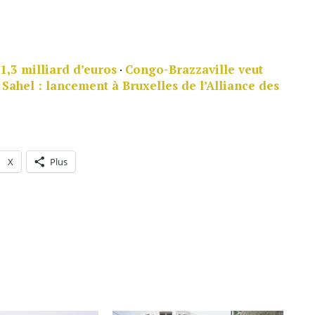
1,3 milliard d’euros
·
Congo-Brazzaville veut
·
Sahel : lancement à Bruxelles de l’Alliance des
X
Plus