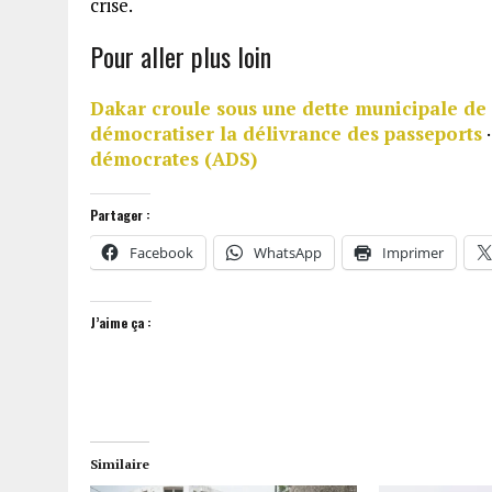
crise.
Pour aller plus loin
Dakar croule sous une dette municipale de 
démocratiser la délivrance des passeports
démocrates (ADS)
Partager :
Facebook
WhatsApp
Imprimer
J’aime ça :
Similaire