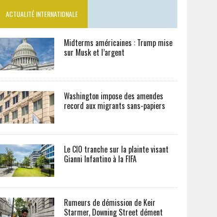
ACTUALITÉ INTERNATIONALE
Midterms américaines : Trump mise
sur Musk et l’argent
Washington impose des amendes
record aux migrants sans-papiers
Le CIO tranche sur la plainte visant
Gianni Infantino à la FIFA
Rumeurs de démission de Keir
Starmer, Downing Street dément