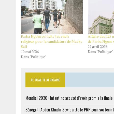
Farba Ngom sollicite les chefs
Affaire des 125 m
religieux pour la candidature de Macky
de Farba Ngom vi
Sall
29 avril 2026
10 mai 2026
Dans "Politique"
Dans "Politique"
ACTUALITÉ AFRICAINE
Mondial 2030 : Infantino accusé d’avoir promis la finale
Sénégal : Abdou Khadir Sow quitte le PRP pour soutenir