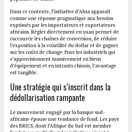
Dans ce contexte, l’initiative d’Absa apparaît
comme une réponse pragmatique aux besoins
exprimés par les importateurs et exportateurs
africains. Régler directement en yuan permet de
raccourcir les chaînes de conversion, de réduire
l’exposition à la volatilité du dollar et de gagner
sur les coûts de change. Pour les industriels qui
s’approvisionnent massivement en biens
d’équipement et en intrants chinois, l’avantage
est tangible.
Une stratégie qui s’inscrit dans la
dédollarisation rampante
Le mouvement engagé par la banque sud-
africaine épouse une tendance de fond. Les pays
des BRICS, dont l’Afrique du Sud est membre