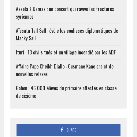
Assala à Damas : un concert qui ravive les fractures
syriennes
Aïssata Tall Sall révèle les coulisses diplomatiques de
Macky Sall
Ituri : 13 civils tués et un village incendié par les ADF
Affaire Pape Cheikh Diallo : Ousmane Kane craint de
nouvelles relaxes
Gabon : 46 000 élèves du primaire affectés en classe
de sixième
SHARE