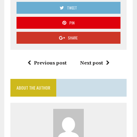
TWEET
PIN
SHARE
Previous post
Next post
ABOUT THE AUTHOR