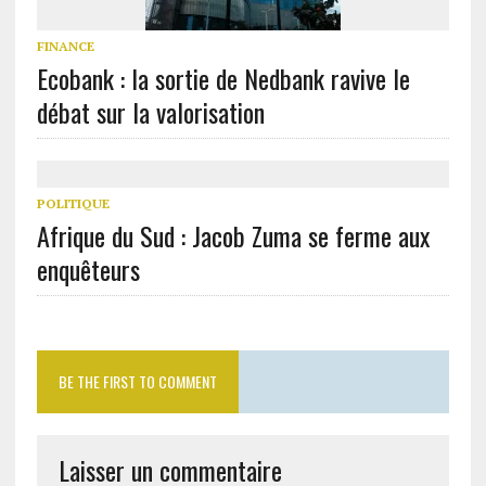
FINANCE
Ecobank : la sortie de Nedbank ravive le
débat sur la valorisation
POLITIQUE
Afrique du Sud : Jacob Zuma se ferme aux
enquêteurs
BE THE FIRST TO COMMENT
Laisser un commentaire