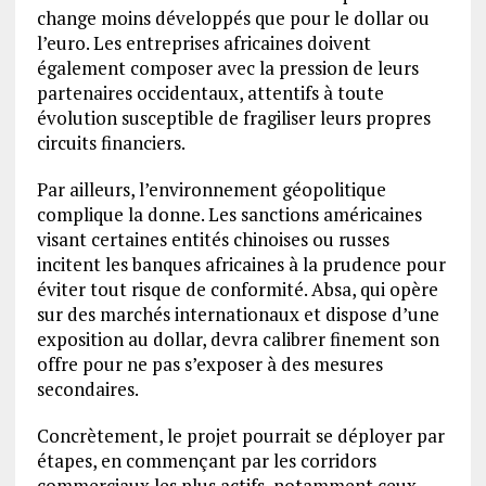
change moins développés que pour le dollar ou
l’euro. Les entreprises africaines doivent
également composer avec la pression de leurs
partenaires occidentaux, attentifs à toute
évolution susceptible de fragiliser leurs propres
circuits financiers.
Par ailleurs, l’environnement géopolitique
complique la donne. Les sanctions américaines
visant certaines entités chinoises ou russes
incitent les banques africaines à la prudence pour
éviter tout risque de conformité. Absa, qui opère
sur des marchés internationaux et dispose d’une
exposition au dollar, devra calibrer finement son
offre pour ne pas s’exposer à des mesures
secondaires.
Concrètement, le projet pourrait se déployer par
étapes, en commençant par les corridors
commerciaux les plus actifs, notamment ceux