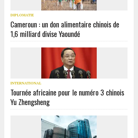
DIPLOMATIE
Cameroun : un don alimentaire chinois de
1,6 milliard divise Yaoundé
INTERNATIONAL
Tournée africaine pour le numéro 3 chinois
Yu Zhengsheng