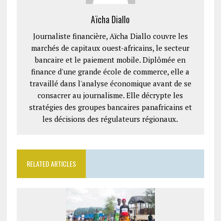
Aïcha Diallo
Journaliste financière, Aïcha Diallo couvre les
marchés de capitaux ouest-africains, le secteur
bancaire et le paiement mobile. Diplômée en
finance d'une grande école de commerce, elle a
travaillé dans l'analyse économique avant de se
consacrer au journalisme. Elle décrypte les
stratégies des groupes bancaires panafricains et
les décisions des régulateurs régionaux.
RELATED ARTICLES