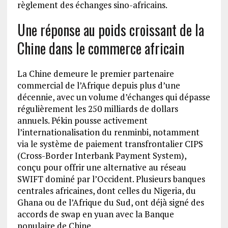
règlement des échanges sino-africains.
Une réponse au poids croissant de la
Chine dans le commerce africain
La Chine demeure le premier partenaire
commercial de l’Afrique depuis plus d’une
décennie, avec un volume d’échanges qui dépasse
régulièrement les 250 milliards de dollars
annuels. Pékin pousse activement
l’internationalisation du renminbi, notamment
via le système de paiement transfrontalier CIPS
(Cross-Border Interbank Payment System),
conçu pour offrir une alternative au réseau
SWIFT dominé par l’Occident. Plusieurs banques
centrales africaines, dont celles du Nigeria, du
Ghana ou de l’Afrique du Sud, ont déjà signé des
accords de swap en yuan avec la Banque
populaire de Chine.