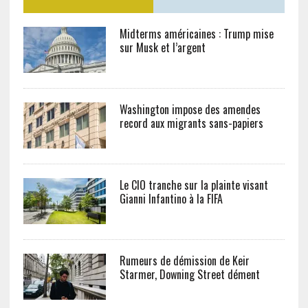
Midterms américaines : Trump mise
sur Musk et l’argent
Washington impose des amendes
record aux migrants sans-papiers
Le CIO tranche sur la plainte visant
Gianni Infantino à la FIFA
Rumeurs de démission de Keir
Starmer, Downing Street dément