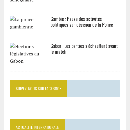
Gambie : Pause des activités
politiques sur décision de la Police
Gabon : Les parties s’échauffent avant
le match
SUIVEZ-NOUS SUR FACEBOOK
ACTUALITÉ INTERNATIONALE