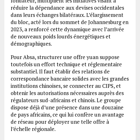
fondateur, multiplient les initiatives visant à
réduire la dépendance aux devises occidentales
dans leurs échanges bilatéraux. L’élargissement
du bloc, acté lors du sommet de Johannesburg en
2023, a renforcé cette dynamique avec l’arrivée
de nouveaux poids lourds énergétiques et
démographiques.
Pour Absa, structurer une offre yuan suppose
toutefois un effort technique et réglementaire
substantiel. Il faut établir des relations de
correspondance bancaire solides avec les grandes
institutions chinoises, se connecter au CIPS, et
obtenir les autorisations nécessaires auprès des
régulateurs sud-africains et chinois. Le groupe
dispose déjà d’une présence dans une douzaine
de pays africains, ce qui lui confère un avantage
de réseau pour déployer une telle offre à
l’échelle régionale.