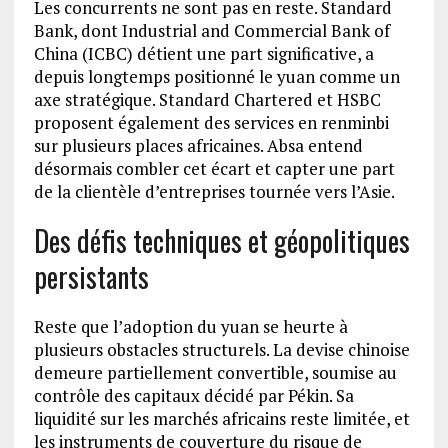
Les concurrents ne sont pas en reste. Standard
Bank, dont Industrial and Commercial Bank of
China (ICBC) détient une part significative, a
depuis longtemps positionné le yuan comme un
axe stratégique. Standard Chartered et HSBC
proposent également des services en renminbi
sur plusieurs places africaines. Absa entend
désormais combler cet écart et capter une part
de la clientèle d’entreprises tournée vers l’Asie.
Des défis techniques et géopolitiques
persistants
Reste que l’adoption du yuan se heurte à
plusieurs obstacles structurels. La devise chinoise
demeure partiellement convertible, soumise au
contrôle des capitaux décidé par Pékin. Sa
liquidité sur les marchés africains reste limitée, et
les instruments de couverture du risque de