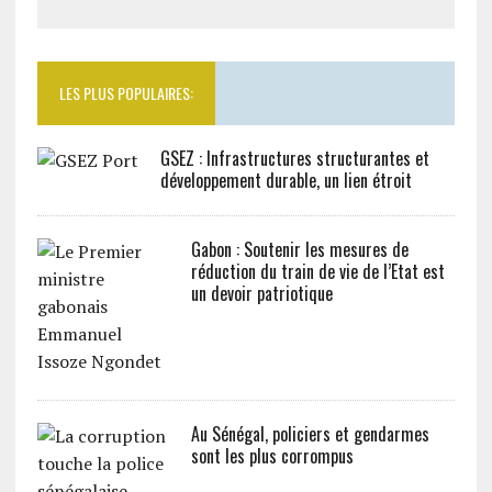
LES PLUS POPULAIRES:
GSEZ : Infrastructures structurantes et
développement durable, un lien étroit
Gabon : Soutenir les mesures de
réduction du train de vie de l’Etat est
un devoir patriotique
Au Sénégal, policiers et gendarmes
sont les plus corrompus