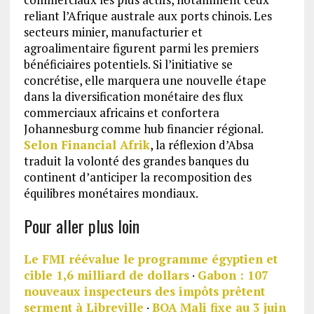
reliant l’Afrique australe aux ports chinois. Les
secteurs minier, manufacturier et
agroalimentaire figurent parmi les premiers
bénéficiaires potentiels. Si l’initiative se
concrétise, elle marquera une nouvelle étape
dans la diversification monétaire des flux
commerciaux africains et confortera
Johannesburg comme hub financier régional.
Selon Financial Afrik
, la réflexion d’Absa
traduit la volonté des grandes banques du
continent d’anticiper la recomposition des
équilibres monétaires mondiaux.
Pour aller plus loin
Le FMI réévalue le programme égyptien et
cible 1,6 milliard de dollars
·
Gabon : 107
nouveaux inspecteurs des impôts prêtent
serment à Libreville
·
BOA Mali fixe au 3 juin