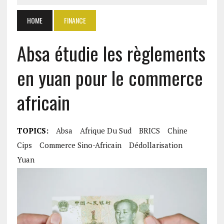
HOME
FINANCE
Absa étudie les règlements
en yuan pour le commerce
africain
TOPICS:
Absa
Afrique Du Sud
BRICS
Chine
Cips
Commerce Sino-Africain
Dédollarisation
Yuan