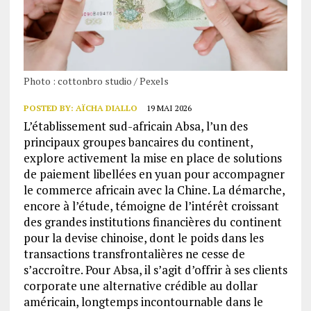
Photo : cottonbro studio / Pexels
POSTED BY:
AÏCHA DIALLO
19 MAI 2026
L’établissement sud-africain Absa, l’un des
principaux groupes bancaires du continent,
explore activement la mise en place de solutions
de paiement libellées en yuan pour accompagner
le commerce africain avec la Chine. La démarche,
encore à l’étude, témoigne de l’intérêt croissant
des grandes institutions financières du continent
pour la devise chinoise, dont le poids dans les
transactions transfrontalières ne cesse de
s’accroître. Pour Absa, il s’agit d’offrir à ses clients
corporate une alternative crédible au dollar
américain, longtemps incontournable dans le