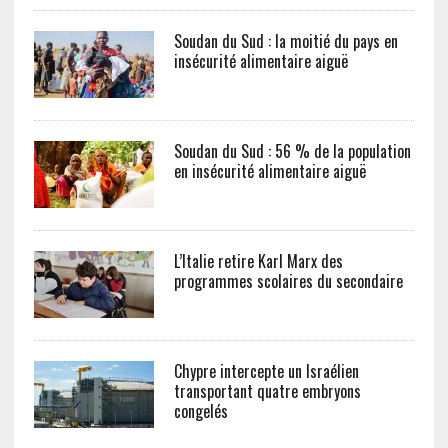
Soudan du Sud : la moitié du pays en
insécurité alimentaire aiguë
Soudan du Sud : 56 % de la population
en insécurité alimentaire aiguë
L’Italie retire Karl Marx des
programmes scolaires du secondaire
Chypre intercepte un Israélien
transportant quatre embryons
congelés