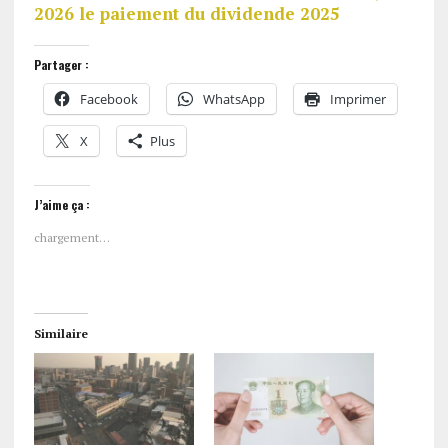
2026 le paiement du dividende 2025
Partager :
Facebook
WhatsApp
Imprimer
X
Plus
J’aime ça :
chargement…
Similaire