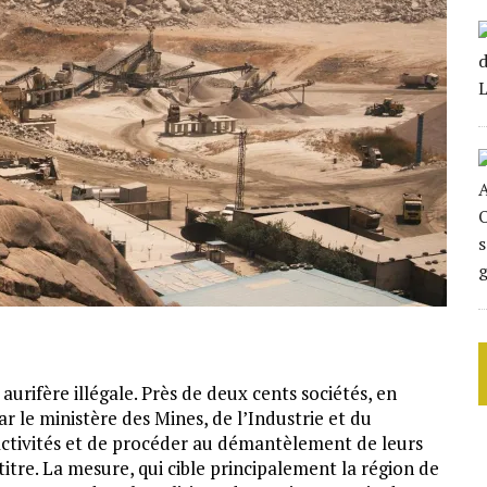
urifère illégale. Près de deux cents sociétés, en
 le ministère des Mines, de l’Industrie et du
ctivités et de procéder au démantèlement de leurs
 titre. La mesure, qui cible principalement la région de