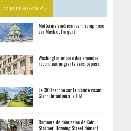
ACTUALITÉ INTERNATIONALE
Midterms américaines : Trump mise
sur Musk et l’argent
Washington impose des amendes
record aux migrants sans-papiers
Le CIO tranche sur la plainte visant
Gianni Infantino à la FIFA
Rumeurs de démission de Keir
Starmer, Downing Street dément