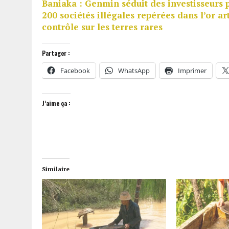
Baniaka : Genmin séduit des investisseurs 
200 sociétés illégales repérées dans l’or ar
contrôle sur les terres rares
Partager :
Facebook
WhatsApp
Imprimer
J’aime ça :
Similaire