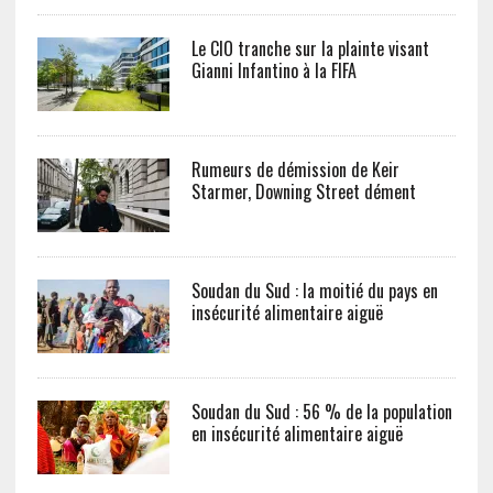
Le CIO tranche sur la plainte visant
Gianni Infantino à la FIFA
Rumeurs de démission de Keir
Starmer, Downing Street dément
Soudan du Sud : la moitié du pays en
insécurité alimentaire aiguë
Soudan du Sud : 56 % de la population
en insécurité alimentaire aiguë