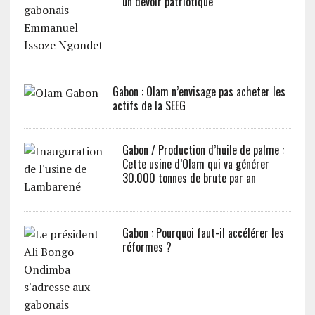
un devoir patriotique
Gabon : Olam n’envisage pas acheter les
actifs de la SEEG
Gabon / Production d’huile de palme :
Cette usine d’Olam qui va générer
30.000 tonnes de brute par an
Gabon : Pourquoi faut-il accélérer les
réformes ?