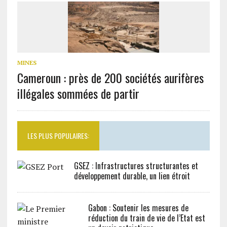
MINES
Cameroun : près de 200 sociétés aurifères
illégales sommées de partir
LES PLUS POPULAIRES:
GSEZ : Infrastructures structurantes et
développement durable, un lien étroit
Gabon : Soutenir les mesures de
réduction du train de vie de l’Etat est