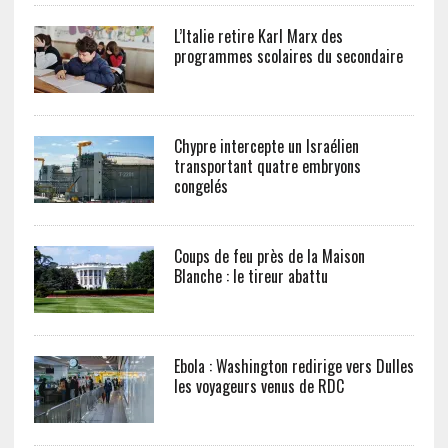
L’Italie retire Karl Marx des
programmes scolaires du secondaire
Chypre intercepte un Israélien
transportant quatre embryons
congelés
Coups de feu près de la Maison
Blanche : le tireur abattu
Ebola : Washington redirige vers Dulles
les voyageurs venus de RDC