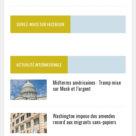
SUIVEZ-NOUS SUR FACEBOOK
ACTUALITÉ INTERNATIONALE
Midterms américaines : Trump mise
sur Musk et l’argent
Washington impose des amendes
record aux migrants sans-papiers