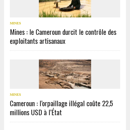
MINES
Mines : le Cameroun durcit le contrôle des
exploitants artisanaux
MINES
Cameroun : l’orpaillage illégal coûte 22,5
millions USD à l’État