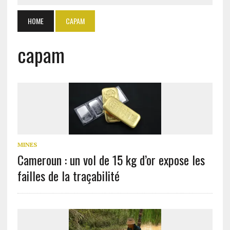
HOME
CAPAM
capam
MINES
Cameroun : un vol de 15 kg d’or expose les
failles de la traçabilité