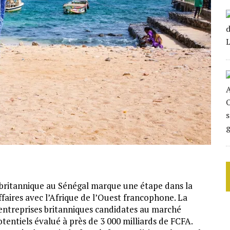
 britannique au Sénégal marque une étape dans la
ffaires avec l’Afrique de l’Ouest francophone. La
 entreprises britanniques candidates au marché
tentiels évalué à près de 3 000 milliards de FCFA.