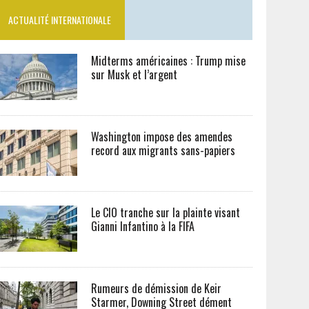
ACTUALITÉ INTERNATIONALE
Midterms américaines : Trump mise
sur Musk et l’argent
Washington impose des amendes
record aux migrants sans-papiers
Le CIO tranche sur la plainte visant
Gianni Infantino à la FIFA
Rumeurs de démission de Keir
Starmer, Downing Street dément