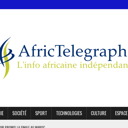
IE
SOCIÉTÉ
SPORT
TECHNOLOGIES
CULTURE
ESPACE
OIR PROMIS LA FINALE AU MAROC