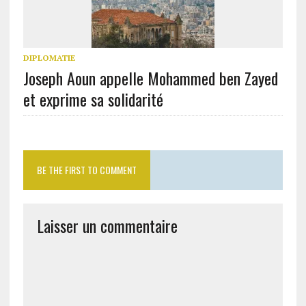
DIPLOMATIE
Joseph Aoun appelle Mohammed ben Zayed
et exprime sa solidarité
BE THE FIRST TO COMMENT
Laisser un commentaire