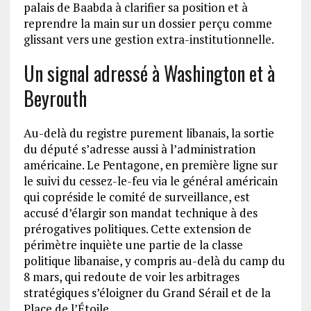
palais de Baabda à clarifier sa position et à
reprendre la main sur un dossier perçu comme
glissant vers une gestion extra-institutionnelle.
Un signal adressé à Washington et à
Beyrouth
Au-delà du registre purement libanais, la sortie
du député s’adresse aussi à l’administration
américaine. Le Pentagone, en première ligne sur
le suivi du cessez-le-feu via le général américain
qui copréside le comité de surveillance, est
accusé d’élargir son mandat technique à des
prérogatives politiques. Cette extension de
périmètre inquiète une partie de la classe
politique libanaise, y compris au-delà du camp du
8 mars, qui redoute de voir les arbitrages
stratégiques s’éloigner du Grand Sérail et de la
Place de l’Étoile.