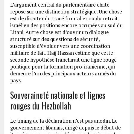
L’argument central du parlementaire chiite
repose sur une distinction stratégique. Une chose
est de discuter du tracé frontalier ou du retrait
israélien des positions encore occupées au sud du
Litani. Autre chose est d’ouvrir un dialogue
structuré sur des questions de sécurité,
susceptible d’évoluer vers une coordination
militaire de fait. Hajj Hassan estime que cette
seconde hypothèse franchirait une ligne rouge
politique pour la formation pro-iranienne, qui
demeure l’un des principaux acteurs armés du
pays.
Souveraineté nationale et lignes
rouges du Hezbollah
Le timing de la déclaration n’est pas anodin. Le
gouvernement libanais, dirigé depuis le début de