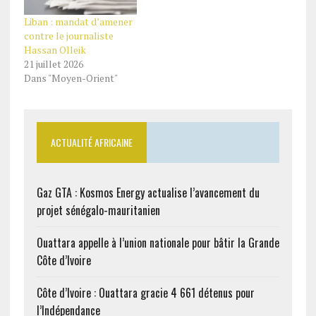
Liban : mandat d’amener
contre le journaliste
Hassan Olleik
21 juillet 2026
Dans "Moyen-Orient"
ACTUALITÉ AFRICAINE
Gaz GTA : Kosmos Energy actualise l’avancement du
projet sénégalo-mauritanien
Ouattara appelle à l’union nationale pour bâtir la Grande
Côte d’Ivoire
Côte d’Ivoire : Ouattara gracie 4 661 détenus pour
l’Indépendance