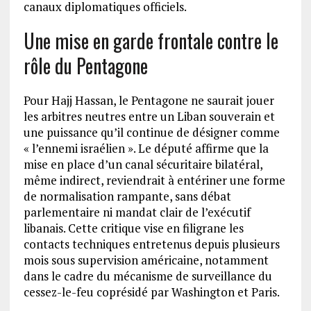
canaux diplomatiques officiels.
Une mise en garde frontale contre le
rôle du Pentagone
Pour Hajj Hassan, le Pentagone ne saurait jouer
les arbitres neutres entre un Liban souverain et
une puissance qu’il continue de désigner comme
« l’ennemi israélien ». Le député affirme que la
mise en place d’un canal sécuritaire bilatéral,
même indirect, reviendrait à entériner une forme
de normalisation rampante, sans débat
parlementaire ni mandat clair de l’exécutif
libanais. Cette critique vise en filigrane les
contacts techniques entretenus depuis plusieurs
mois sous supervision américaine, notamment
dans le cadre du mécanisme de surveillance du
cessez-le-feu coprésidé par Washington et Paris.