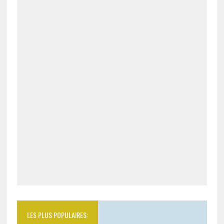
LES PLUS POPULAIRES: