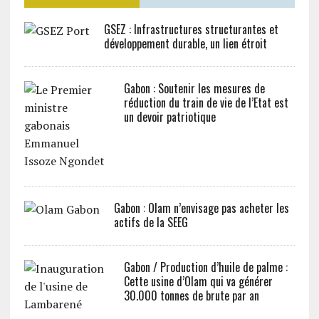
GSEZ : Infrastructures structurantes et
développement durable, un lien étroit
Gabon : Soutenir les mesures de
réduction du train de vie de l’Etat est
un devoir patriotique
Gabon : Olam n’envisage pas acheter les
actifs de la SEEG
Gabon / Production d’huile de palme :
Cette usine d’Olam qui va générer
30.000 tonnes de brute par an