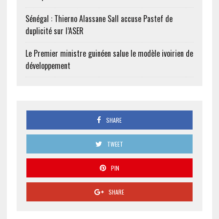
Sénégal : Thierno Alassane Sall accuse Pastef de
duplicité sur l’ASER
Le Premier ministre guinéen salue le modèle ivoirien de
développement
SHARE
TWEET
PIN
SHARE