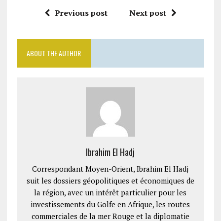
Previous post
Next post
ABOUT THE AUTHOR
Ibrahim El Hadj
Correspondant Moyen-Orient, Ibrahim El Hadj
suit les dossiers géopolitiques et économiques de
la région, avec un intérêt particulier pour les
investissements du Golfe en Afrique, les routes
commerciales de la mer Rouge et la diplomatie