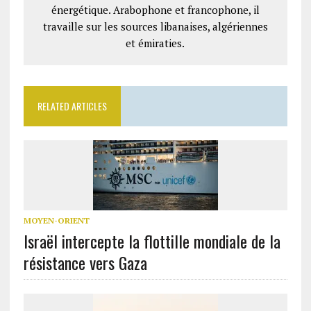
énergétique. Arabophone et francophone, il
travaille sur les sources libanaises, algériennes
et émiraties.
RELATED ARTICLES
MOYEN-ORIENT
Israël intercepte la flottille mondiale de la
résistance vers Gaza