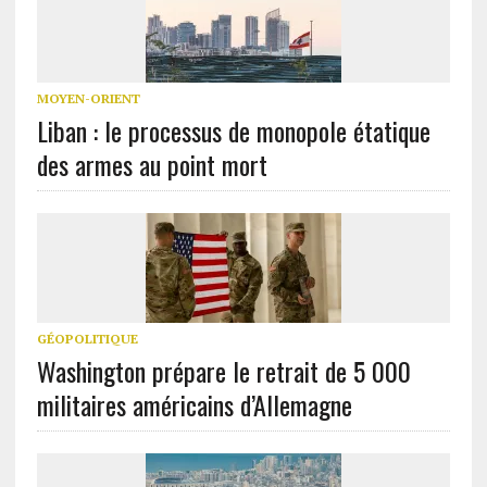
MOYEN-ORIENT
Liban : le processus de monopole étatique
des armes au point mort
GÉOPOLITIQUE
Washington prépare le retrait de 5 000
militaires américains d’Allemagne