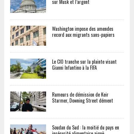
sur Musk et l’argent
Washington impose des amendes
record aux migrants sans-papiers
Le CIO tranche sur la plainte visant
Gianni Infantino à la FIFA
Rumeurs de démission de Keir
Starmer, Downing Street dément
Soudan du Sud : la moitié du pays en
insécurité alimentaire aiguë