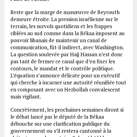
Reste que la marge de manœuvre de Beyrouth
demeure étroite. La pression israélienne sur le
terrain, les survols quotidiens et les frappes
ciblées au sud comme dans la Békaa imposent au
pouvoir libanais de maintenir un canal de
communication, fût-il indirect, avec Washington.
La question soulevée par Hajj Hassan n’est donc
pas tant de fermer ce canal que d’en fixer les
contours, le mandat et le contrôle politique.
L’équation s’annonce délicate pour un exécutif
qui cherche à incarner une autorité réunifiée tout
en composant avec un Hezbollah convalescent
mais vigilant.
Concrètement, les prochaines semaines diront si
le débat lancé par le député de la Békaa
débouche sur une clarification publique du
gouvernement ou s’il restera cantonné à la