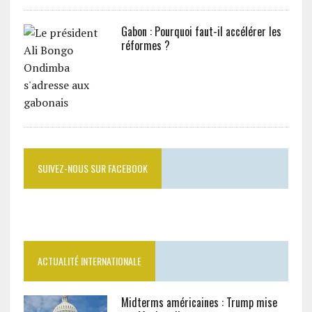
Gabon : Pourquoi faut-il accélérer les
réformes ?
SUIVEZ-NOUS SUR FACEBOOK
ACTUALITÉ INTERNATIONALE
Midterms américaines : Trump mise