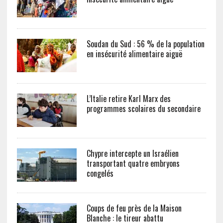
Soudan du Sud : 56 % de la population
en insécurité alimentaire aiguë
L’Italie retire Karl Marx des
programmes scolaires du secondaire
Chypre intercepte un Israélien
transportant quatre embryons
congelés
Coups de feu près de la Maison
Blanche : le tireur abattu