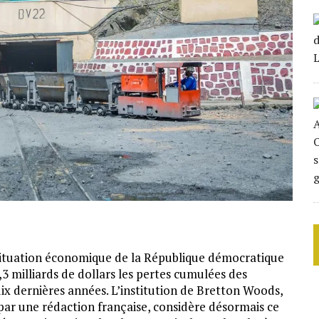
a situation économique de la République démocratique
3 milliards de dollars les pertes cumulées des
dix dernières années. L’institution de Bretton Woods,
par une rédaction française, considère désormais ce