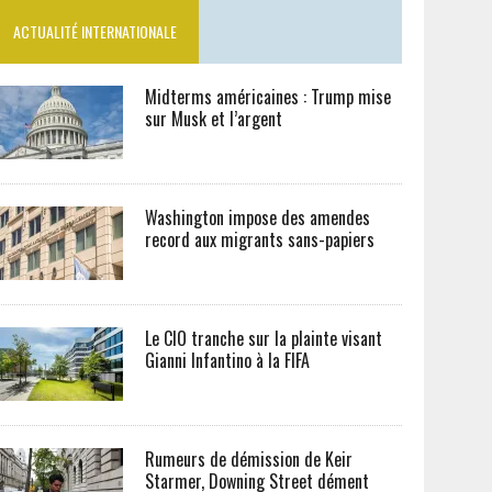
ACTUALITÉ INTERNATIONALE
Midterms américaines : Trump mise
sur Musk et l’argent
Washington impose des amendes
record aux migrants sans-papiers
Le CIO tranche sur la plainte visant
Gianni Infantino à la FIFA
Rumeurs de démission de Keir
Starmer, Downing Street dément