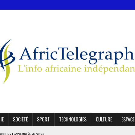
IE
SOCIÉTÉ
SPORT
TECHNOLOGIES
CULTURE
ESPACE
SSOUDRE L’ASSEMBLÉE EN 2026