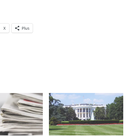
X
Plus