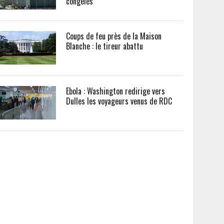
congelés
Coups de feu près de la Maison
Blanche : le tireur abattu
Ebola : Washington redirige vers
Dulles les voyageurs venus de RDC