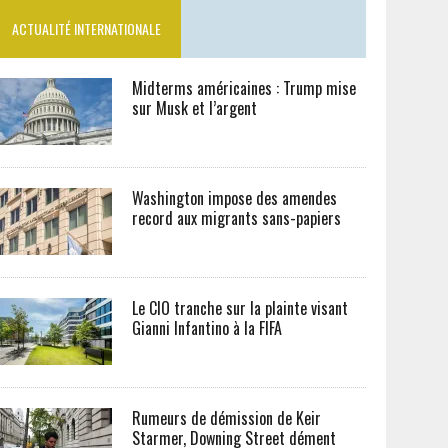
ACTUALITÉ INTERNATIONALE
Midterms américaines : Trump mise
sur Musk et l’argent
Washington impose des amendes
record aux migrants sans-papiers
Le CIO tranche sur la plainte visant
Gianni Infantino à la FIFA
Rumeurs de démission de Keir
Starmer, Downing Street dément