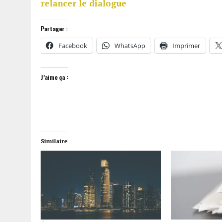
relancer le dialogue
Partager :
Facebook
WhatsApp
Imprimer
J’aime ça :
Similaire