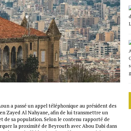
 Aoun a passé un appel téléphonique au président des
n Zayed Al Nahyane, afin de lui transmettre un
 et de sa population. Selon le contenu rapporté de
 marquer la proximité de Beyrouth avec Abou Dabi dans