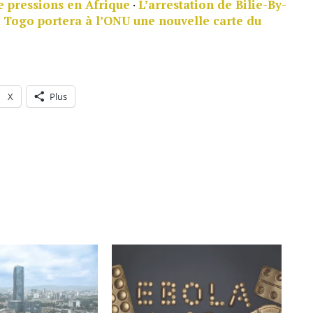
 pressions en Afrique
·
L’arrestation de Bilie-By-
 Togo portera à l’ONU une nouvelle carte du
X
Plus