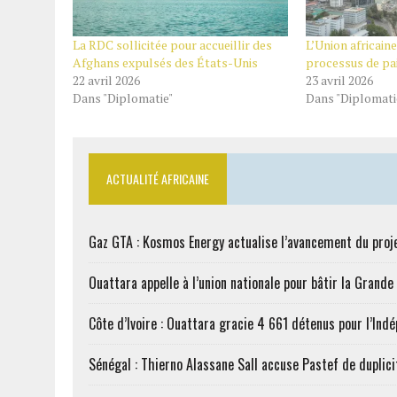
La RDC sollicitée pour accueillir des
L’Union africain
Afghans expulsés des États-Unis
processus de pa
22 avril 2026
23 avril 2026
Dans "Diplomatie"
Dans "Diplomati
ACTUALITÉ AFRICAINE
Gaz GTA : Kosmos Energy actualise l’avancement du proj
Ouattara appelle à l’union nationale pour bâtir la Grande 
Côte d’Ivoire : Ouattara gracie 4 661 détenus pour l’Ind
Sénégal : Thierno Alassane Sall accuse Pastef de duplici