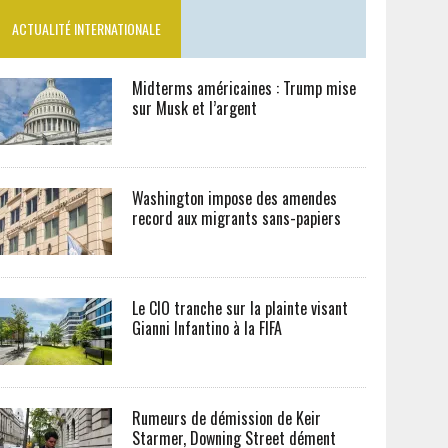
ACTUALITÉ INTERNATIONALE
Midterms américaines : Trump mise
sur Musk et l’argent
Washington impose des amendes
record aux migrants sans-papiers
Le CIO tranche sur la plainte visant
Gianni Infantino à la FIFA
Rumeurs de démission de Keir
Starmer, Downing Street dément