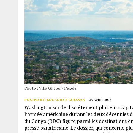
Photo : Vika Glitter / Pexels
POSTED BY:
KOUADIO N'GUESSAN
23 AVRIL 2026
Washington sonde discrètement plusieurs capita
l’armée américaine durant les deux décennies 
du Congo (RDC) figure parmi les destinations en
presse panafricaine. Le dossier, qui concerne pl