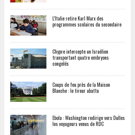
L’Italie retire Karl Marx des
programmes scolaires du secondaire
Chypre intercepte un Israélien
transportant quatre embryons
congelés
Coups de feu près de la Maison
Blanche : le tireur abattu
Ebola : Washington redirige vers Dulles
les voyageurs venus de RDC