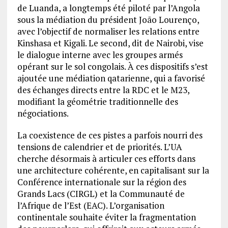
de Luanda, a longtemps été piloté par l’Angola
sous la médiation du président João Lourenço,
avec l’objectif de normaliser les relations entre
Kinshasa et Kigali. Le second, dit de Nairobi, vise
le dialogue interne avec les groupes armés
opérant sur le sol congolais. À ces dispositifs s’est
ajoutée une médiation qatarienne, qui a favorisé
des échanges directs entre la RDC et le M23,
modifiant la géométrie traditionnelle des
négociations.
La coexistence de ces pistes a parfois nourri des
tensions de calendrier et de priorités. L’UA
cherche désormais à articuler ces efforts dans
une architecture cohérente, en capitalisant sur la
Conférence internationale sur la région des
Grands Lacs (CIRGL) et la Communauté de
l’Afrique de l’Est (EAC). L’organisation
continentale souhaite éviter la fragmentation