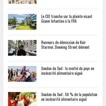
Le CIO tranche sur la plainte visant
Gianni Infantino à la FIFA
Rumeurs de démission de Keir
Starmer, Downing Street dément
Soudan du Sud : la moitié du pays en
insécurité alimentaire aiguë
Soudan du Sud : 56 % de la population
en insécurité alimentaire aiguë