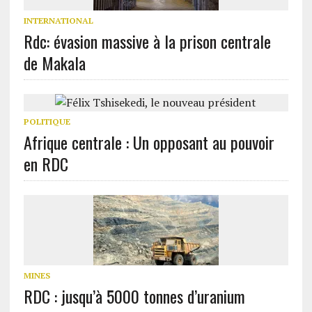
INTERNATIONAL
Rdc: évasion massive à la prison centrale
de Makala
POLITIQUE
Afrique centrale : Un opposant au pouvoir
en RDC
MINES
RDC : jusqu’à 5000 tonnes d’uranium