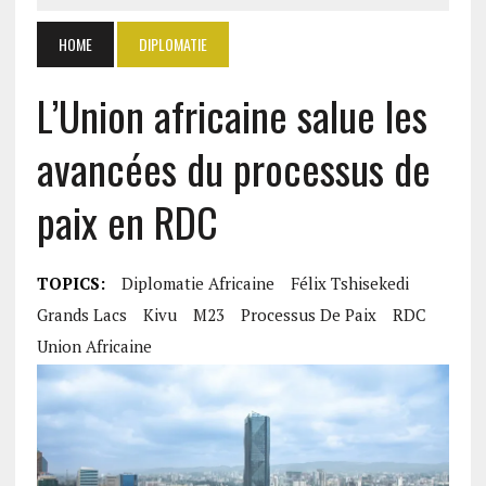
HOME
DIPLOMATIE
L’Union africaine salue les
avancées du processus de
paix en RDC
TOPICS:
Diplomatie Africaine
Félix Tshisekedi
Grands Lacs
Kivu
M23
Processus De Paix
RDC
Union Africaine