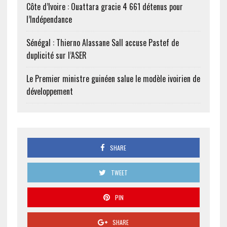
Côte d’Ivoire : Ouattara gracie 4 661 détenus pour
l’Indépendance
Sénégal : Thierno Alassane Sall accuse Pastef de
duplicité sur l’ASER
Le Premier ministre guinéen salue le modèle ivoirien de
développement
SHARE
TWEET
PIN
SHARE