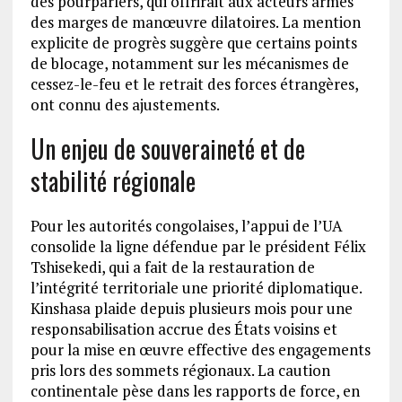
des pourparlers, qui offrirait aux acteurs armés
des marges de manœuvre dilatoires. La mention
explicite de progrès suggère que certains points
de blocage, notamment sur les mécanismes de
cessez-le-feu et le retrait des forces étrangères,
ont connu des ajustements.
Un enjeu de souveraineté et de
stabilité régionale
Pour les autorités congolaises, l’appui de l’UA
consolide la ligne défendue par le président Félix
Tshisekedi, qui a fait de la restauration de
l’intégrité territoriale une priorité diplomatique.
Kinshasa plaide depuis plusieurs mois pour une
responsabilisation accrue des États voisins et
pour la mise en œuvre effective des engagements
pris lors des sommets régionaux. La caution
continentale pèse dans les rapports de force, en