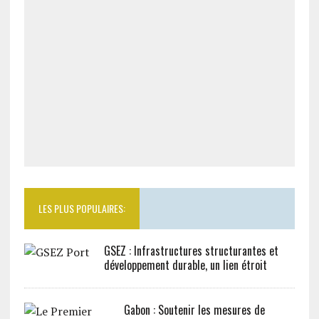
LES PLUS POPULAIRES:
GSEZ : Infrastructures structurantes et
développement durable, un lien étroit
Gabon : Soutenir les mesures de