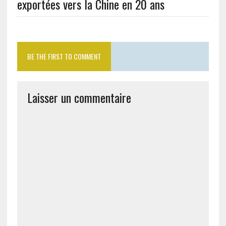
exportées vers la Chine en 20 ans
BE THE FIRST TO COMMENT
Laisser un commentaire