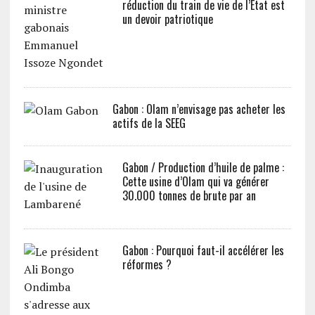
réduction du train de vie de l’Etat est
un devoir patriotique
Gabon : Olam n’envisage pas acheter les
actifs de la SEEG
Gabon / Production d’huile de palme :
Cette usine d’Olam qui va générer
30.000 tonnes de brute par an
Gabon : Pourquoi faut-il accélérer les
réformes ?