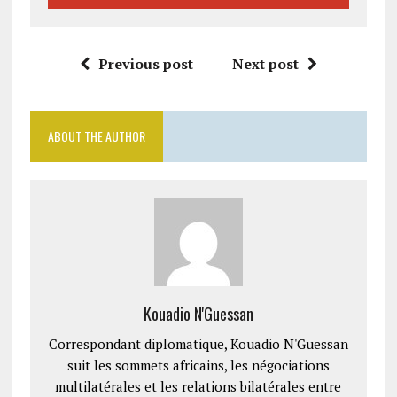
Previous post
Next post
ABOUT THE AUTHOR
Kouadio N'Guessan
Correspondant diplomatique, Kouadio N'Guessan
suit les sommets africains, les négociations
multilatérales et les relations bilatérales entre