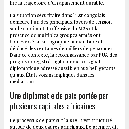
lire la trajectoire d’un apaisement durable.
La situation sécuritaire dans l’Est congolais
demeure l’un des principaux foyers de tension
sur le continent. L’offensive du M23 et la
présence de multiples groupes armés ont
bouleversé la cartographie humanitaire et
déplacé des centaines de milliers de personnes.
Dans ce contexte, la reconnaissance par l’UA des
progrès enregistrés agit comme un signal
diplomatique adressé aussi bien aux belligérants
qu’aux États voisins impliqués dans les
médiations.
Une diplomatie de paix portée par
plusieurs capitales africaines
Le processus de paix sur la RDC s’est structuré
autour de deux cadres principaux. Le premier, dit