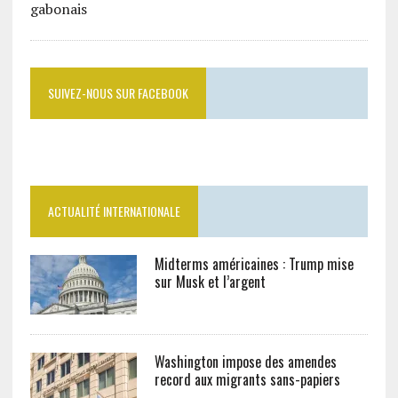
SUIVEZ-NOUS SUR FACEBOOK
ACTUALITÉ INTERNATIONALE
Midterms américaines : Trump mise
sur Musk et l’argent
Washington impose des amendes
record aux migrants sans-papiers