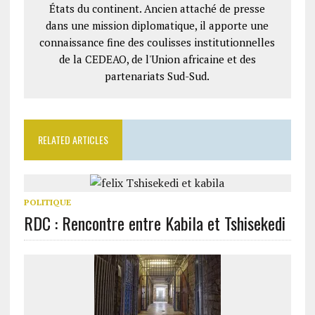
États du continent. Ancien attaché de presse
dans une mission diplomatique, il apporte une
connaissance fine des coulisses institutionnelles
de la CEDEAO, de l'Union africaine et des
partenariats Sud-Sud.
RELATED ARTICLES
POLITIQUE
RDC : Rencontre entre Kabila et Tshisekedi