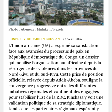
Photo : Abenezer Muluken / Pexels
POSTED BY:
KOUADIO N'GUESSAN
23 AVRIL 2026
L’Union africaine (UA) a exprimé sa satisfaction
face aux avancées du processus de paix en
République démocratique du Congo, un dossier
qui mobilise l’organisation panafricaine depuis la
résurgence des violences dans les provinces du
Nord-Kivu et du Sud-Kivu. Cette prise de position
officielle, relayée depuis Addis-Abeba, souligne la
convergence progressive entre les différentes
initiatives régionales et continentales engagées
pour stabiliser l’Est de la RDC. Kinshasa y voit une
validation politique de sa stratégie diplomatique,
tandis que les partenaires régionaux espèrent y