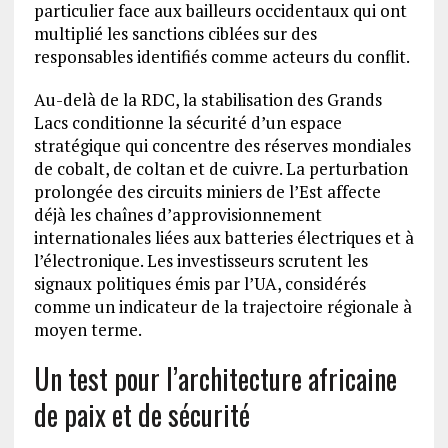
particulier face aux bailleurs occidentaux qui ont
multiplié les sanctions ciblées sur des
responsables identifiés comme acteurs du conflit.
Au-delà de la RDC, la stabilisation des Grands
Lacs conditionne la sécurité d’un espace
stratégique qui concentre des réserves mondiales
de cobalt, de coltan et de cuivre. La perturbation
prolongée des circuits miniers de l’Est affecte
déjà les chaînes d’approvisionnement
internationales liées aux batteries électriques et à
l’électronique. Les investisseurs scrutent les
signaux politiques émis par l’UA, considérés
comme un indicateur de la trajectoire régionale à
moyen terme.
Un test pour l’architecture africaine
de paix et de sécurité