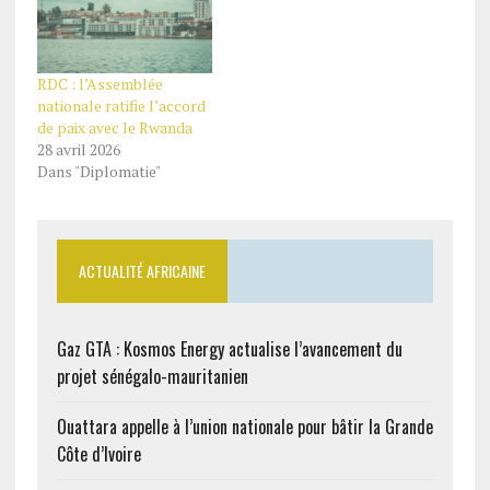
RDC : l’Assemblée
nationale ratifie l’accord
de paix avec le Rwanda
28 avril 2026
Dans "Diplomatie"
ACTUALITÉ AFRICAINE
Gaz GTA : Kosmos Energy actualise l’avancement du
projet sénégalo-mauritanien
Ouattara appelle à l’union nationale pour bâtir la Grande
Côte d’Ivoire