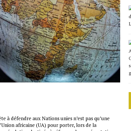
te à défendre aux Nations unies n’est pas qu’une
Union africaine (UA) pour porter, lors de la