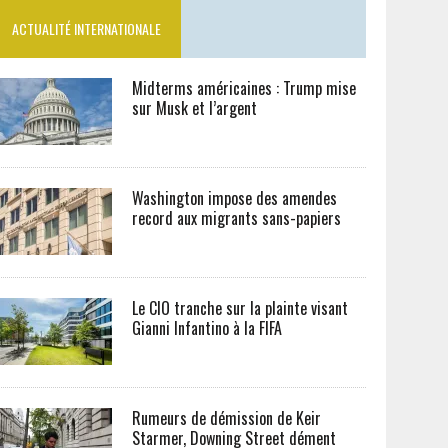
ACTUALITÉ INTERNATIONALE
Midterms américaines : Trump mise
sur Musk et l’argent
Washington impose des amendes
record aux migrants sans-papiers
Le CIO tranche sur la plainte visant
Gianni Infantino à la FIFA
Rumeurs de démission de Keir
Starmer, Downing Street dément