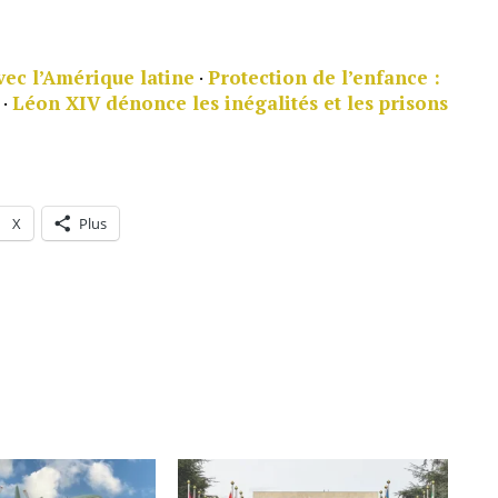
ec l’Amérique latine
·
Protection de l’enfance :
·
Léon XIV dénonce les inégalités et les prisons
X
Plus