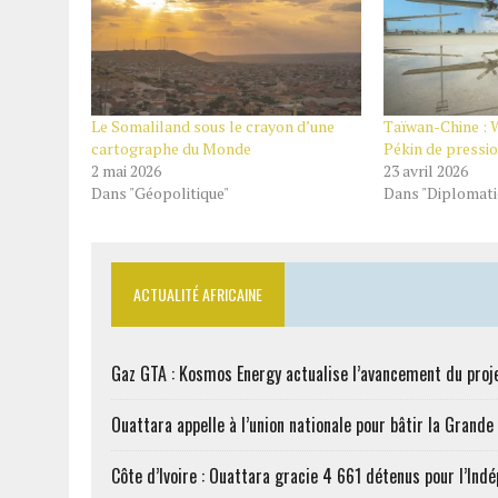
Le Somaliland sous le crayon d’une
Taïwan-Chine : 
cartographe du Monde
Pékin de pressio
2 mai 2026
23 avril 2026
Dans "Géopolitique"
Dans "Diplomati
ACTUALITÉ AFRICAINE
Gaz GTA : Kosmos Energy actualise l’avancement du proj
Ouattara appelle à l’union nationale pour bâtir la Grande 
Côte d’Ivoire : Ouattara gracie 4 661 détenus pour l’Ind