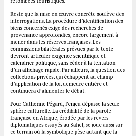
retombées touristiques.
Reste que la mise en œuvre concrète soulève des
interrogations. La procédure d’identification des
biens concernés exige des recherches de
provenance approfondies, encore largement à
mener dans les réserves françaises. Les
commissions bilatérales prévues par le texte
devront articuler exigence scientifique et
calendrier politique, sans céder à la tentation
d’un affichage rapide. Par ailleurs, la question des
collections privées, qui échappent au champ
d’application de la loi, demeure entière et
continuera d’alimenter le débat.
Pour Catherine Pégard, l’enjeu dépasse la seule
sphère culturelle. La crédibilité de la parole
française en Afrique, érodée par les revers
diplomatiques essuyés au Sahel, se joue aussi sur
ce terrain où la symbolique pèse autant que la