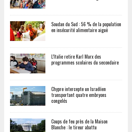
Soudan du Sud : 56 % de la population
en insécurité alimentaire aiguë
L’Italie retire Karl Marx des
programmes scolaires du secondaire
Chypre intercepte un Israélien
transportant quatre embryons
congelés
Coups de feu près de la Maison
Blanche : le tireur abattu