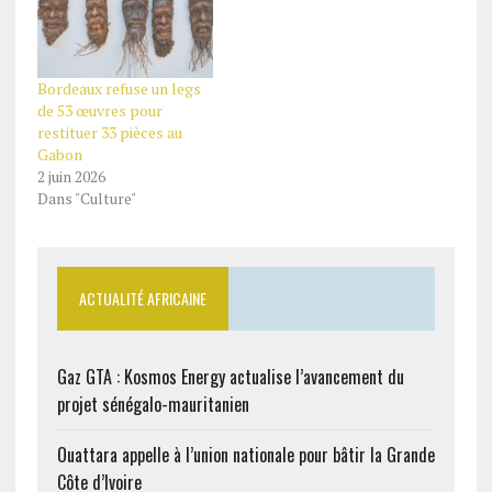
Bordeaux refuse un legs
de 53 œuvres pour
restituer 33 pièces au
Gabon
2 juin 2026
Dans "Culture"
ACTUALITÉ AFRICAINE
Gaz GTA : Kosmos Energy actualise l’avancement du
projet sénégalo-mauritanien
Ouattara appelle à l’union nationale pour bâtir la Grande
Côte d’Ivoire