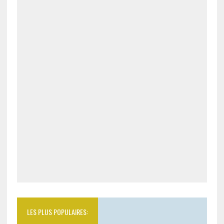
LES PLUS POPULAIRES: