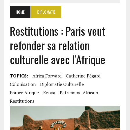
HOME
DIPLOMATIE
Restitutions : Paris veut
refonder sa relation
culturelle avec l’Afrique
TOPICS:
Africa Forward
Catherine Pégard
Colonisation
Diplomatie Culturelle
France Afrique
Kenya
Patrimoine Africain
Restitutions