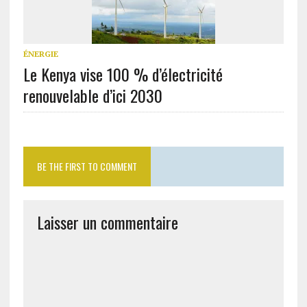
ÉNERGIE
Le Kenya vise 100 % d’électricité
renouvelable d’ici 2030
BE THE FIRST TO COMMENT
Laisser un commentaire