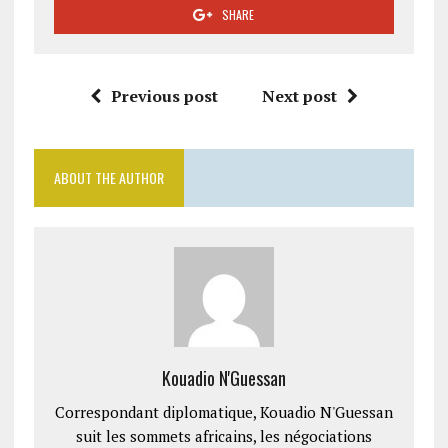
SHARE
Previous post
Next post
ABOUT THE AUTHOR
Kouadio N'Guessan
Correspondant diplomatique, Kouadio N'Guessan
suit les sommets africains, les négociations