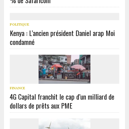
POLITIQUE
Kenya : L’ancien président Daniel arap Moi
condamné
FINANCE
4G Capital franchit le cap d’un milliard de
dollars de prêts aux PME