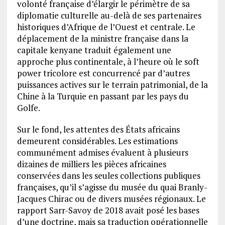
volonté française d’élargir le périmètre de sa
diplomatie culturelle au-delà de ses partenaires
historiques d’Afrique de l’Ouest et centrale. Le
déplacement de la ministre française dans la
capitale kenyane traduit également une
approche plus continentale, à l’heure où le soft
power tricolore est concurrencé par d’autres
puissances actives sur le terrain patrimonial, de la
Chine à la Turquie en passant par les pays du
Golfe.
Sur le fond, les attentes des États africains
demeurent considérables. Les estimations
communément admises évaluent à plusieurs
dizaines de milliers les pièces africaines
conservées dans les seules collections publiques
françaises, qu’il s’agisse du musée du quai Branly-
Jacques Chirac ou de divers musées régionaux. Le
rapport Sarr-Savoy de 2018 avait posé les bases
d’une doctrine, mais sa traduction opérationnelle