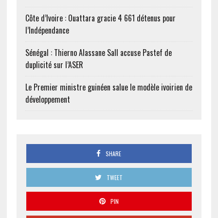
Côte d’Ivoire : Ouattara gracie 4 661 détenus pour
l’Indépendance
Sénégal : Thierno Alassane Sall accuse Pastef de
duplicité sur l’ASER
Le Premier ministre guinéen salue le modèle ivoirien de
développement
SHARE
TWEET
PIN