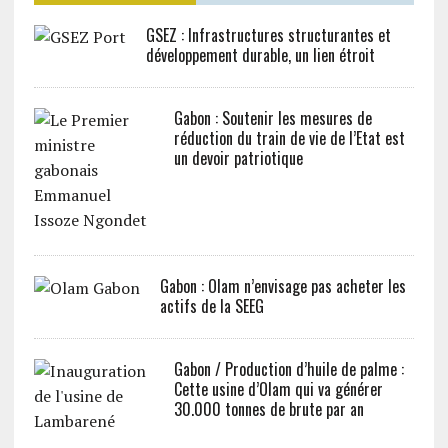
GSEZ : Infrastructures structurantes et
développement durable, un lien étroit
Gabon : Soutenir les mesures de
réduction du train de vie de l’Etat est
un devoir patriotique
Gabon : Olam n’envisage pas acheter les
actifs de la SEEG
Gabon / Production d’huile de palme :
Cette usine d’Olam qui va générer
30.000 tonnes de brute par an