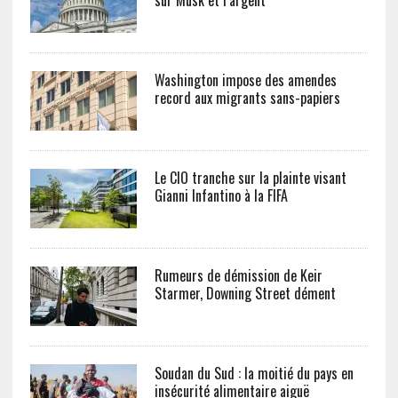
Washington impose des amendes
record aux migrants sans-papiers
Le CIO tranche sur la plainte visant
Gianni Infantino à la FIFA
Rumeurs de démission de Keir
Starmer, Downing Street dément
Soudan du Sud : la moitié du pays en
insécurité alimentaire aiguë