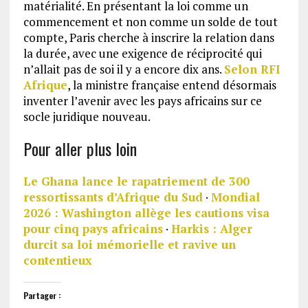
matérialité. En présentant la loi comme un
commencement et non comme un solde de tout
compte, Paris cherche à inscrire la relation dans
la durée, avec une exigence de réciprocité qui
n’allait pas de soi il y a encore dix ans.
Selon RFI
Afrique
, la ministre française entend désormais
inventer l’avenir avec les pays africains sur ce
socle juridique nouveau.
Pour aller plus loin
Le Ghana lance le rapatriement de 300
ressortissants d’Afrique du Sud
·
Mondial
2026 : Washington allège les cautions visa
pour cinq pays africains
·
Harkis : Alger
durcit sa loi mémorielle et ravive un
contentieux
Partager :