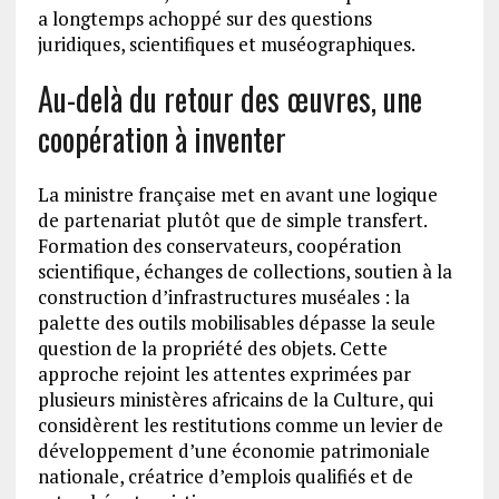
a longtemps achoppé sur des questions
juridiques, scientifiques et muséographiques.
Au-delà du retour des œuvres, une
coopération à inventer
La ministre française met en avant une logique
de partenariat plutôt que de simple transfert.
Formation des conservateurs, coopération
scientifique, échanges de collections, soutien à la
construction d’infrastructures muséales : la
palette des outils mobilisables dépasse la seule
question de la propriété des objets. Cette
approche rejoint les attentes exprimées par
plusieurs ministères africains de la Culture, qui
considèrent les restitutions comme un levier de
développement d’une économie patrimoniale
nationale, créatrice d’emplois qualifiés et de