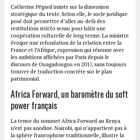
Catherine Pégard insiste sur la dimension
stratégique du texte. Selon elle, le socle juridique
posé doit permettre d’aller au-delà des
restitutions stricto sensu pour bâtir une
coopération culturelle de long terme. La ministre
évoque une refondation de la relation entre la
France et l’Afrique, expression qui résonne avec
les ambitions affichées par Paris depuis le
discours de Ouagadougou en 2017, sans toujours
trouver de traduction concrète sur le plan
patrimonial.
Africa Forward, un baromètre du soft
power français
La tenue du sommet Africa Forward au Kenya
n’est pas anodine. Nairobi, qui n’appartient pas à
la sphère francophone traditionnelle, illustre la