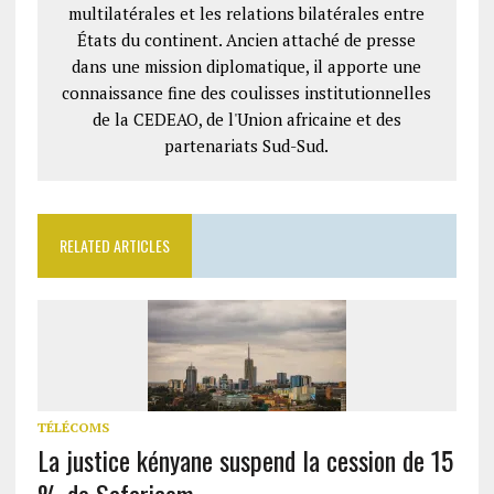
multilatérales et les relations bilatérales entre
États du continent. Ancien attaché de presse
dans une mission diplomatique, il apporte une
connaissance fine des coulisses institutionnelles
de la CEDEAO, de l'Union africaine et des
partenariats Sud-Sud.
RELATED ARTICLES
TÉLÉCOMS
La justice kényane suspend la cession de 15
% de Safaricom