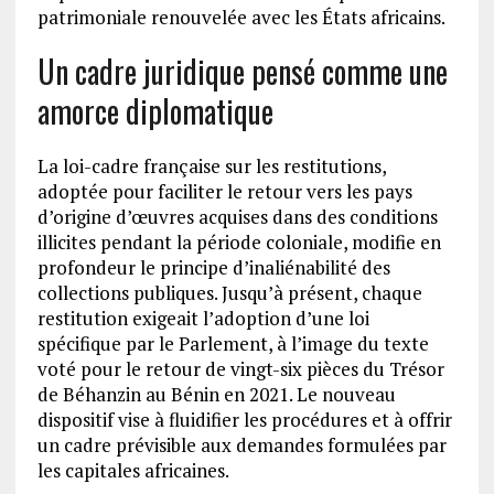
patrimoniale renouvelée avec les États africains.
Un cadre juridique pensé comme une
amorce diplomatique
La loi-cadre française sur les restitutions,
adoptée pour faciliter le retour vers les pays
d’origine d’œuvres acquises dans des conditions
illicites pendant la période coloniale, modifie en
profondeur le principe d’inaliénabilité des
collections publiques. Jusqu’à présent, chaque
restitution exigeait l’adoption d’une loi
spécifique par le Parlement, à l’image du texte
voté pour le retour de vingt-six pièces du Trésor
de Béhanzin au Bénin en 2021. Le nouveau
dispositif vise à fluidifier les procédures et à offrir
un cadre prévisible aux demandes formulées par
les capitales africaines.