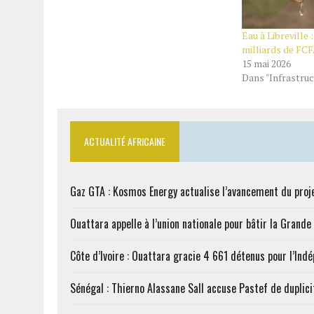
Eau à Libreville 
milliards de FCF
15 mai 2026
Dans "Infrastruc
ACTUALITÉ AFRICAINE
Gaz GTA : Kosmos Energy actualise l’avancement du proj
Ouattara appelle à l’union nationale pour bâtir la Grande 
Côte d’Ivoire : Ouattara gracie 4 661 détenus pour l’Ind
Sénégal : Thierno Alassane Sall accuse Pastef de duplici