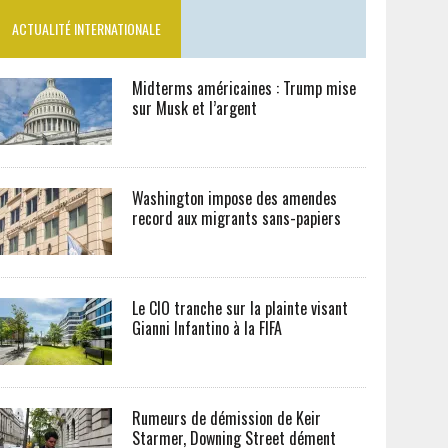
ACTUALITÉ INTERNATIONALE
Midterms américaines : Trump mise
sur Musk et l’argent
Washington impose des amendes
record aux migrants sans-papiers
Le CIO tranche sur la plainte visant
Gianni Infantino à la FIFA
Rumeurs de démission de Keir
Starmer, Downing Street dément