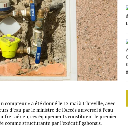
 compteur » a été donné le 12 mai à Libreville, avec
urs d’eau par le ministre de l’Accès universel à l’eau
ar fret aérien, ces équipements constituent le premier
ée comme structurante par l’exécutif gabonais.