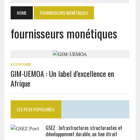
HOME
FOURNISSEURS MONÉTIQUES
fournisseurs monétiques
ECONOMIE
GIM-UEMOA : Un label d’excellence en
Afrique
LES PLUS POPULAIRES:
GSEZ : Infrastructures structurantes et
développement durable, un lien étroit