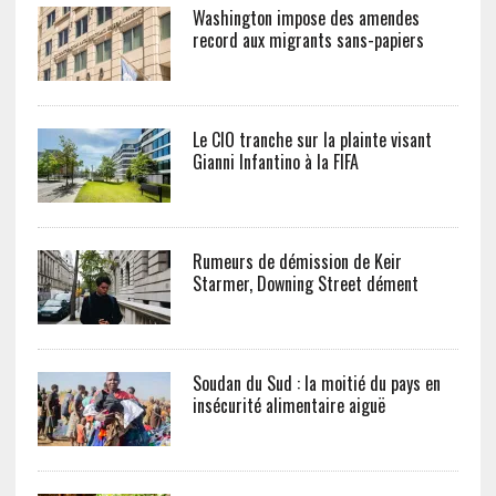
Washington impose des amendes
record aux migrants sans-papiers
Le CIO tranche sur la plainte visant
Gianni Infantino à la FIFA
Rumeurs de démission de Keir
Starmer, Downing Street dément
Soudan du Sud : la moitié du pays en
insécurité alimentaire aiguë