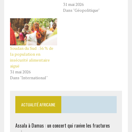
31 mai 2026
Dans "Géopolitique"
Soudan du Sud : 56 % de
la population en
insécurité alimentaire
aiguë
31 mai 2026
Dans "International"
ACTUALITÉ AFRICAINE
Assala à Damas : un concert qui ravive les fractures