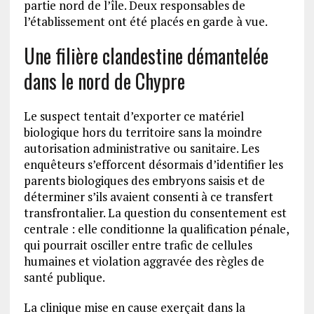
partie nord de l’île. Deux responsables de
l’établissement ont été placés en garde à vue.
Une filière clandestine démantelée
dans le nord de Chypre
Le suspect tentait d’exporter ce matériel
biologique hors du territoire sans la moindre
autorisation administrative ou sanitaire. Les
enquêteurs s’efforcent désormais d’identifier les
parents biologiques des embryons saisis et de
déterminer s’ils avaient consenti à ce transfert
transfrontalier. La question du consentement est
centrale : elle conditionne la qualification pénale,
qui pourrait osciller entre trafic de cellules
humaines et violation aggravée des règles de
santé publique.
La clinique mise en cause exerçait dans la