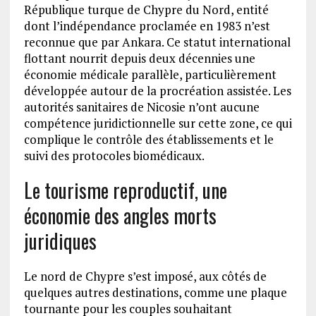
République turque de Chypre du Nord, entité
dont l’indépendance proclamée en 1983 n’est
reconnue que par Ankara. Ce statut international
flottant nourrit depuis deux décennies une
économie médicale parallèle, particulièrement
développée autour de la procréation assistée. Les
autorités sanitaires de Nicosie n’ont aucune
compétence juridictionnelle sur cette zone, ce qui
complique le contrôle des établissements et le
suivi des protocoles biomédicaux.
Le tourisme reproductif, une
économie des angles morts
juridiques
Le nord de Chypre s’est imposé, aux côtés de
quelques autres destinations, comme une plaque
tournante pour les couples souhaitant