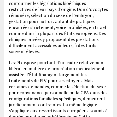
contourner les législations bioéthiques
restrictives de leur pays d’origine. Don d’ovocytes
rémunéré, sélection du sexe de l’embryon,
gestation pour autrui : autant de pratiques
encadrées strictement, voire prohibées, en Israël
comme dans la plupart des États européens. Des
cliniques privées y proposent des prestations
difficilement accessibles ailleurs, à des tarifs
souvent élevés.
Israël dispose pourtant d’un cadre relativement
libéral en matière de procréation médicalement
assistée, l’État finançant largement les
traitements de FIV pour ses citoyens. Mais
certaines demandes, comme la sélection du sexe
pour convenance personnelle ou la GPA dans des
configurations familiales spécifiques, demeurent
juridiquement contraintes. La même logique
s’applique aux ressortissants européens, soumis à
des règles nationales hétérogènes. Cette