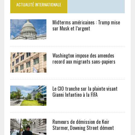
ACTUALITÉ INTERNATIONALE
Midterms américaines : Trump mise
sur Musk et l’argent
Washington impose des amendes
record aux migrants sans-papiers
Le CIO tranche sur la plainte visant
Gianni Infantino à la FIFA
Rumeurs de démission de Keir
Starmer, Downing Street dément