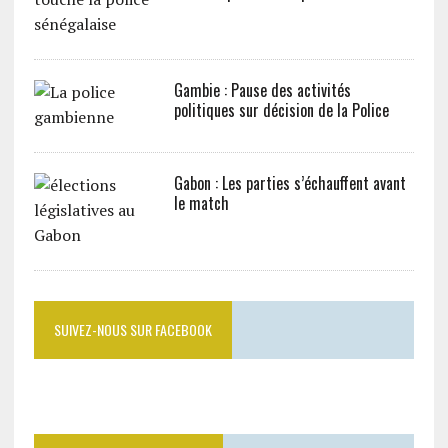
Gambie : Pause des activités
politiques sur décision de la Police
Gabon : Les parties s’échauffent avant
le match
SUIVEZ-NOUS SUR FACEBOOK