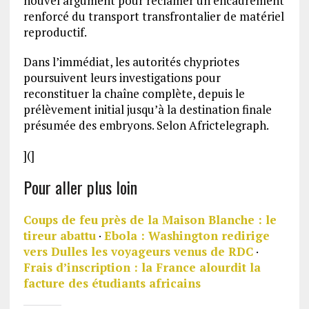
nouvel argument pour réclamer un encadrement
renforcé du transport transfrontalier de matériel
reproductif.
Dans l’immédiat, les autorités chypriotes
poursuivent leurs investigations pour
reconstituer la chaîne complète, depuis le
prélèvement initial jusqu’à la destination finale
présumée des embryons. Selon Africtelegraph.
](]
Pour aller plus loin
Coups de feu près de la Maison Blanche : le
tireur abattu
·
Ebola : Washington redirige
vers Dulles les voyageurs venus de RDC
·
Frais d’inscription : la France alourdit la
facture des étudiants africains