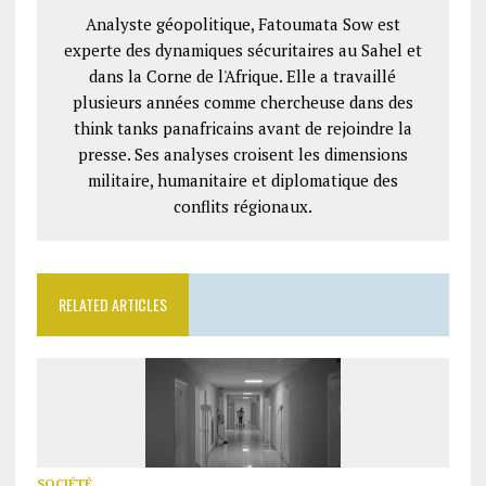
Analyste géopolitique, Fatoumata Sow est
experte des dynamiques sécuritaires au Sahel et
dans la Corne de l'Afrique. Elle a travaillé
plusieurs années comme chercheuse dans des
think tanks panafricains avant de rejoindre la
presse. Ses analyses croisent les dimensions
militaire, humanitaire et diplomatique des
conflits régionaux.
RELATED ARTICLES
SOCIÉTÉ