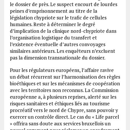
le dossier de près. Le suspect encourt de lourdes
peines d’emprisonnement au titre de la
législation chypriote sur le trafic de cellules
humaines. Reste à déterminer le degré
d’implication de la clinique nord-chypriote dans
l’organisation logistique du transfert et
l’existence éventuelle d’autres convoyages
similaires antérieurs. Les enquêteurs n’excluent
pas la dimension transnationale du dossier.
Pour les régulateurs européens, l’affaire ravive
un débat récurrent sur l’harmonisation des règles
bioéthiques et sur les mécanismes de coopération
avec les territoires non reconnus. La Commission
européenne a, à plusieurs reprises, alerté sur les
risques sanitaires et éthiques liés au tourisme
procréatif vers le nord de Chypre, sans pouvoir y
exercer un contrôle direct. Le cas du « Life parcel
» offrira sans doute aux services bruxellois un