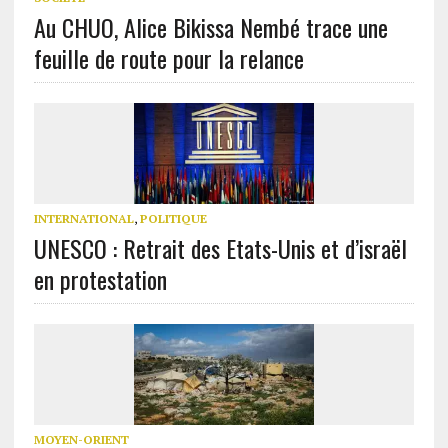
Au CHUO, Alice Bikissa Nembé trace une
feuille de route pour la relance
INTERNATIONAL
,
POLITIQUE
UNESCO : Retrait des Etats-Unis et d’israël
en protestation
MOYEN-ORIENT