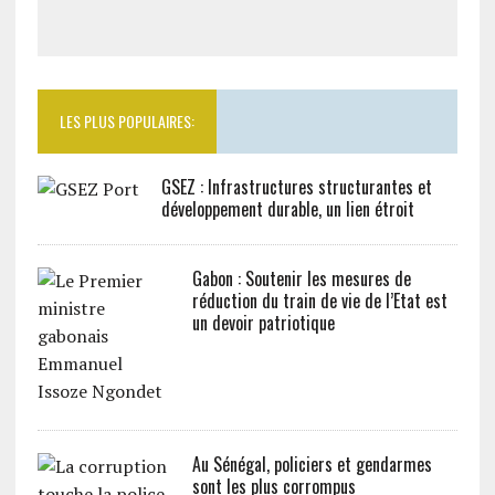
LES PLUS POPULAIRES:
GSEZ : Infrastructures structurantes et
développement durable, un lien étroit
Gabon : Soutenir les mesures de
réduction du train de vie de l’Etat est
un devoir patriotique
Au Sénégal, policiers et gendarmes
sont les plus corrompus