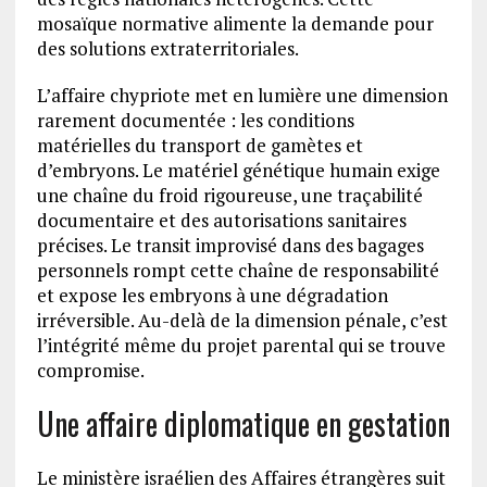
mosaïque normative alimente la demande pour
des solutions extraterritoriales.
L’affaire chypriote met en lumière une dimension
rarement documentée : les conditions
matérielles du transport de gamètes et
d’embryons. Le matériel génétique humain exige
une chaîne du froid rigoureuse, une traçabilité
documentaire et des autorisations sanitaires
précises. Le transit improvisé dans des bagages
personnels rompt cette chaîne de responsabilité
et expose les embryons à une dégradation
irréversible. Au-delà de la dimension pénale, c’est
l’intégrité même du projet parental qui se trouve
compromise.
Une affaire diplomatique en gestation
Le ministère israélien des Affaires étrangères suit