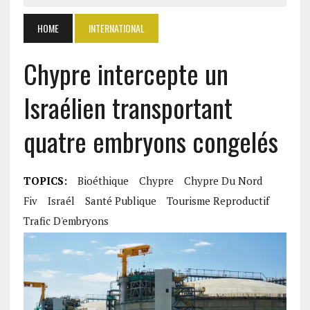
HOME
INTERNATIONAL
Chypre intercepte un
Israélien transportant
quatre embryons congelés
TOPICS:
Bioéthique
Chypre
Chypre Du Nord
Fiv
Israél
Santé Publique
Tourisme Reproductif
Trafic D'embryons