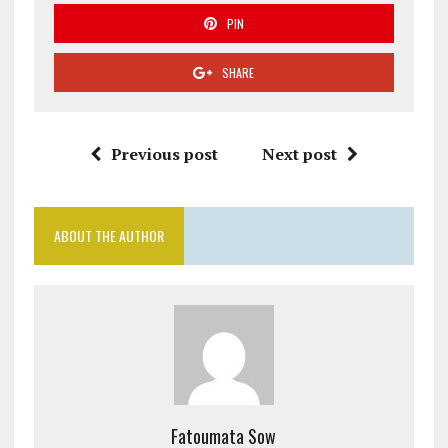
PIN
SHARE
Previous post
Next post
ABOUT THE AUTHOR
Fatoumata Sow