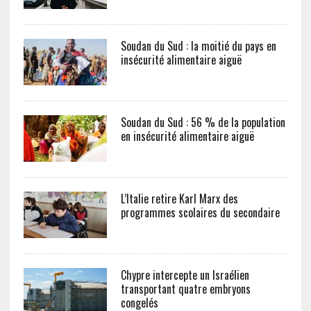
Soudan du Sud : la moitié du pays en
insécurité alimentaire aiguë
Soudan du Sud : 56 % de la population
en insécurité alimentaire aiguë
L’Italie retire Karl Marx des
programmes scolaires du secondaire
Chypre intercepte un Israélien
transportant quatre embryons
congelés