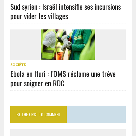
Sud syrien : Israël intensifie ses incursions
pour vider les villages
SOCIÉTÉ
Ebola en Ituri : l’OMS réclame une trêve
pour soigner en RDC
BE THE FIRST TO COMMENT