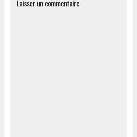
Laisser un commentaire