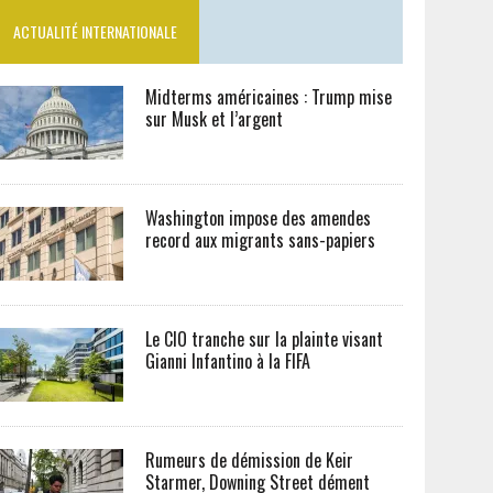
ACTUALITÉ INTERNATIONALE
Midterms américaines : Trump mise
sur Musk et l’argent
Washington impose des amendes
record aux migrants sans-papiers
Le CIO tranche sur la plainte visant
Gianni Infantino à la FIFA
Rumeurs de démission de Keir
Starmer, Downing Street dément