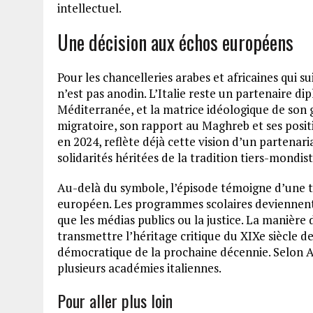
intellectuel.
Une décision aux échos européens
Pour les chancelleries arabes et africaines qui 
n’est pas anodin. L’Italie reste un partenaire 
Méditerranée, et la matrice idéologique de son
migratoire, son rapport au Maghreb et ses positi
en 2024, reflète déjà cette vision d’un partenari
solidarités héritées de la tradition tiers-mondist
Au-delà du symbole, l’épisode témoigne d’une 
européen. Les programmes scolaires deviennent 
que les médias publics ou la justice. La manière
transmettre l’héritage critique du XIXe siècle de
démocratique de la prochaine décennie. Selon A
plusieurs académies italiennes.
Pour aller plus loin