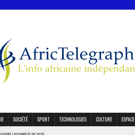
IE
SOCIÉTÉ
SPORT
TECHNOLOGIES
CULTURE
ESPACE
SSOUDRE L’ASSEMBLÉE EN 2026