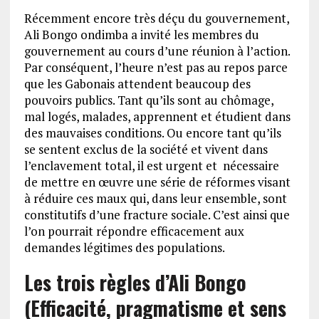
Récemment encore très déçu du gouvernement,
Ali Bongo ondimba a invité les membres du
gouvernement au cours d’une réunion à l’action.
Par conséquent, l’heure n’est pas au repos parce
que les Gabonais attendent beaucoup des
pouvoirs publics. Tant qu’ils sont au chômage,
mal logés, malades, apprennent et étudient dans
des mauvaises conditions. Ou encore tant qu’ils
se sentent exclus de la société et vivent dans
l’enclavement total, il est urgent et nécessaire
de mettre en œuvre une série de réformes visant
à réduire ces maux qui, dans leur ensemble, sont
constitutifs d’une fracture sociale. C’est ainsi que
l’on pourrait répondre efficacement aux
demandes légitimes des populations.
Les trois règles d’Ali Bongo
(Efficacité, pragmatisme et sens