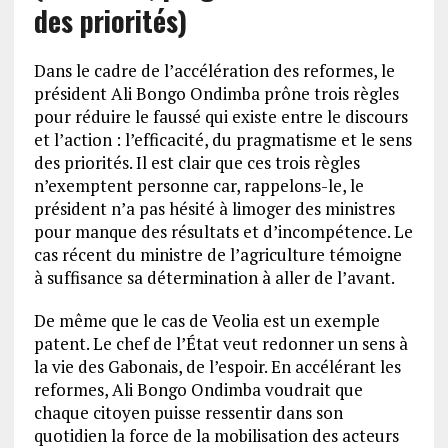
des priorités)
Dans le cadre de l’accélération des reformes, le
président Ali Bongo Ondimba prône trois règles
pour réduire le faussé qui existe entre le discours
et l’action : l’efficacité, du pragmatisme et le sens
des priorités. Il est clair que ces trois règles
n’exemptent personne car, rappelons-le, le
président n’a pas hésité à limoger des ministres
pour manque des résultats et d’incompétence. Le
cas récent du ministre de l’agriculture témoigne
à suffisance sa détermination à aller de l’avant.
De même que le cas de Veolia est un exemple
patent. Le chef de l’État veut redonner un sens à
la vie des Gabonais, de l’espoir. En accélérant les
reformes, Ali Bongo Ondimba voudrait que
chaque citoyen puisse ressentir dans son
quotidien la force de la mobilisation des acteurs