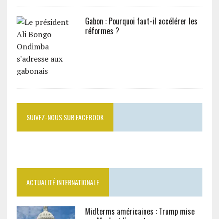
Gabon : Pourquoi faut-il accélérer les
réformes ?
SUIVEZ-NOUS SUR FACEBOOK
ACTUALITÉ INTERNATIONALE
Midterms américaines : Trump mise