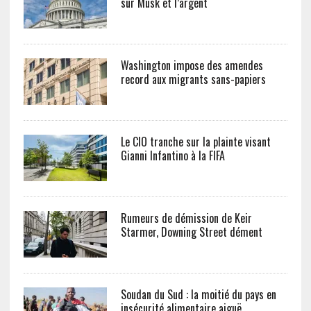
sur Musk et l’argent
Washington impose des amendes
record aux migrants sans-papiers
Le CIO tranche sur la plainte visant
Gianni Infantino à la FIFA
Rumeurs de démission de Keir
Starmer, Downing Street dément
Soudan du Sud : la moitié du pays en
insécurité alimentaire aiguë