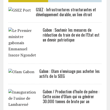
GSEZ : Infrastructures structurantes et
développement durable, un lien étroit
Gabon : Soutenir les mesures de
réduction du train de vie de l’Etat est
un devoir patriotique
Gabon : Olam n’envisage pas acheter les
actifs de la SEEG
Gabon / Production d’huile de palme :
Cette usine d’Olam qui va générer
30.000 tonnes de brute par an