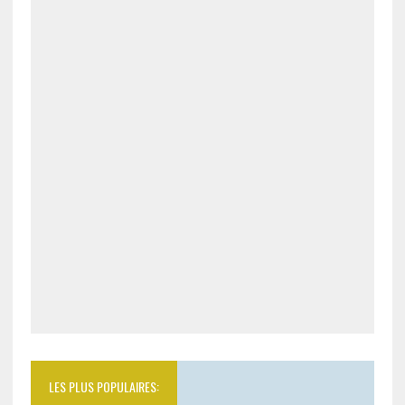
LES PLUS POPULAIRES: