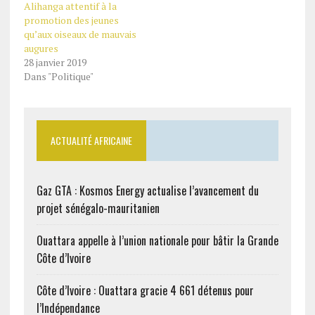
Alihanga attentif à la
promotion des jeunes
qu’aux oiseaux de mauvais
augures
28 janvier 2019
Dans "Politique"
ACTUALITÉ AFRICAINE
Gaz GTA : Kosmos Energy actualise l’avancement du
projet sénégalo-mauritanien
Ouattara appelle à l’union nationale pour bâtir la Grande
Côte d’Ivoire
Côte d’Ivoire : Ouattara gracie 4 661 détenus pour
l’Indépendance