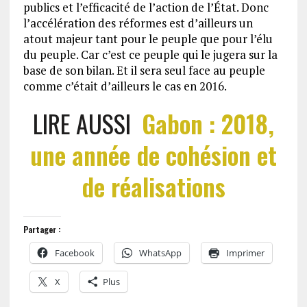
publics et l’efficacité de l’action de l’État. Donc
l’accélération des réformes est d’ailleurs un
atout majeur tant pour le peuple que pour l’élu
du peuple. Car c’est ce peuple qui le jugera sur la
base de son bilan. Et il sera seul face au peuple
comme c’était d’ailleurs le cas en 2016.
LIRE AUSSI
Gabon : 2018,
une année de cohésion et
de réalisations
Partager :
Facebook
WhatsApp
Imprimer
X
Plus