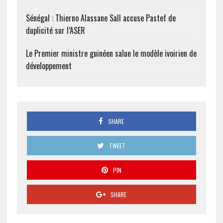
Sénégal : Thierno Alassane Sall accuse Pastef de
duplicité sur l’ASER
Le Premier ministre guinéen salue le modèle ivoirien de
développement
SHARE
TWEET
PIN
SHARE