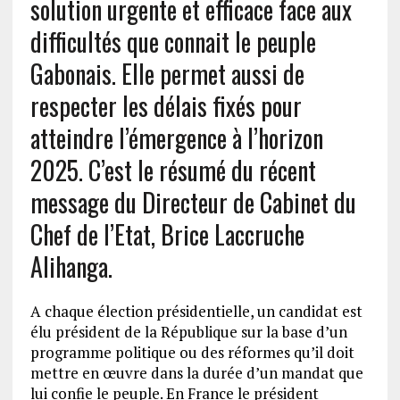
solution urgente et efficace face aux
difficultés que connait le peuple
Gabonais. Elle permet aussi de
respecter les délais fixés pour
atteindre l’émergence à l’horizon
2025. C’est le résumé du récent
message du Directeur de Cabinet du
Chef de l’Etat, Brice Laccruche
Alihanga.
A chaque élection présidentielle, un candidat est
élu président de la République sur la base d’un
programme politique ou des réformes qu’il doit
mettre en œuvre dans la durée d’un mandat que
lui confie le peuple. En France le président