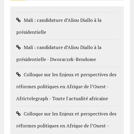
Mali : candidature d’Aliou Diallo à la
présidentielle
Mali : candidature d’Aliou Diallo à la
présidentielle - Dworaczek-Bendome
Colloque sur les Enjeux et perspectives des
réformes politiques en Afrique de l’Ouest -
Africtelegraph - Toute l'actualité africaine
Colloque sur les Enjeux et perspectives des
réformes politiques en Afrique de l’Ouest -