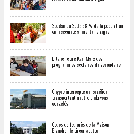
Soudan du Sud : 56 % de la population
en insécurité alimentaire aiguë
L’Italie retire Karl Marx des
programmes scolaires du secondaire
Chypre intercepte un Israélien
transportant quatre embryons
congelés
Coups de feu près de la Maison
Blanche : le tireur abattu