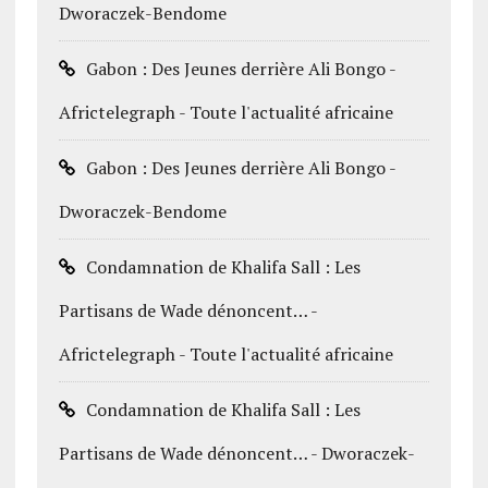
Dworaczek-Bendome
Gabon : Des Jeunes derrière Ali Bongo -
Africtelegraph - Toute l'actualité africaine
Gabon : Des Jeunes derrière Ali Bongo -
Dworaczek-Bendome
Condamnation de Khalifa Sall : Les
Partisans de Wade dénoncent… -
Africtelegraph - Toute l'actualité africaine
Condamnation de Khalifa Sall : Les
Partisans de Wade dénoncent… - Dworaczek-