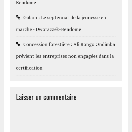
Bendome
Gabon : Le septennat de la jeunesse en
marche - Dworaczek-Bendome
Concession forestière : Ali Bongo Ondimba
prévient les entreprises non engagées dans la
certification
Laisser un commentaire