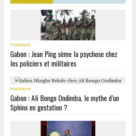
POLITIQUE
Gabon : Jean Ping sème la psychose chez
les policiers et militaires
POLITIQUE
Gabon : Ali Bongo Ondimba, le mythe d’un
Sphinx en gestation ?