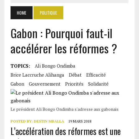
HOME
POLITIQUE
Gabon : Pourquoi faut-il
accélérer les réformes ?
TOPICS:
Ali Bongo Ondimba
Brice Laccruche Alihanga
Débat
Efficacité
Gabon
Gouvernement
Priorités
Solidarité
Le président Ali Bongo Ondimba s'adresse aux gabonais
POSTED BY:
DESTIN MBALLA
19 MARS 2018
L’accélération des réformes est une