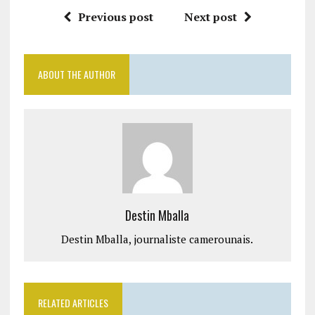
Previous post
Next post
ABOUT THE AUTHOR
Destin Mballa
Destin Mballa, journaliste camerounais.
RELATED ARTICLES