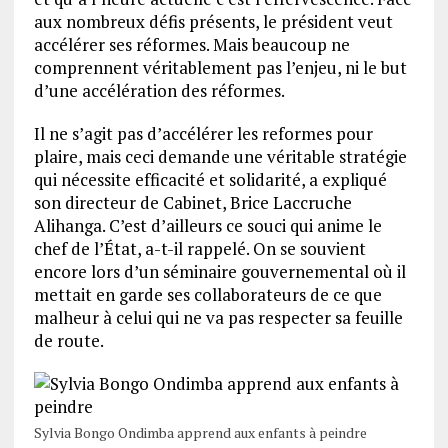
aux nombreux défis présents, le président veut
accélérer ses réformes. Mais beaucoup ne
comprennent véritablement pas l’enjeu, ni le but
d’une accélération des réformes.
Il ne s’agit pas d’accélérer les reformes pour
plaire, mais ceci demande une véritable stratégie
qui nécessite efficacité et solidarité, a expliqué
son directeur de Cabinet, Brice Laccruche
Alihanga. C’est d’ailleurs ce souci qui anime le
chef de l’État, a-t-il rappelé. On se souvient
encore lors d’un séminaire gouvernemental où il
mettait en garde ses collaborateurs de ce que
malheur à celui qui ne va pas respecter sa feuille
de route.
Sylvia Bongo Ondimba apprend aux enfants à peindre