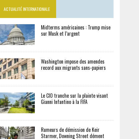
ACTUALITÉ INTERNATIONALE
Midterms américaines : Trump mise
sur Musk et l’argent
Washington impose des amendes
record aux migrants sans-papiers
Le CIO tranche sur la plainte visant
Gianni Infantino à la FIFA
Rumeurs de démission de Keir
Starmer, Downing Street dément