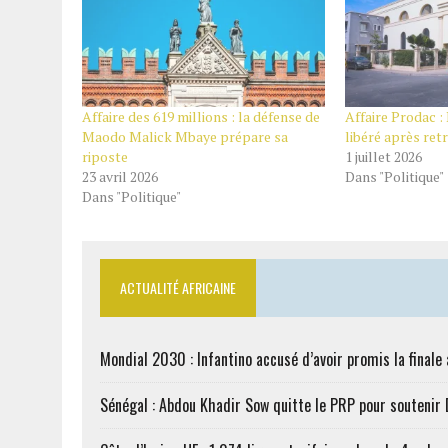
Affaire des 619 millions : la défense de
Affaire Prodac 
Maodo Malick Mbaye prépare sa
libéré après ret
riposte
1 juillet 2026
23 avril 2026
Dans "Politique"
Dans "Politique"
ACTUALITÉ AFRICAINE
Mondial 2030 : Infantino accusé d’avoir promis la finale
Sénégal : Abdou Khadir Sow quitte le PRP pour soutenir