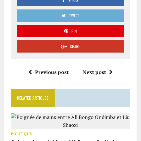
SHARE
TWEET
PIN
SHARE
Previous post
Next post
RELATED ARTICLES
POLITIQUE