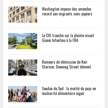
Washington impose des amendes
record aux migrants sans-papiers
Le CIO tranche sur la plainte visant
Gianni Infantino à la FIFA
Rumeurs de démission de Keir
Starmer, Downing Street dément
Soudan du Sud : la moitié du pays en
insécurité alimentaire aiguë