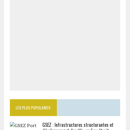
LES PLUS POPULAIRES:
GSEZ : Infrastructures structurantes et