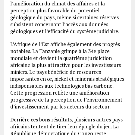
l’amélioration du climat des affaires et la
perception plus favorable du potentiel
géologique du pays, même si certaines réserves
subsistent concernant l’accès aux données
géologiques et l’efficacité du système judiciaire.
L’Afrique de l’Est affiche également des progrès
notables. La Tanzanie grimpe à la 34e place
mondiale et devient la quatrième juridiction
africaine la plus attractive pour les investisseurs
miniers. Le pays bénéficie de ressources
importantes en or, nickel et minerais stratégiques
indispensables aux technologies bas carbone.
Cette progression reflète une amélioration
progressive de la perception de l’environnement
d’investissement par les acteurs du secteur.
Derrière ces bons résultats, plusieurs autres pays
africains tentent de tirer leur épingle du jeu. La
République démocratique du Congo reste