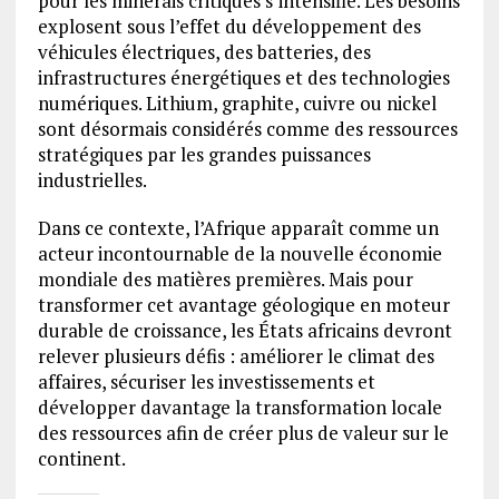
pour les minerais critiques s’intensifie. Les besoins
explosent sous l’effet du développement des
véhicules électriques, des batteries, des
infrastructures énergétiques et des technologies
numériques. Lithium, graphite, cuivre ou nickel
sont désormais considérés comme des ressources
stratégiques par les grandes puissances
industrielles.
Dans ce contexte, l’Afrique apparaît comme un
acteur incontournable de la nouvelle économie
mondiale des matières premières. Mais pour
transformer cet avantage géologique en moteur
durable de croissance, les États africains devront
relever plusieurs défis : améliorer le climat des
affaires, sécuriser les investissements et
développer davantage la transformation locale
des ressources afin de créer plus de valeur sur le
continent.