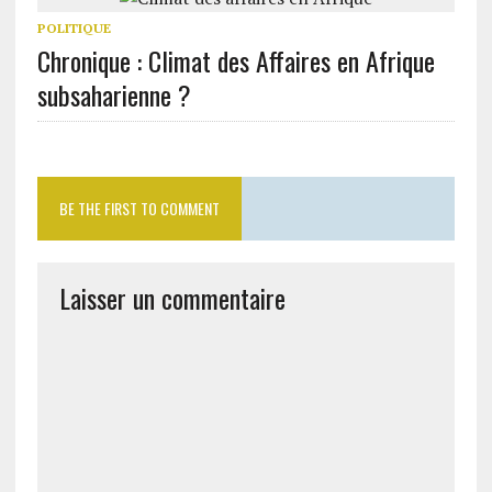
POLITIQUE
Chronique : Climat des Affaires en Afrique
subsaharienne ?
BE THE FIRST TO COMMENT
Laisser un commentaire