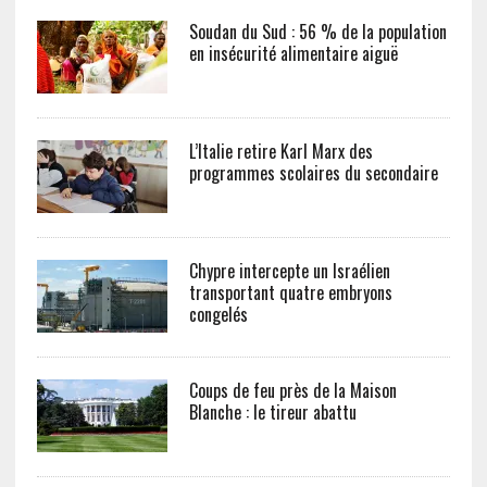
Soudan du Sud : 56 % de la population
en insécurité alimentaire aiguë
L’Italie retire Karl Marx des
programmes scolaires du secondaire
Chypre intercepte un Israélien
transportant quatre embryons
congelés
Coups de feu près de la Maison
Blanche : le tireur abattu