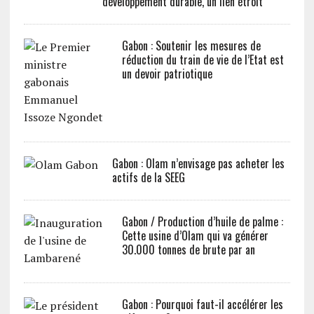
développement durable, un lien étroit
Gabon : Soutenir les mesures de
réduction du train de vie de l’Etat est
un devoir patriotique
Gabon : Olam n’envisage pas acheter les
actifs de la SEEG
Gabon / Production d’huile de palme :
Cette usine d’Olam qui va générer
30.000 tonnes de brute par an
Gabon : Pourquoi faut-il accélérer les