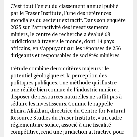
C’est tout l’enjeu du classement annuel publié
par le Fraser Institute, l’une des références
mondiales du secteur extractif. Dans son enquête
2025 sur l’attractivité des investissements
miniers, le centre de recherche a évalué 68
juridictions à travers le monde, dont 14 pays
africains, en s’appuyant sur les réponses de 256
dirigeants et responsables de sociétés minières.
L’étude combine deux critères majeurs : le
potentiel géologique et la perception des
politiques publiques. Une méthode qui illustre
une réalité bien connue de l’industrie minière :
disposer de ressources naturelles ne suffit pas à
séduire les investisseurs. Comme le rappelle
Elmira Aliakbari, directrice du Centre for Natural
Resource Studies du Fraser Institute, « un cadre
réglementaire solide, associé à une fiscalité
compétitive, rend une juridiction attractive pour