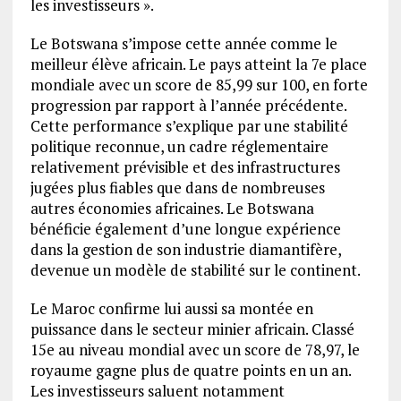
les investisseurs ».
Le Botswana s’impose cette année comme le
meilleur élève africain. Le pays atteint la 7e place
mondiale avec un score de 85,99 sur 100, en forte
progression par rapport à l’année précédente.
Cette performance s’explique par une stabilité
politique reconnue, un cadre réglementaire
relativement prévisible et des infrastructures
jugées plus fiables que dans de nombreuses
autres économies africaines. Le Botswana
bénéficie également d’une longue expérience
dans la gestion de son industrie diamantifère,
devenue un modèle de stabilité sur le continent.
Le Maroc confirme lui aussi sa montée en
puissance dans le secteur minier africain. Classé
15e au niveau mondial avec un score de 78,97, le
royaume gagne plus de quatre points en un an.
Les investisseurs saluent notamment