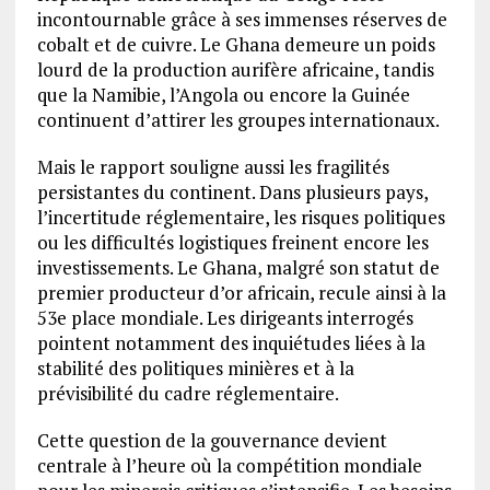
incontournable grâce à ses immenses réserves de
cobalt et de cuivre. Le Ghana demeure un poids
lourd de la production aurifère africaine, tandis
que la Namibie, l’Angola ou encore la Guinée
continuent d’attirer les groupes internationaux.
Mais le rapport souligne aussi les fragilités
persistantes du continent. Dans plusieurs pays,
l’incertitude réglementaire, les risques politiques
ou les difficultés logistiques freinent encore les
investissements. Le Ghana, malgré son statut de
premier producteur d’or africain, recule ainsi à la
53e place mondiale. Les dirigeants interrogés
pointent notamment des inquiétudes liées à la
stabilité des politiques minières et à la
prévisibilité du cadre réglementaire.
Cette question de la gouvernance devient
centrale à l’heure où la compétition mondiale