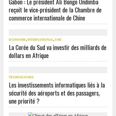
Gabon : Le président Ali Bongo Ondimba
reçoit le vice-président de la Chambre de
commerce internationale de Chine
ECONOMIE
,
INTERNATIONAL
,
UNE
La Corée du Sud va investir des milliards de
dollars en Afrique
TECHNOLOGIES
Les investissements informatiques liés à la
sécurité des aéroports et des passagers,
une priorité ?