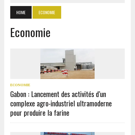
HOME
ECONOMIE
Economie
ECONOMIE
Gabon : Lancement des activités d’un
complexe agro-industriel ultramoderne
pour produire la farine