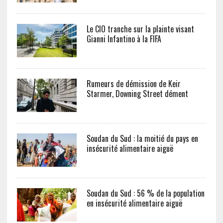
Le CIO tranche sur la plainte visant
Gianni Infantino à la FIFA
Rumeurs de démission de Keir
Starmer, Downing Street dément
Soudan du Sud : la moitié du pays en
insécurité alimentaire aiguë
Soudan du Sud : 56 % de la population
en insécurité alimentaire aiguë