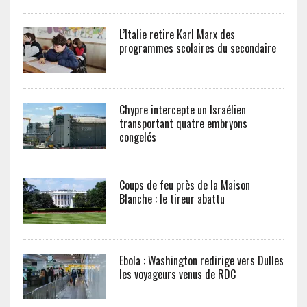
L’Italie retire Karl Marx des
programmes scolaires du secondaire
Chypre intercepte un Israélien
transportant quatre embryons
congelés
Coups de feu près de la Maison
Blanche : le tireur abattu
Ebola : Washington redirige vers Dulles
les voyageurs venus de RDC