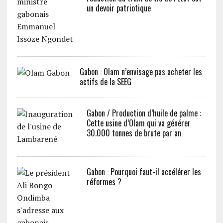
un devoir patriotique
Gabon : Olam n’envisage pas acheter les
actifs de la SEEG
Gabon / Production d’huile de palme :
Cette usine d’Olam qui va générer
30.000 tonnes de brute par an
Gabon : Pourquoi faut-il accélérer les
réformes ?