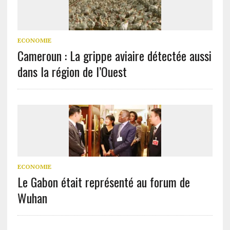
ECONOMIE
Cameroun : La grippe aviaire détectée aussi
dans la région de l’Ouest
ECONOMIE
Le Gabon était représenté au forum de
Wuhan