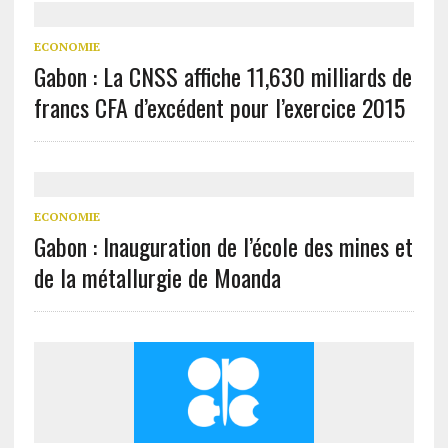
ECONOMIE
Gabon : La CNSS affiche 11,630 milliards de
francs CFA d’excédent pour l’exercice 2015
ECONOMIE
Gabon : Inauguration de l’école des mines et
de la métallurgie de Moanda