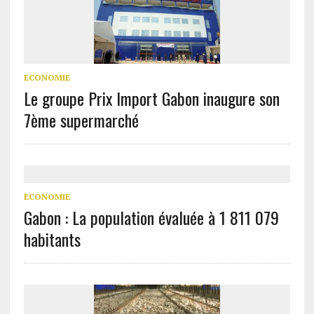
ECONOMIE
Le groupe Prix Import Gabon inaugure son
7ème supermarché
ECONOMIE
Gabon : La population évaluée à 1 811 079
habitants