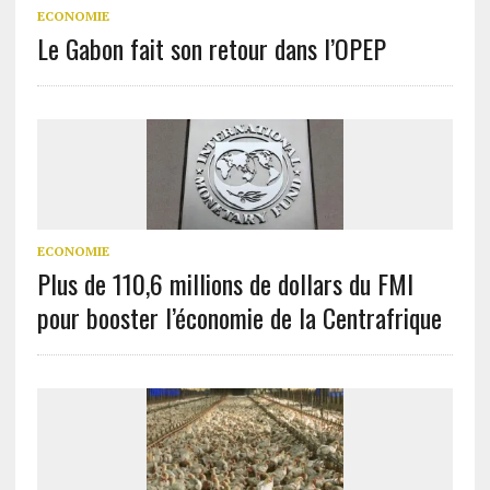
ECONOMIE
Le Gabon fait son retour dans l’OPEP
ECONOMIE
Plus de 110,6 millions de dollars du FMI
pour booster l’économie de la Centrafrique