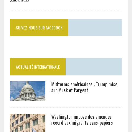
SUIVEZ-NOUS SUR FACEBOOK
ACTUALITÉ INTERNATIONALE
Midterms américaines : Trump mise
sur Musk et l’argent
Washington impose des amendes
record aux migrants sans-papiers