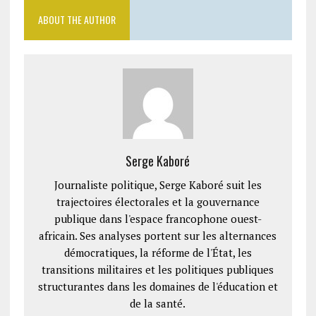
ABOUT THE AUTHOR
Serge Kaboré
Journaliste politique, Serge Kaboré suit les
trajectoires électorales et la gouvernance
publique dans l'espace francophone ouest-
africain. Ses analyses portent sur les alternances
démocratiques, la réforme de l'État, les
transitions militaires et les politiques publiques
structurantes dans les domaines de l'éducation et
de la santé.