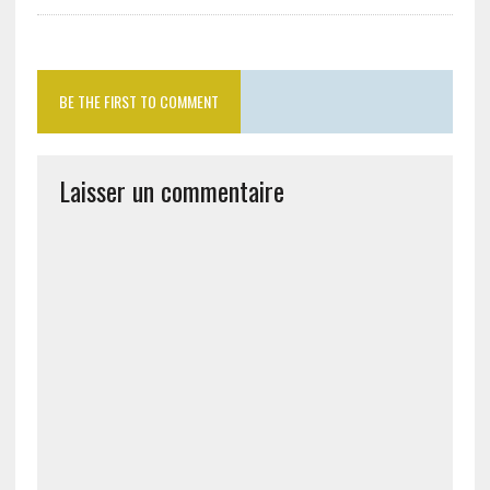
BE THE FIRST TO COMMENT
Laisser un commentaire