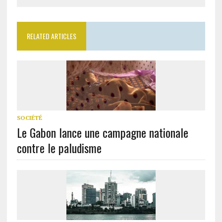
RELATED ARTICLES
SOCIÉTÉ
Le Gabon lance une campagne nationale
contre le paludisme