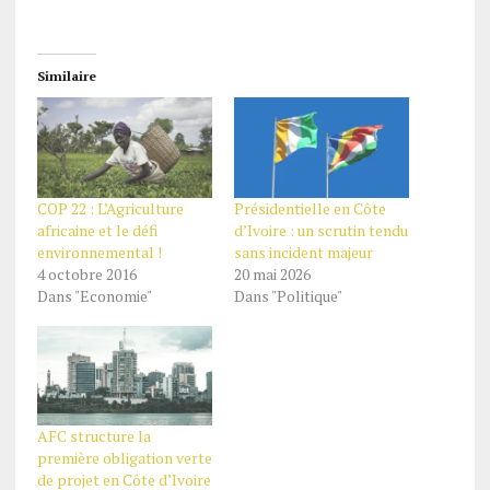
Similaire
COP 22 : L’Agriculture
Présidentielle en Côte
africaine et le défi
d’Ivoire : un scrutin tendu
environnemental !
sans incident majeur
4 octobre 2016
20 mai 2026
Dans "Economie"
Dans "Politique"
AFC structure la
première obligation verte
de projet en Côte d’Ivoire