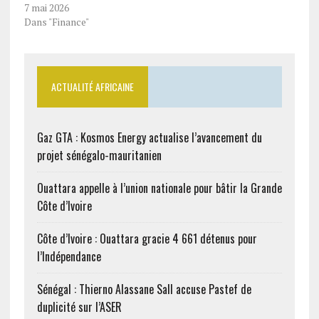
7 mai 2026
Dans "Finance"
ACTUALITÉ AFRICAINE
Gaz GTA : Kosmos Energy actualise l’avancement du
projet sénégalo-mauritanien
Ouattara appelle à l’union nationale pour bâtir la Grande
Côte d’Ivoire
Côte d’Ivoire : Ouattara gracie 4 661 détenus pour
l’Indépendance
Sénégal : Thierno Alassane Sall accuse Pastef de
duplicité sur l’ASER