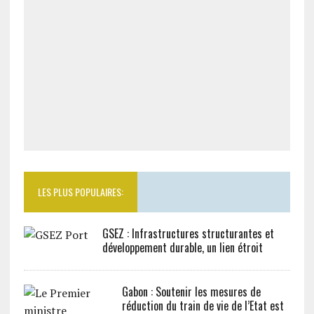
LES PLUS POPULAIRES:
GSEZ : Infrastructures structurantes et
développement durable, un lien étroit
Gabon : Soutenir les mesures de
réduction du train de vie de l’Etat est