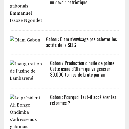
un devoir patriotique
Gabon : Olam n’envisage pas acheter les
actifs de la SEEG
Gabon / Production d’huile de palme :
Cette usine d’Olam qui va générer
30.000 tonnes de brute par an
Gabon : Pourquoi faut-il accélérer les
réformes ?