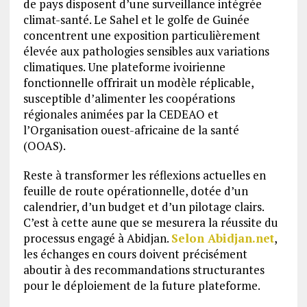
de pays disposent d’une surveillance intégrée
climat-santé. Le Sahel et le golfe de Guinée
concentrent une exposition particulièrement
élevée aux pathologies sensibles aux variations
climatiques. Une plateforme ivoirienne
fonctionnelle offrirait un modèle réplicable,
susceptible d’alimenter les coopérations
régionales animées par la CEDEAO et
l’Organisation ouest-africaine de la santé
(OOAS).
Reste à transformer les réflexions actuelles en
feuille de route opérationnelle, dotée d’un
calendrier, d’un budget et d’un pilotage clairs.
C’est à cette aune que se mesurera la réussite du
processus engagé à Abidjan.
Selon Abidjan.net
,
les échanges en cours doivent précisément
aboutir à des recommandations structurantes
pour le déploiement de la future plateforme.