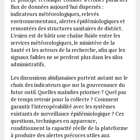
flux de données aujourd’hui dispersés :
indicateurs météorologiques, relevés
environnementaux, alertes épidémiologiques et
remontées des structures sanitaires de district.
L’enjeu est de bâtir une chaîne fluide entre les
services météorologiques, le ministère de la
Santé et les acteurs de la recherche, afin que les
signaux faibles ne se perdent plus dans les silos
administratifs.
Les discussions abidjanaises portent autant sur le
choix des indicateurs que sur la gouvernance du
futur outil. Quelles maladies prioriser ? Quel pas
de temps retenir pour la collecte ? Comment
garantir l’interopérabilité avec les systèmes
existants de surveillance épidémiologique ? Ces
questions, techniques en apparence,
conditionnent la capacité réelle de la plateforme
à produire des alertes précoces utiles aux