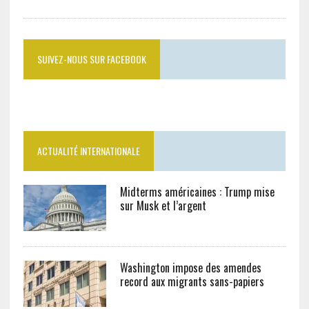
SUIVEZ-NOUS SUR FACEBOOK
ACTUALITÉ INTERNATIONALE
Midterms américaines : Trump mise
sur Musk et l’argent
Washington impose des amendes
record aux migrants sans-papiers