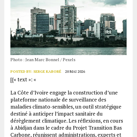
Photo : Jean Marc Bonnel / Pexels
POSTED BY:
SERGE KABORÉ
20 MAI 2026
[{« text »: «
La Côte d’Ivoire engage la construction d’une
plateforme nationale de surveillance des
maladies climato-sensibles, un outil stratégique
destiné à anticiper l’impact sanitaire du
dérèglement climatique. Les réflexions, en cours
à Abidjan dans le cadre du Projet Transition Bas
Carbone, réunissent administrations, experts et