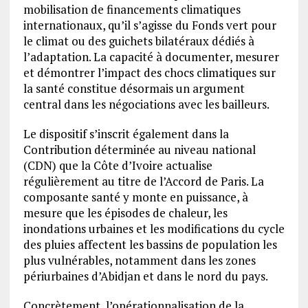
mobilisation de financements climatiques
internationaux, qu’il s’agisse du Fonds vert pour
le climat ou des guichets bilatéraux dédiés à
l’adaptation. La capacité à documenter, mesurer
et démontrer l’impact des chocs climatiques sur
la santé constitue désormais un argument
central dans les négociations avec les bailleurs.
Le dispositif s’inscrit également dans la
Contribution déterminée au niveau national
(CDN) que la Côte d’Ivoire actualise
régulièrement au titre de l’Accord de Paris. La
composante santé y monte en puissance, à
mesure que les épisodes de chaleur, les
inondations urbaines et les modifications du cycle
des pluies affectent les bassins de population les
plus vulnérables, notamment dans les zones
périurbaines d’Abidjan et dans le nord du pays.
Concrètement, l’opérationnalisation de la