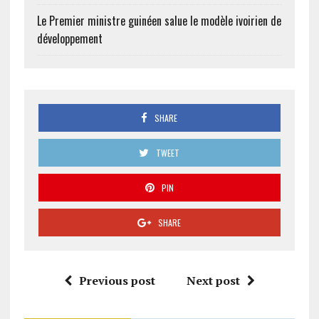
Le Premier ministre guinéen salue le modèle ivoirien de
développement
SHARE
TWEET
PIN
SHARE
Previous post
Next post