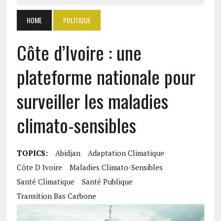
HOME
POLITIQUE
Côte d’Ivoire : une
plateforme nationale pour
surveiller les maladies
climato-sensibles
TOPICS:
Abidjan
Adaptation Climatique
Côte D Ivoire
Maladies Climato-Sensibles
Santé Climatique
Santé Publique
Transition Bas Carbone