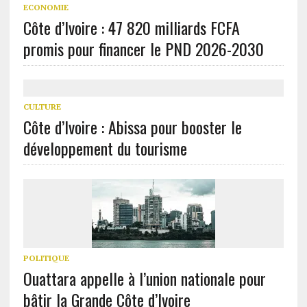
ECONOMIE
Côte d’Ivoire : 47 820 milliards FCFA
promis pour financer le PND 2026-2030
CULTURE
Côte d’Ivoire : Abissa pour booster le
développement du tourisme
POLITIQUE
Ouattara appelle à l’union nationale pour
bâtir la Grande Côte d’Ivoire