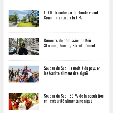
Le CIO tranche sur la plainte visant
Gianni Infantino à la FIFA
Rumeurs de démission de Keir
Starmer, Downing Street dément
Soudan du Sud : la moitié du pays en
insécurité alimentaire aiguë
Soudan du Sud : 56 % de la population
en insécurité alimentaire aiguë