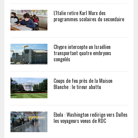
L’Italie retire Karl Marx des
programmes scolaires du secondaire
Chypre intercepte un Israélien
transportant quatre embryons
congelés
Coups de feu près de la Maison
Blanche : le tireur abattu
Ebola : Washington redirige vers Dulles
les voyageurs venus de RDC