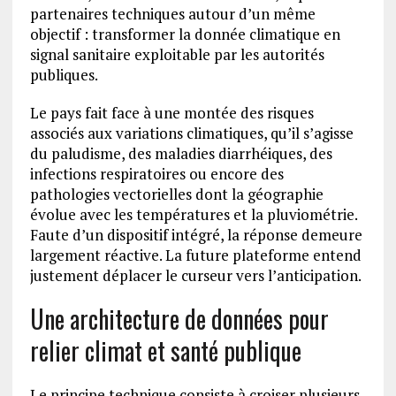
partenaires techniques autour d’un même
objectif : transformer la donnée climatique en
signal sanitaire exploitable par les autorités
publiques.
Le pays fait face à une montée des risques
associés aux variations climatiques, qu’il s’agisse
du paludisme, des maladies diarrhéiques, des
infections respiratoires ou encore des
pathologies vectorielles dont la géographie
évolue avec les températures et la pluviométrie.
Faute d’un dispositif intégré, la réponse demeure
largement réactive. La future plateforme entend
justement déplacer le curseur vers l’anticipation.
Une architecture de données pour
relier climat et santé publique
Le principe technique consiste à croiser plusieurs