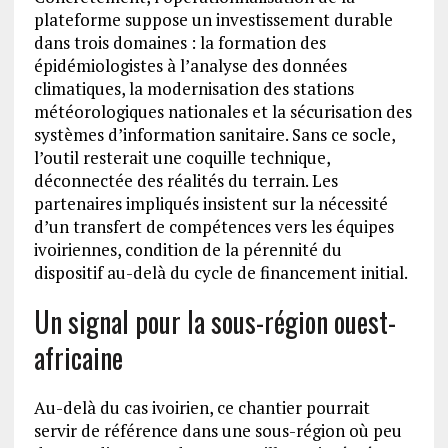
plateforme suppose un investissement durable
dans trois domaines : la formation des
épidémiologistes à l’analyse des données
climatiques, la modernisation des stations
météorologiques nationales et la sécurisation des
systèmes d’information sanitaire. Sans ce socle,
l’outil resterait une coquille technique,
déconnectée des réalités du terrain. Les
partenaires impliqués insistent sur la nécessité
d’un transfert de compétences vers les équipes
ivoiriennes, condition de la pérennité du
dispositif au-delà du cycle de financement initial.
Un signal pour la sous-région ouest-
africaine
Au-delà du cas ivoirien, ce chantier pourrait
servir de référence dans une sous-région où peu