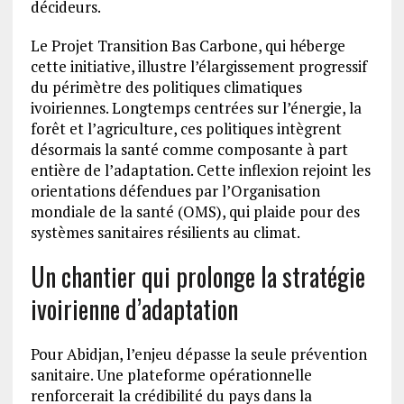
décideurs.
Le Projet Transition Bas Carbone, qui héberge
cette initiative, illustre l’élargissement progressif
du périmètre des politiques climatiques
ivoiriennes. Longtemps centrées sur l’énergie, la
forêt et l’agriculture, ces politiques intègrent
désormais la santé comme composante à part
entière de l’adaptation. Cette inflexion rejoint les
orientations défendues par l’Organisation
mondiale de la santé (OMS), qui plaide pour des
systèmes sanitaires résilients au climat.
Un chantier qui prolonge la stratégie
ivoirienne d’adaptation
Pour Abidjan, l’enjeu dépasse la seule prévention
sanitaire. Une plateforme opérationnelle
renforcerait la crédibilité du pays dans la