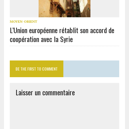
MOYEN-ORIENT
L’Union européenne rétablit son accord de
coopération avec la Syrie
BE THE FIRST TO COMMENT
Laisser un commentaire