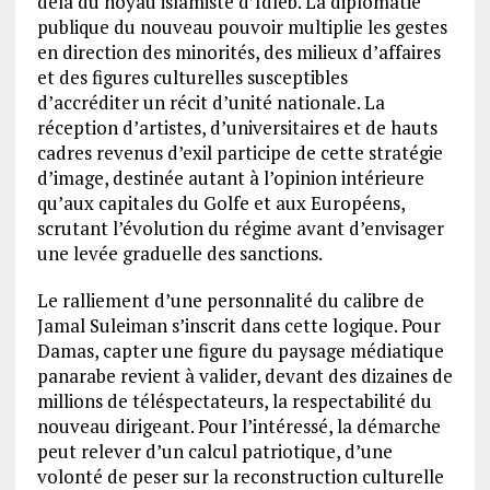
delà du noyau islamiste d’Idleb. La diplomatie
publique du nouveau pouvoir multiplie les gestes
en direction des minorités, des milieux d’affaires
et des figures culturelles susceptibles
d’accréditer un récit d’unité nationale. La
réception d’artistes, d’universitaires et de hauts
cadres revenus d’exil participe de cette stratégie
d’image, destinée autant à l’opinion intérieure
qu’aux capitales du Golfe et aux Européens,
scrutant l’évolution du régime avant d’envisager
une levée graduelle des sanctions.
Le ralliement d’une personnalité du calibre de
Jamal Suleiman s’inscrit dans cette logique. Pour
Damas, capter une figure du paysage médiatique
panarabe revient à valider, devant des dizaines de
millions de téléspectateurs, la respectabilité du
nouveau dirigeant. Pour l’intéressé, la démarche
peut relever d’un calcul patriotique, d’une
volonté de peser sur la reconstruction culturelle