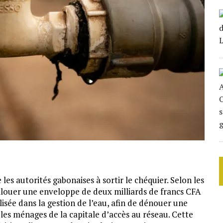
 les autorités gabonaises à sortir le chéquier. Selon les
allouer une enveloppe de deux milliards de francs CFA
isée dans la gestion de l’eau, afin de dénouer une
les ménages de la capitale d’accès au réseau. Cette