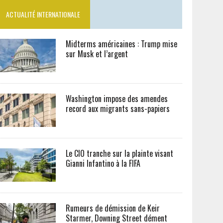
ACTUALITÉ INTERNATIONALE
Midterms américaines : Trump mise
sur Musk et l’argent
Washington impose des amendes
record aux migrants sans-papiers
Le CIO tranche sur la plainte visant
Gianni Infantino à la FIFA
Rumeurs de démission de Keir
Starmer, Downing Street dément