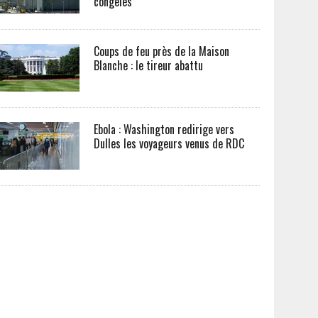
congelés
Coups de feu près de la Maison
Blanche : le tireur abattu
Ebola : Washington redirige vers
Dulles les voyageurs venus de RDC