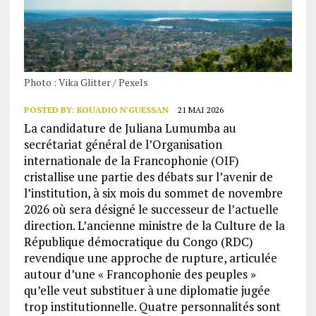
Photo : Vika Glitter / Pexels
POSTED BY:
KOUADIO N'GUESSAN
21 MAI 2026
La candidature de Juliana Lumumba au
secrétariat général de l’Organisation
internationale de la Francophonie (OIF)
cristallise une partie des débats sur l’avenir de
l’institution, à six mois du sommet de novembre
2026 où sera désigné le successeur de l’actuelle
direction. L’ancienne ministre de la Culture de la
République démocratique du Congo (RDC)
revendique une approche de rupture, articulée
autour d’une « Francophonie des peuples »
qu’elle veut substituer à une diplomatie jugée
trop institutionnelle. Quatre personnalités sont