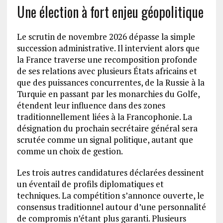
Une élection à fort enjeu géopolitique
Le scrutin de novembre 2026 dépasse la simple
succession administrative. Il intervient alors que
la France traverse une recomposition profonde
de ses relations avec plusieurs États africains et
que des puissances concurrentes, de la Russie à la
Turquie en passant par les monarchies du Golfe,
étendent leur influence dans des zones
traditionnellement liées à la Francophonie. La
désignation du prochain secrétaire général sera
scrutée comme un signal politique, autant que
comme un choix de gestion.
Les trois autres candidatures déclarées dessinent
un éventail de profils diplomatiques et
techniques. La compétition s’annonce ouverte, le
consensus traditionnel autour d’une personnalité
de compromis n’étant plus garanti. Plusieurs