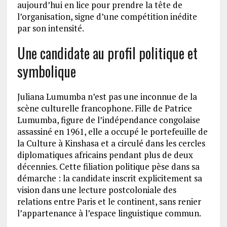
aujourd’hui en lice pour prendre la tête de
l’organisation, signe d’une compétition inédite
par son intensité.
Une candidate au profil politique et
symbolique
Juliana Lumumba n’est pas une inconnue de la
scène culturelle francophone. Fille de Patrice
Lumumba, figure de l’indépendance congolaise
assassiné en 1961, elle a occupé le portefeuille de
la Culture à Kinshasa et a circulé dans les cercles
diplomatiques africains pendant plus de deux
décennies. Cette filiation politique pèse dans sa
démarche : la candidate inscrit explicitement sa
vision dans une lecture postcoloniale des
relations entre Paris et le continent, sans renier
l’appartenance à l’espace linguistique commun.