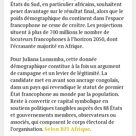
États du Sud, en particulier africains, souhaitent
peser davantage sur le résultat final, alors que le
poids démographique du continent dans l’espace
francophone ne cesse de croître. Les projections
situent à plus de 700 millions le nombre de
locuteurs francophones à l’horizon 2050, dont
l’écrasante majorité en Afrique.
Pour Juliana Lumumba, cette donnée
démographique constitue à la fois un argument
de campagne et un levier de légitimité. La
candidate met en avant son ancrage congolais,
dans un pays qui revendique le statut de premier
État francophone au monde par la population.
Reste à convertir ce capital symbolique en
soutiens politiques tangibles auprès des 88 États
et gouvernements membres, observateurs ou
associés, qui composent le corps électoral de
l’organisation.
Selon RFI Afrique
.