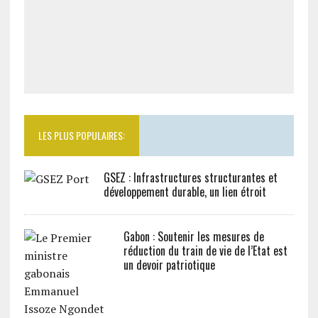
LES PLUS POPULAIRES:
GSEZ : Infrastructures structurantes et
développement durable, un lien étroit
Gabon : Soutenir les mesures de
réduction du train de vie de l’Etat est
un devoir patriotique