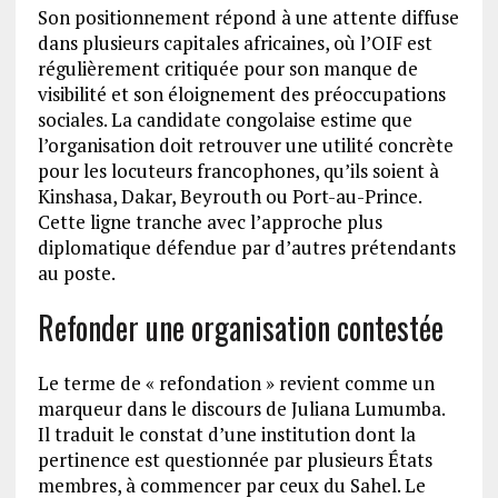
Son positionnement répond à une attente diffuse
dans plusieurs capitales africaines, où l’OIF est
régulièrement critiquée pour son manque de
visibilité et son éloignement des préoccupations
sociales. La candidate congolaise estime que
l’organisation doit retrouver une utilité concrète
pour les locuteurs francophones, qu’ils soient à
Kinshasa, Dakar, Beyrouth ou Port-au-Prince.
Cette ligne tranche avec l’approche plus
diplomatique défendue par d’autres prétendants
au poste.
Refonder une organisation contestée
Le terme de « refondation » revient comme un
marqueur dans le discours de Juliana Lumumba.
Il traduit le constat d’une institution dont la
pertinence est questionnée par plusieurs États
membres, à commencer par ceux du Sahel. Le