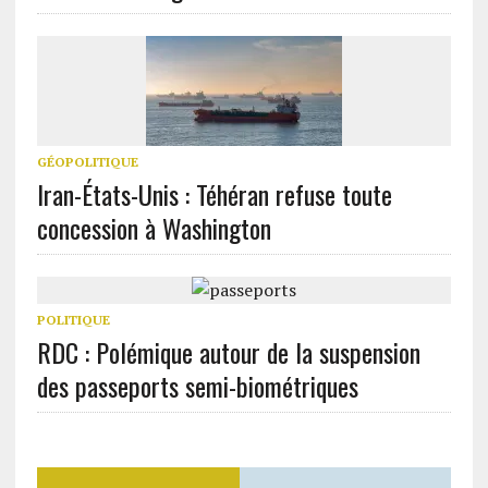
GÉOPOLITIQUE
Iran-États-Unis : Téhéran refuse toute
concession à Washington
POLITIQUE
RDC : Polémique autour de la suspension
des passeports semi-biométriques