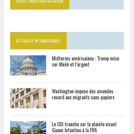
SUIVEZ-NOUS SUR FACEBOOK
ACTUALITÉ INTERNATIONALE
Midterms américaines : Trump mise
sur Musk et l’argent
Washington impose des amendes
record aux migrants sans-papiers
Le CIO tranche sur la plainte visant
Gianni Infantino à la FIFA