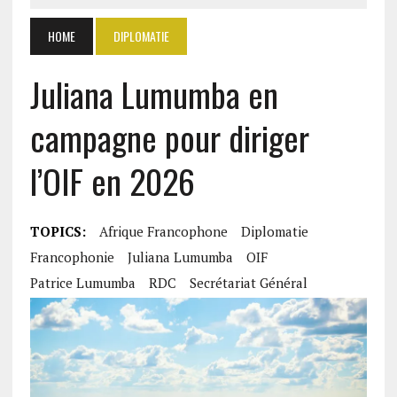
HOME
DIPLOMATIE
Juliana Lumumba en
campagne pour diriger
l’OIF en 2026
TOPICS:
Afrique Francophone
Diplomatie
Francophonie
Juliana Lumumba
OIF
Patrice Lumumba
RDC
Secrétariat Général