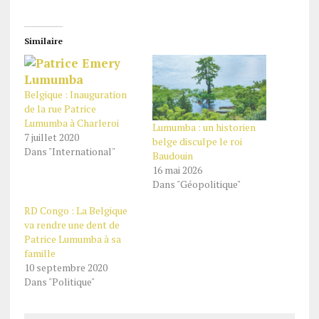
Similaire
Belgique : Inauguration
de la rue Patrice
Lumumba à Charleroi
Lumumba : un historien
7 juillet 2020
belge disculpe le roi
Dans "International"
Baudouin
16 mai 2026
Dans "Géopolitique"
RD Congo : La Belgique
va rendre une dent de
Patrice Lumumba à sa
famille
10 septembre 2020
Dans "Politique"