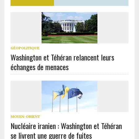
GÉOPOLITIQUE
Washington et Téhéran relancent leurs
échanges de menaces
MOYEN-ORIENT
Nucléaire iranien : Washington et Téhéran
se livrent une guerre de fuites