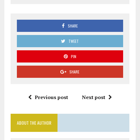
SHARE
TWEET
PIN
SHARE
Previous post
Next post
ABOUT THE AUTHOR