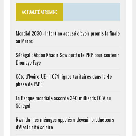
ACTUALITÉ AFRICAINE
Mondial 2030 : Infantino accusé d’avoir promis la finale
au Maroc
Sénégal : Abdou Khadir Sow quitte le PRP pour soutenir
Diomaye Faye
Côte d’Ivoire-UE : 1 074 lignes tarifaires dans la 4e
phase de l’APE
La Banque mondiale accorde 340 milliards FCFA au
Sénégal
Rwanda : les ménages appelés à devenir producteurs
d’électricité solaire