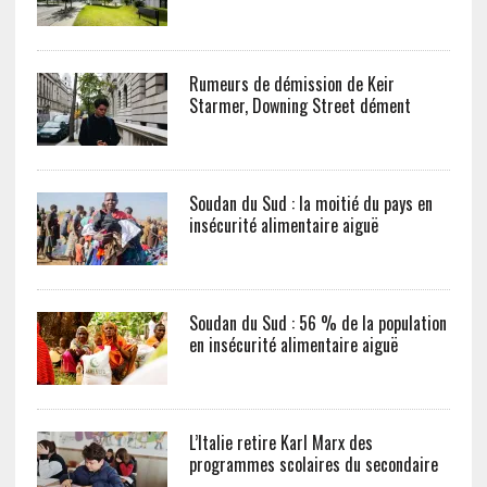
Rumeurs de démission de Keir
Starmer, Downing Street dément
Soudan du Sud : la moitié du pays en
insécurité alimentaire aiguë
Soudan du Sud : 56 % de la population
en insécurité alimentaire aiguë
L’Italie retire Karl Marx des
programmes scolaires du secondaire