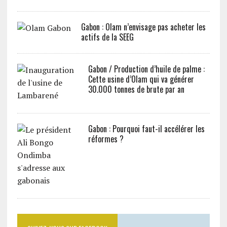
Gabon : Olam n’envisage pas acheter les
actifs de la SEEG
Gabon / Production d’huile de palme :
Cette usine d’Olam qui va générer
30.000 tonnes de brute par an
Gabon : Pourquoi faut-il accélérer les
réformes ?