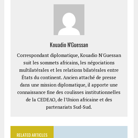
Kouadio N'Guessan
Correspondant diplomatique, Kouadio N'Guessan
suit les sommets africains, les négociations
multilatérales et les relations bilatérales entre
États du continent. Ancien attaché de presse
dans une mission diplomatique, il apporte une
connaissance fine des coulisses institutionnelles
de la CEDEAO, de l'Union africaine et des
partenariats Sud-Sud.
RELATED ARTICLES