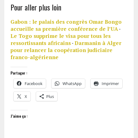
Pour aller plus loin
Gabon : le palais des congrès Omar Bongo
accueille sa première conférence de l’UA
·
Le Togo supprime le visa pour tous les
ressortissants africains
·
Darmanin à Alger
pour relancer la coopération judiciaire
franco-algérienne
Partager :
Facebook
WhatsApp
Imprimer
X
Plus
J’aime ça :