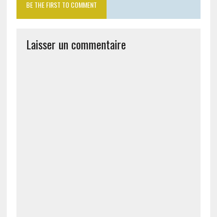
BE THE FIRST TO COMMENT
Laisser un commentaire