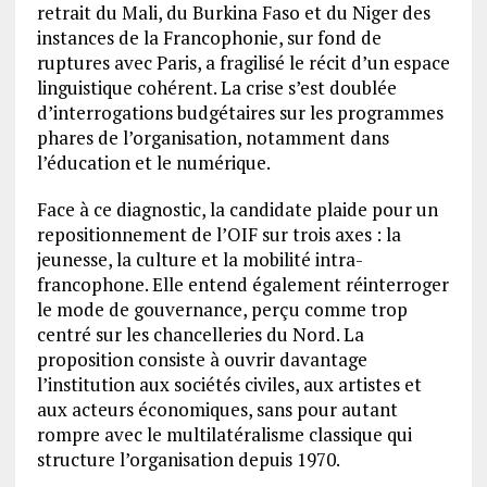
retrait du Mali, du Burkina Faso et du Niger des
instances de la Francophonie, sur fond de
ruptures avec Paris, a fragilisé le récit d’un espace
linguistique cohérent. La crise s’est doublée
d’interrogations budgétaires sur les programmes
phares de l’organisation, notamment dans
l’éducation et le numérique.
Face à ce diagnostic, la candidate plaide pour un
repositionnement de l’OIF sur trois axes : la
jeunesse, la culture et la mobilité intra-
francophone. Elle entend également réinterroger
le mode de gouvernance, perçu comme trop
centré sur les chancelleries du Nord. La
proposition consiste à ouvrir davantage
l’institution aux sociétés civiles, aux artistes et
aux acteurs économiques, sans pour autant
rompre avec le multilatéralisme classique qui
structure l’organisation depuis 1970.