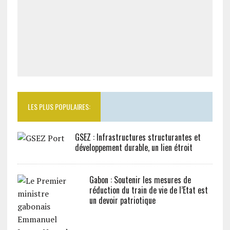
LES PLUS POPULAIRES:
GSEZ : Infrastructures structurantes et
développement durable, un lien étroit
Gabon : Soutenir les mesures de
réduction du train de vie de l’Etat est
un devoir patriotique