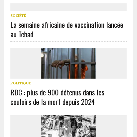
SOCIÉTÉ
La semaine africaine de vaccination lancée
au Tchad
POLITIQUE
RDC : plus de 900 détenus dans les
couloirs de la mort depuis 2024