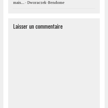
mais… - Dworaczek-Bendome
Laisser un commentaire