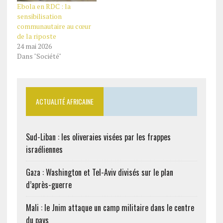
Ebola en RDC : la
sensibilisation
communautaire au cœur
de la riposte
24 mai 2026
Dans "Société"
ACTUALITÉ AFRICAINE
Sud-Liban : les oliveraies visées par les frappes
israéliennes
Gaza : Washington et Tel-Aviv divisés sur le plan
d’après-guerre
Mali : le Jnim attaque un camp militaire dans le centre
du pays