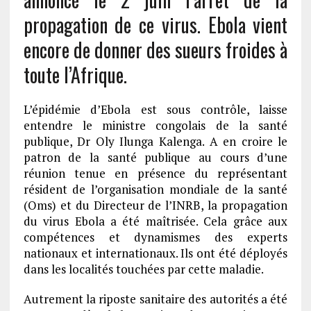
propagation de ce virus. Ebola vient
encore de donner des sueurs froides à
toute l’Afrique.
L’épidémie d’Ebola est sous contrôle, laisse
entendre le ministre congolais de la santé
publique, Dr Oly Ilunga Kalenga. A en croire le
patron de la santé publique au cours d’une
réunion tenue en présence du représentant
résident de l’organisation mondiale de la santé
(Oms) et du Directeur de l’INRB, la propagation
du virus Ebola a été maîtrisée. Cela grâce aux
compétences et dynamismes des experts
nationaux et internationaux. Ils ont été déployés
dans les localités touchées par cette maladie.
Autrement la riposte sanitaire des autorités a été