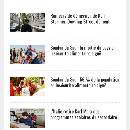
Rumeurs de démission de Keir
Starmer, Downing Street dément
Soudan du Sud : la moitié du pays en
insécurité alimentaire aiguë
Soudan du Sud : 56 % de la population
en insécurité alimentaire aiguë
L’Italie retire Karl Marx des
programmes scolaires du secondaire