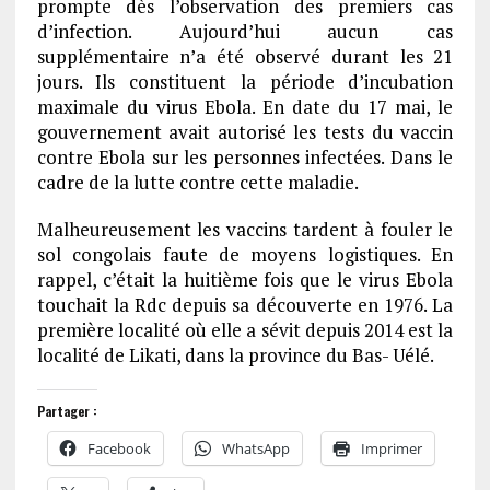
prompte dès l’observation des premiers cas
d’infection. Aujourd’hui aucun cas
supplémentaire n’a été observé durant les 21
jours. Ils constituent la période d’incubation
maximale du virus Ebola. En date du 17 mai, le
gouvernement avait autorisé les tests du vaccin
contre Ebola sur les personnes infectées. Dans le
cadre de la lutte contre cette maladie.
Malheureusement les vaccins tardent à fouler le
sol congolais faute de moyens logistiques. En
rappel, c’était la huitième fois que le virus Ebola
touchait la Rdc depuis sa découverte en 1976. La
première localité où elle a sévit depuis 2014 est la
localité de Likati, dans la province du Bas- Uélé.
Partager :
Facebook
WhatsApp
Imprimer