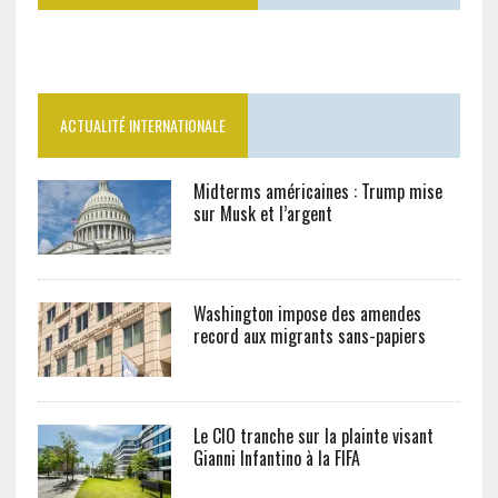
ACTUALITÉ INTERNATIONALE
Midterms américaines : Trump mise
sur Musk et l’argent
Washington impose des amendes
record aux migrants sans-papiers
Le CIO tranche sur la plainte visant
Gianni Infantino à la FIFA