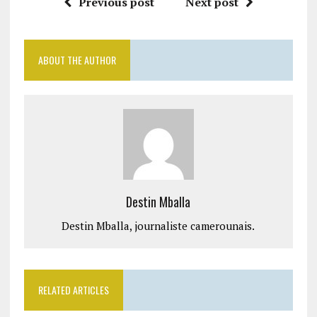
Previous post
Next post
ABOUT THE AUTHOR
Destin Mballa
Destin Mballa, journaliste camerounais.
RELATED ARTICLES