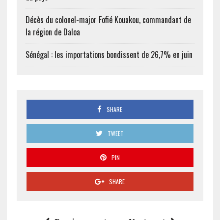
Décès du colonel-major Fofié Kouakou, commandant de
la région de Daloa
Sénégal : les importations bondissent de 26,7% en juin
SHARE
TWEET
PIN
SHARE