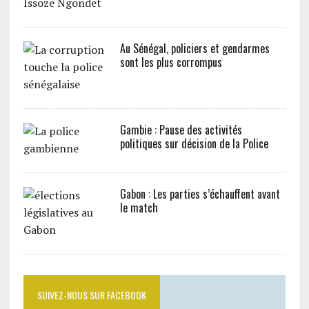
Au Sénégal, policiers et gendarmes
sont les plus corrompus
Gambie : Pause des activités
politiques sur décision de la Police
Gabon : Les parties s’échauffent avant
le match
SUIVEZ-NOUS SUR FACEBOOK