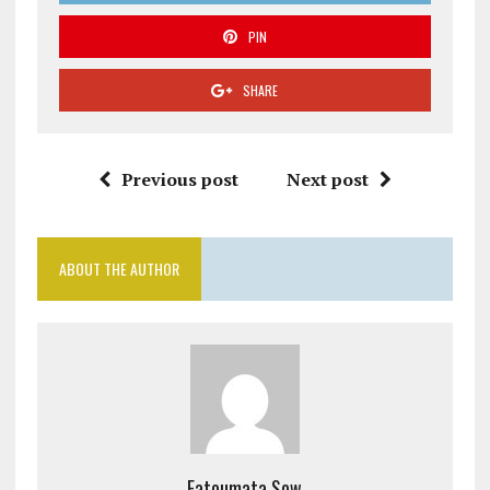
PIN
SHARE
Previous post
Next post
ABOUT THE AUTHOR
Fatoumata Sow