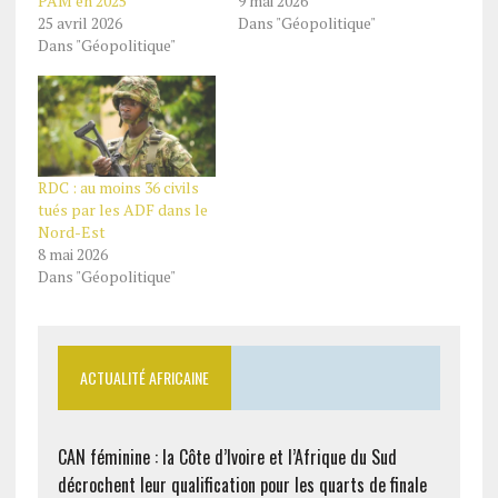
PAM en 2025
9 mai 2026
25 avril 2026
Dans "Géopolitique"
Dans "Géopolitique"
RDC : au moins 36 civils
tués par les ADF dans le
Nord-Est
8 mai 2026
Dans "Géopolitique"
ACTUALITÉ AFRICAINE
CAN féminine : la Côte d’Ivoire et l’Afrique du Sud
décrochent leur qualification pour les quarts de finale