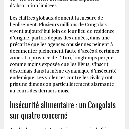
d’absorption limitées.
Les chiffres globaux donnent la mesure de
l’enlisement. Plusieurs millions de Congolais
vivent aujourd’hui loin de leur lieu de résidence
d’origine, parfois depuis des années, dans une
précarité que les agences onusiennes peinent à
documenter pleinement faute d’accès à certaines
zones. La province de l’Ituri, longtemps perçue
comme moins exposée que les Kivus, s’inscrit
désormais dans la même dynamique d’insécurité
endémique. Les violences contre les civils y ont
pris une dimension particulièrement alarmante
au cours des derniers mois.
Insécurité alimentaire : un Congolais
sur quatre concerné