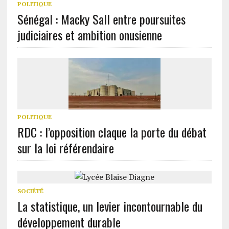
POLITIQUE
Sénégal : Macky Sall entre poursuites
judiciaires et ambition onusienne
POLITIQUE
RDC : l’opposition claque la porte du débat
sur la loi référendaire
SOCIÉTÉ
La statistique, un levier incontournable du
développement durable