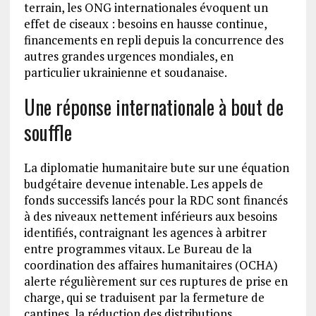
terrain, les ONG internationales évoquent un
effet de ciseaux : besoins en hausse continue,
financements en repli depuis la concurrence des
autres grandes urgences mondiales, en
particulier ukrainienne et soudanaise.
Une réponse internationale à bout de
souffle
La diplomatie humanitaire bute sur une équation
budgétaire devenue intenable. Les appels de
fonds successifs lancés pour la RDC sont financés
à des niveaux nettement inférieurs aux besoins
identifiés, contraignant les agences à arbitrer
entre programmes vitaux. Le Bureau de la
coordination des affaires humanitaires (OCHA)
alerte régulièrement sur ces ruptures de prise en
charge, qui se traduisent par la fermeture de
cantines, la réduction des distributions