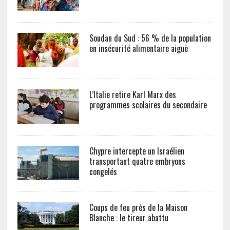
Soudan du Sud : 56 % de la population
en insécurité alimentaire aiguë
L’Italie retire Karl Marx des
programmes scolaires du secondaire
Chypre intercepte un Israélien
transportant quatre embryons
congelés
Coups de feu près de la Maison
Blanche : le tireur abattu