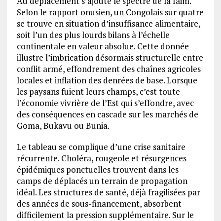
Au déplacement s’ajoute le spectre de la faim.
Selon le rapport onusien, un Congolais sur quatre
se trouve en situation d’insuffisance alimentaire,
soit l’un des plus lourds bilans à l’échelle
continentale en valeur absolue. Cette donnée
illustre l’imbrication désormais structurelle entre
conflit armé, effondrement des chaînes agricoles
locales et inflation des denrées de base. Lorsque
les paysans fuient leurs champs, c’est toute
l’économie vivrière de l’Est qui s’effondre, avec
des conséquences en cascade sur les marchés de
Goma, Bukavu ou Bunia.
Le tableau se complique d’une crise sanitaire
récurrente. Choléra, rougeole et résurgences
épidémiques ponctuelles trouvent dans les
camps de déplacés un terrain de propagation
idéal. Les structures de santé, déjà fragilisées par
des années de sous-financement, absorbent
difficilement la pression supplémentaire. Sur le