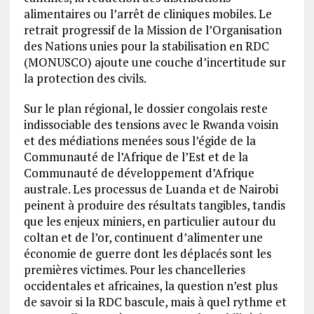
alimentaires ou l’arrêt de cliniques mobiles. Le
retrait progressif de la Mission de l’Organisation
des Nations unies pour la stabilisation en RDC
(MONUSCO) ajoute une couche d’incertitude sur
la protection des civils.
Sur le plan régional, le dossier congolais reste
indissociable des tensions avec le Rwanda voisin
et des médiations menées sous l’égide de la
Communauté de l’Afrique de l’Est et de la
Communauté de développement d’Afrique
australe. Les processus de Luanda et de Nairobi
peinent à produire des résultats tangibles, tandis
que les enjeux miniers, en particulier autour du
coltan et de l’or, continuent d’alimenter une
économie de guerre dont les déplacés sont les
premières victimes. Pour les chancelleries
occidentales et africaines, la question n’est plus
de savoir si la RDC bascule, mais à quel rythme et