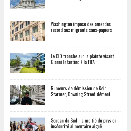
Washington impose des amendes
record aux migrants sans-papiers
Le CIO tranche sur la plainte visant
Gianni Infantino à la FIFA
Rumeurs de démission de Keir
Starmer, Downing Street dément
Soudan du Sud : la moitié du pays en
insécurité alimentaire aiguë