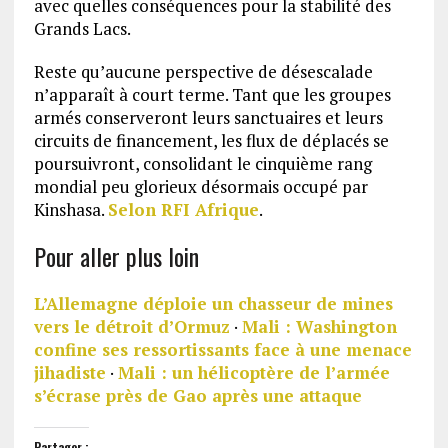
avec quelles conséquences pour la stabilité des
Grands Lacs.
Reste qu’aucune perspective de désescalade
n’apparaît à court terme. Tant que les groupes
armés conserveront leurs sanctuaires et leurs
circuits de financement, les flux de déplacés se
poursuivront, consolidant le cinquième rang
mondial peu glorieux désormais occupé par
Kinshasa.
Selon RFI Afrique
.
Pour aller plus loin
L’Allemagne déploie un chasseur de mines
vers le détroit d’Ormuz
·
Mali : Washington
confine ses ressortissants face à une menace
jihadiste
·
Mali : un hélicoptère de l’armée
s’écrase près de Gao après une attaque
Partager :