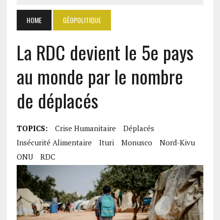
HOME
GÉOPOLITIQUE
La RDC devient le 5e pays
au monde par le nombre
de déplacés
TOPICS:
Crise Humanitaire
Déplacés
Insécurité Alimentaire
Ituri
Monusco
Nord-Kivu
ONU
RDC