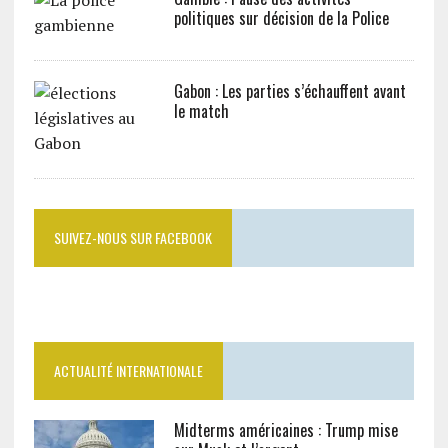
politiques sur décision de la Police
Gabon : Les parties s’échauffent avant
le match
SUIVEZ-NOUS SUR FACEBOOK
ACTUALITÉ INTERNATIONALE
Midterms américaines : Trump mise