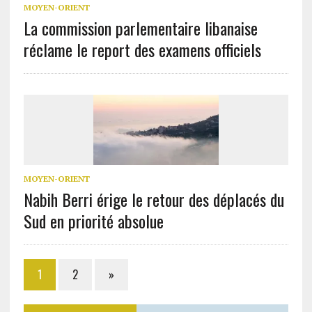
MOYEN-ORIENT
La commission parlementaire libanaise
réclame le report des examens officiels
MOYEN-ORIENT
Nabih Berri érige le retour des déplacés du
Sud en priorité absolue
1
2
»