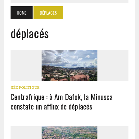
HOME
DÉPLACÉS
déplacés
GÉOPOLITIQUE
Centrafrique : à Am Dafok, la Minusca
constate un afflux de déplacés