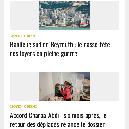
MOYEN-ORIENT
Banlieue sud de Beyrouth : le casse-tête
des loyers en pleine guerre
MOYEN-ORIENT
Accord Charaa-Abdi : six mois après, le
retour des déplacés relance le dossier