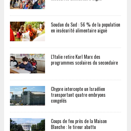
Soudan du Sud : 56 % de la population
en insécurité alimentaire aiguë
L’Italie retire Karl Marx des
programmes scolaires du secondaire
Chypre intercepte un Israélien
transportant quatre embryons
congelés
Coups de feu près de la Maison
Blanche : le tireur abattu