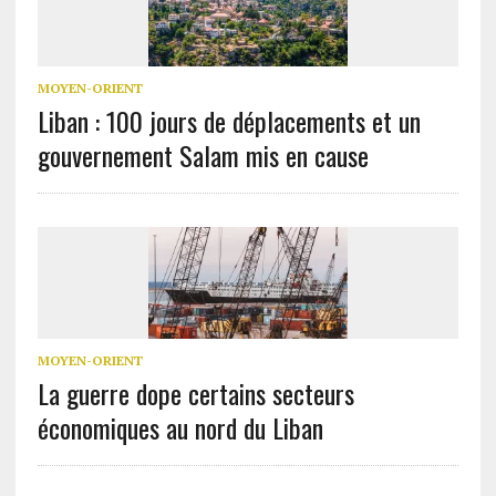
MOYEN-ORIENT
Liban : 100 jours de déplacements et un
gouvernement Salam mis en cause
MOYEN-ORIENT
La guerre dope certains secteurs
économiques au nord du Liban