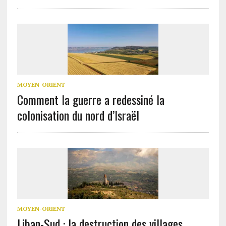
MOYEN-ORIENT
Comment la guerre a redessiné la
colonisation du nord d’Israël
MOYEN-ORIENT
Liban-Sud : la destruction des villages