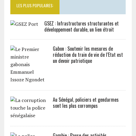
LES PLUS POPULAIRES:
GSEZ : Infrastructures structurantes et
développement durable, un lien étroit
Gabon : Soutenir les mesures de
réduction du train de vie de l’Etat est
un devoir patriotique
Au Sénégal, policiers et gendarmes
sont les plus corrompus
Gambie : Pause des activités