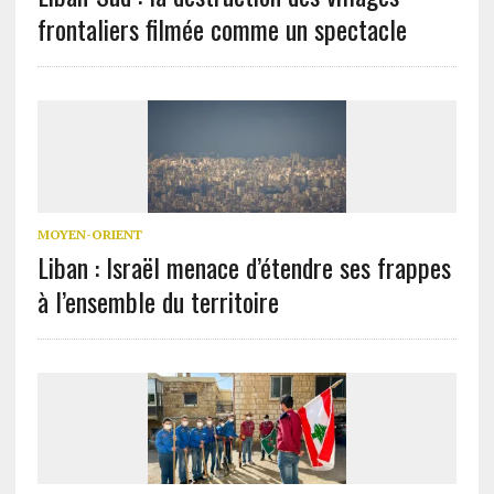
frontaliers filmée comme un spectacle
MOYEN-ORIENT
Liban : Israël menace d’étendre ses frappes
à l’ensemble du territoire