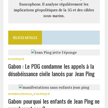
francophone. Il analyse régulièrement les
implications géopolitiques de la 5G et des câbles
sous-marins.
RELATED ARTICLES
POLITIQUE
Gabon : Le PDG condamne les appels à la
désobéissance civile lancés par Jean Ping
INTERNATIONAL
,
POLITIQUE
Gabon: pourquoi les enfants de Jean Ping ne