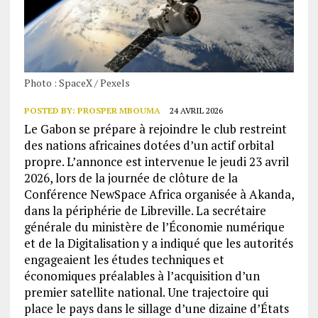
Photo : SpaceX / Pexels
POSTED BY:
PROSPER MBOUMA
24 AVRIL 2026
Le Gabon se prépare à rejoindre le club restreint
des nations africaines dotées d’un actif orbital
propre. L’annonce est intervenue le jeudi 23 avril
2026, lors de la journée de clôture de la
Conférence NewSpace Africa organisée à Akanda,
dans la périphérie de Libreville. La secrétaire
générale du ministère de l’Économie numérique
et de la Digitalisation y a indiqué que les autorités
engageaient les études techniques et
économiques préalables à l’acquisition d’un
premier satellite national. Une trajectoire qui
place le pays dans le sillage d’une dizaine d’États