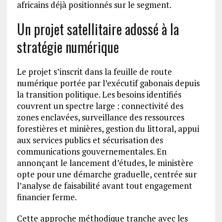
africains déjà positionnés sur le segment.
Un projet satellitaire adossé à la
stratégie numérique
Le projet s’inscrit dans la feuille de route
numérique portée par l’exécutif gabonais depuis
la transition politique. Les besoins identifiés
couvrent un spectre large : connectivité des
zones enclavées, surveillance des ressources
forestières et minières, gestion du littoral, appui
aux services publics et sécurisation des
communications gouvernementales. En
annonçant le lancement d’études, le ministère
opte pour une démarche graduelle, centrée sur
l’analyse de faisabilité avant tout engagement
financier ferme.
Cette approche méthodique tranche avec les