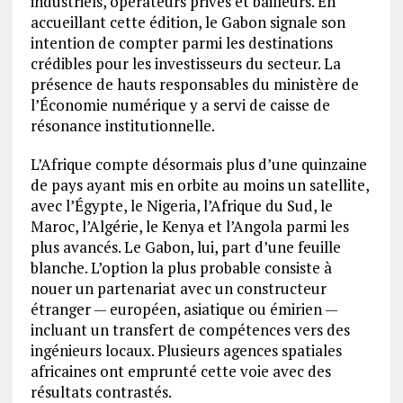
industriels, opérateurs privés et bailleurs. En
accueillant cette édition, le Gabon signale son
intention de compter parmi les destinations
crédibles pour les investisseurs du secteur. La
présence de hauts responsables du ministère de
l’Économie numérique y a servi de caisse de
résonance institutionnelle.
L’Afrique compte désormais plus d’une quinzaine
de pays ayant mis en orbite au moins un satellite,
avec l’Égypte, le Nigeria, l’Afrique du Sud, le
Maroc, l’Algérie, le Kenya et l’Angola parmi les
plus avancés. Le Gabon, lui, part d’une feuille
blanche. L’option la plus probable consiste à
nouer un partenariat avec un constructeur
étranger — européen, asiatique ou émirien —
incluant un transfert de compétences vers des
ingénieurs locaux. Plusieurs agences spatiales
africaines ont emprunté cette voie avec des
résultats contrastés.