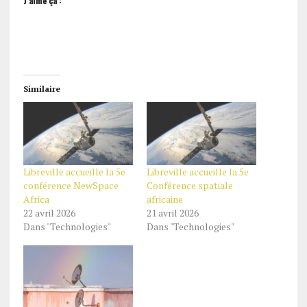
J’aime ça :
Similaire
Libreville accueille la 5e
Libreville accueille la 5e
conférence NewSpace
Conférence spatiale
Africa
africaine
22 avril 2026
21 avril 2026
Dans "Technologies"
Dans "Technologies"