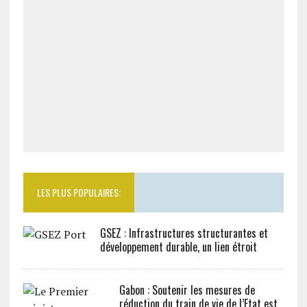
LES PLUS POPULAIRES:
GSEZ : Infrastructures structurantes et
développement durable, un lien étroit
Gabon : Soutenir les mesures de
réduction du train de vie de l’Etat est