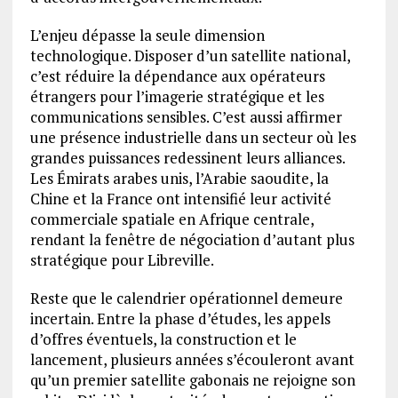
L’enjeu dépasse la seule dimension
technologique. Disposer d’un satellite national,
c’est réduire la dépendance aux opérateurs
étrangers pour l’imagerie stratégique et les
communications sensibles. C’est aussi affirmer
une présence industrielle dans un secteur où les
grandes puissances redessinent leurs alliances.
Les Émirats arabes unis, l’Arabie saoudite, la
Chine et la France ont intensifié leur activité
commerciale spatiale en Afrique centrale,
rendant la fenêtre de négociation d’autant plus
stratégique pour Libreville.
Reste que le calendrier opérationnel demeure
incertain. Entre la phase d’études, les appels
d’offres éventuels, la construction et le
lancement, plusieurs années s’écouleront avant
qu’un premier satellite gabonais ne rejoigne son