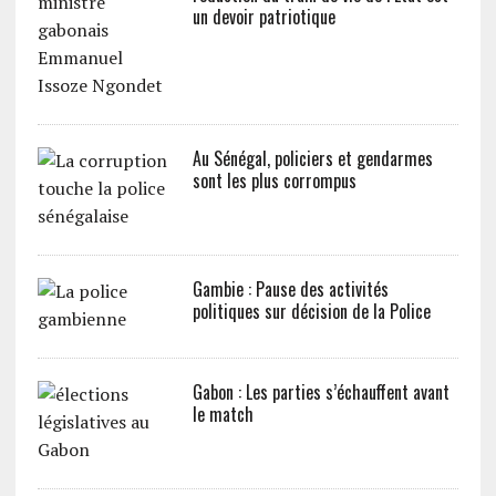
un devoir patriotique
Au Sénégal, policiers et gendarmes
sont les plus corrompus
Gambie : Pause des activités
politiques sur décision de la Police
Gabon : Les parties s’échauffent avant
le match