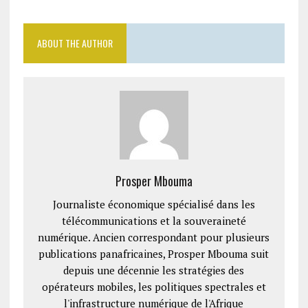
ABOUT THE AUTHOR
Prosper Mbouma
Journaliste économique spécialisé dans les
télécommunications et la souveraineté
numérique. Ancien correspondant pour plusieurs
publications panafricaines, Prosper Mbouma suit
depuis une décennie les stratégies des
opérateurs mobiles, les politiques spectrales et
l'infrastructure numérique de l'Afrique