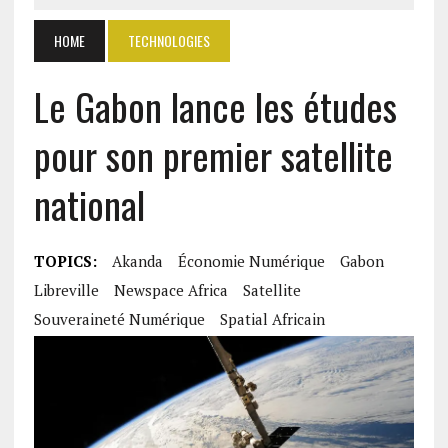
HOME
TECHNOLOGIES
Le Gabon lance les études
pour son premier satellite
national
TOPICS:
Akanda
Économie Numérique
Gabon
Libreville
Newspace Africa
Satellite
Souveraineté Numérique
Spatial Africain