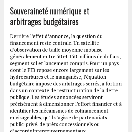
Souveraineté numérique et
arbitrages budgétaires
Derrière l’effet d’annonce, la question du
financement reste centrale. Un satellite
d’observation de taille moyenne mobilise
généralement entre 50 et 150 millions de dollars,
segment sol et lancement compris. Pour un pays
dont le PIB repose encore largement sur les
hydrocarbures et le manganèse, l’équation
budgétaire impose des arbitrages serrés, a fortiori
dans un contexte de restructuration de la dette
publique. Les études annoncées serviront
précisément à dimensionner l’effort financier et à
identifier les mécanismes de cofinancement
envisageables, qu’il s’agisse de partenariats
public-privé, de prêts concessionnels ou
d’accords intergouvernementaux.