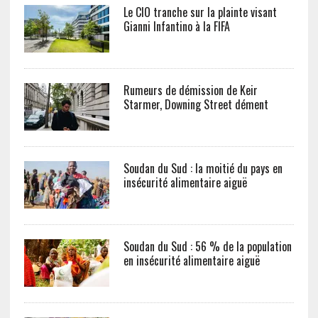
Le CIO tranche sur la plainte visant
Gianni Infantino à la FIFA
Rumeurs de démission de Keir
Starmer, Downing Street dément
Soudan du Sud : la moitié du pays en
insécurité alimentaire aiguë
Soudan du Sud : 56 % de la population
en insécurité alimentaire aiguë