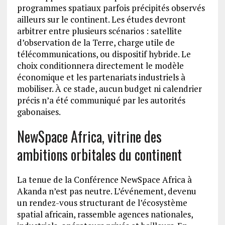
programmes spatiaux parfois précipités observés
ailleurs sur le continent. Les études devront
arbitrer entre plusieurs scénarios : satellite
d’observation de la Terre, charge utile de
télécommunications, ou dispositif hybride. Le
choix conditionnera directement le modèle
économique et les partenariats industriels à
mobiliser. À ce stade, aucun budget ni calendrier
précis n’a été communiqué par les autorités
gabonaises.
NewSpace Africa, vitrine des
ambitions orbitales du continent
La tenue de la Conférence NewSpace Africa à
Akanda n’est pas neutre. L’événement, devenu
un rendez-vous structurant de l’écosystème
spatial africain, rassemble agences nationales,