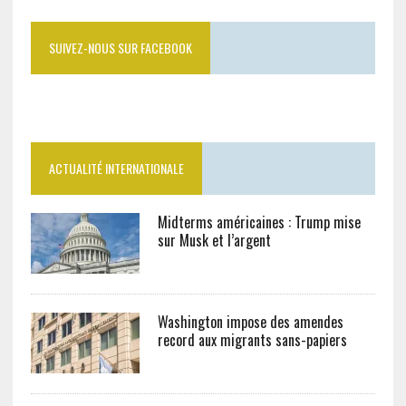
SUIVEZ-NOUS SUR FACEBOOK
ACTUALITÉ INTERNATIONALE
Midterms américaines : Trump mise
sur Musk et l’argent
Washington impose des amendes
record aux migrants sans-papiers