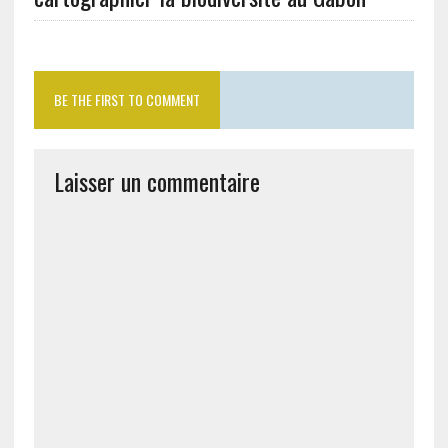
BE THE FIRST TO COMMENT
Laisser un commentaire