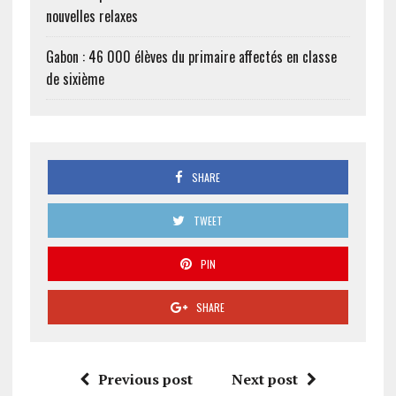
nouvelles relaxes
Gabon : 46 000 élèves du primaire affectés en classe
de sixième
SHARE
TWEET
PIN
SHARE
Previous post
Next post