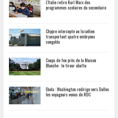
L’Italie retire Karl Marx des
programmes scolaires du secondaire
Chypre intercepte un Israélien
transportant quatre embryons
congelés
Coups de feu près de la Maison
Blanche : le tireur abattu
Ebola : Washington redirige vers Dulles
les voyageurs venus de RDC