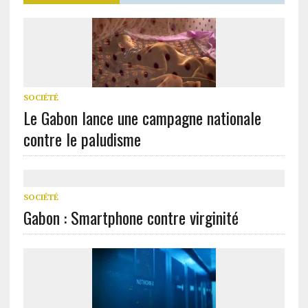
SOCIÉTÉ
Le Gabon lance une campagne nationale
contre le paludisme
SOCIÉTÉ
Gabon : Smartphone contre virginité