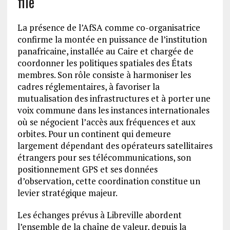
file
La présence de l’AfSA comme co-organisatrice
confirme la montée en puissance de l’institution
panafricaine, installée au Caire et chargée de
coordonner les politiques spatiales des États
membres. Son rôle consiste à harmoniser les
cadres réglementaires, à favoriser la
mutualisation des infrastructures et à porter une
voix commune dans les instances internationales
où se négocient l’accès aux fréquences et aux
orbites. Pour un continent qui demeure
largement dépendant des opérateurs satellitaires
étrangers pour ses télécommunications, son
positionnement GPS et ses données
d’observation, cette coordination constitue un
levier stratégique majeur.
Les échanges prévus à Libreville abordent
l’ensemble de la chaîne de valeur, depuis la