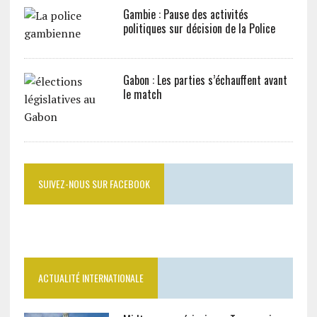
Gambie : Pause des activités
politiques sur décision de la Police
Gabon : Les parties s’échauffent avant
le match
SUIVEZ-NOUS SUR FACEBOOK
ACTUALITÉ INTERNATIONALE