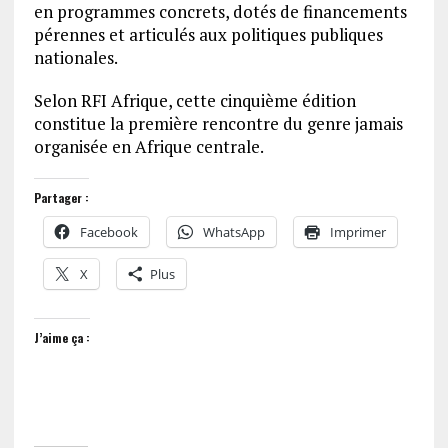
en programmes concrets, dotés de financements
pérennes et articulés aux politiques publiques
nationales.
Selon RFI Afrique, cette cinquième édition
constitue la première rencontre du genre jamais
organisée en Afrique centrale.
Partager :
Facebook
WhatsApp
Imprimer
X
Plus
J’aime ça :