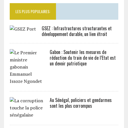
LES PLUS POPULAIRES:
GSEZ : Infrastructures structurantes et
développement durable, un lien étroit
Gabon : Soutenir les mesures de
réduction du train de vie de l’Etat est
un devoir patriotique
Au Sénégal, policiers et gendarmes
sont les plus corrompus