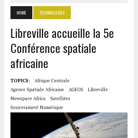
HOME
TECHNOLOGIES
Libreville accueille la 5e
Conférence spatiale
africaine
TOPICS:
Afrique Centrale
Agence Spatiale Africaine
AGEOS
Libreville
Newspace Africa
Satellites
Souveraineté Numérique