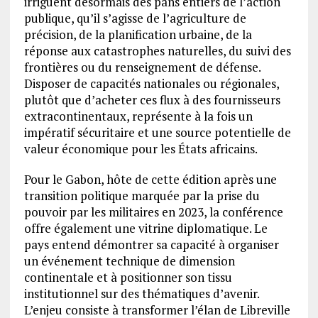
irriguent désormais des pans entiers de l’action
publique, qu’il s’agisse de l’agriculture de
précision, de la planification urbaine, de la
réponse aux catastrophes naturelles, du suivi des
frontières ou du renseignement de défense.
Disposer de capacités nationales ou régionales,
plutôt que d’acheter ces flux à des fournisseurs
extracontinentaux, représente à la fois un
impératif sécuritaire et une source potentielle de
valeur économique pour les États africains.
Pour le Gabon, hôte de cette édition après une
transition politique marquée par la prise du
pouvoir par les militaires en 2023, la conférence
offre également une vitrine diplomatique. Le
pays entend démontrer sa capacité à organiser
un événement technique de dimension
continentale et à positionner son tissu
institutionnel sur des thématiques d’avenir.
L’enjeu consiste à transformer l’élan de Libreville