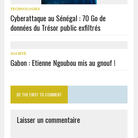
TECHNOLOGIES
Cyberattaque au Sénégal : 70 Go de
données du Trésor public exfiltrés
SOCIÉTÉ
Gabon : Etienne Ngoubou mis au gnouf !
BE THE FIRST TO COMMENT
Laisser un commentaire