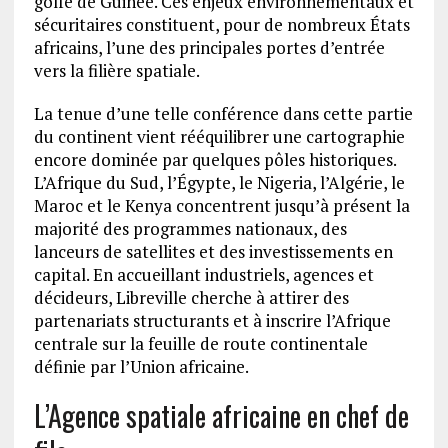
golfe de Guinée. Ces enjeux environnementaux et
sécuritaires constituent, pour de nombreux États
africains, l’une des principales portes d’entrée
vers la filière spatiale.
La tenue d’une telle conférence dans cette partie
du continent vient rééquilibrer une cartographie
encore dominée par quelques pôles historiques.
L’Afrique du Sud, l’Égypte, le Nigeria, l’Algérie, le
Maroc et le Kenya concentrent jusqu’à présent la
majorité des programmes nationaux, des
lanceurs de satellites et des investissements en
capital. En accueillant industriels, agences et
décideurs, Libreville cherche à attirer des
partenariats structurants et à inscrire l’Afrique
centrale sur la feuille de route continentale
définie par l’Union africaine.
L’Agence spatiale africaine en chef de