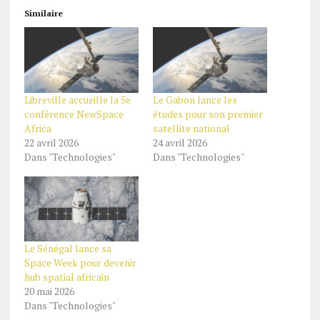
Similaire
Libreville accueille la 5e
Le Gabon lance les
conférence NewSpace
études pour son premier
Africa
satellite national
22 avril 2026
24 avril 2026
Dans "Technologies"
Dans "Technologies"
Le Sénégal lance sa
Space Week pour devenir
hub spatial africain
20 mai 2026
Dans "Technologies"