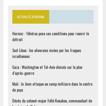
ACTUALITÉ AFRICAINE
Hormuz : Téhéran pose ses conditions pour rouvrir le
détroit
Sud-Liban : les oliveraies visées par les frappes
israéliennes
Gaza : Washington et Tel-Aviv divisés sur le plan
d’après-guerre
Mali : le Jnim attaque un camp militaire dans le centre
du pays
Décès du colonel-major Fofié Kouakou, commandant de