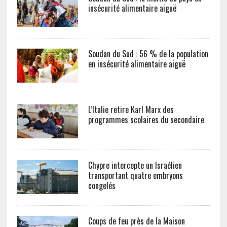
insécurité alimentaire aiguë
Soudan du Sud : 56 % de la population
en insécurité alimentaire aiguë
L’Italie retire Karl Marx des
programmes scolaires du secondaire
Chypre intercepte un Israélien
transportant quatre embryons
congelés
Coups de feu près de la Maison