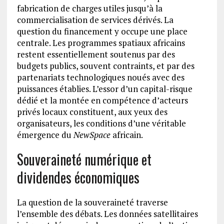
fabrication de charges utiles jusqu’à la
commercialisation de services dérivés. La
question du financement y occupe une place
centrale. Les programmes spatiaux africains
restent essentiellement soutenus par des
budgets publics, souvent contraints, et par des
partenariats technologiques noués avec des
puissances établies. L’essor d’un capital-risque
dédié et la montée en compétence d’acteurs
privés locaux constituent, aux yeux des
organisateurs, les conditions d’une véritable
émergence du
NewSpace
africain.
Souveraineté numérique et
dividendes économiques
La question de la souveraineté traverse
l’ensemble des débats. Les données satellitaires