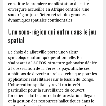
constitue la première manifestation de cette
envergure accueillie en Afrique centrale, une
sous-région jusqu’ici en retrait des grandes
dynamiques spatiales continentales.
Une sous-région qui entre dans le jeu
spatial
Le choix de Libreville porte une valeur
symbolique autant qu’opérationnelle. En
s’adossant à l’AGEOS, structure gabonaise dédiée
à l’observation de la Terre, le pays affiche ses
ambitions de devenir un relais technique pour les
applications satellitaires sur le bassin du Congo.
L’observation spatiale y revêt un intérêt
particulier pour la surveillance du couvert
forestier, la lutte contre la déforestation illégale
et la gestion des ressources halieutiques dans le