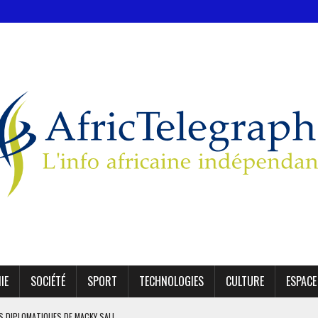
IE
SOCIÉTÉ
SPORT
TECHNOLOGIES
CULTURE
ESPACE
ES DIPLOMATIQUES DE MACKY SALL