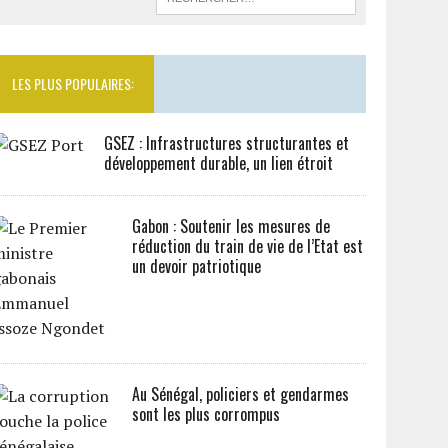
LES PLUS POPULAIRES:
GSEZ : Infrastructures structurantes et
développement durable, un lien étroit
Gabon : Soutenir les mesures de
réduction du train de vie de l’Etat est
un devoir patriotique
Au Sénégal, policiers et gendarmes
sont les plus corrompus