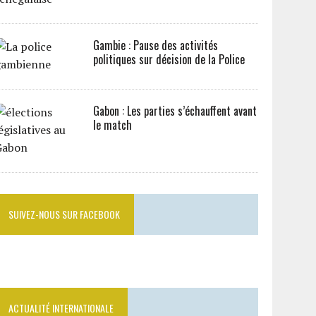
Gambie : Pause des activités
politiques sur décision de la Police
Gabon : Les parties s’échauffent avant
le match
SUIVEZ-NOUS SUR FACEBOOK
ACTUALITÉ INTERNATIONALE