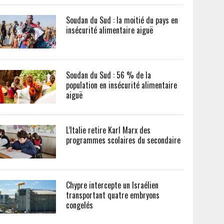
Soudan du Sud : la moitié du pays en
insécurité alimentaire aiguë
Soudan du Sud : 56 % de la
population en insécurité alimentaire
aiguë
L’Italie retire Karl Marx des
programmes scolaires du secondaire
Chypre intercepte un Israélien
transportant quatre embryons
congelés