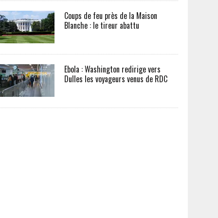
Coups de feu près de la Maison
Blanche : le tireur abattu
Ebola : Washington redirige vers
Dulles les voyageurs venus de RDC