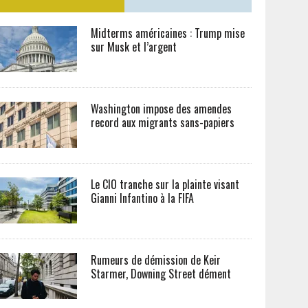
Midterms américaines : Trump mise
sur Musk et l’argent
Washington impose des amendes
record aux migrants sans-papiers
Le CIO tranche sur la plainte visant
Gianni Infantino à la FIFA
Rumeurs de démission de Keir
Starmer, Downing Street dément