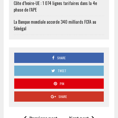
Côte d’Ivoire-UE : 1 074 lignes tarifaires dans la 4e
phase de l’APE
La Banque mondiale accorde 340 milliards FCFA au
Sénégal
SHARE
TWEET
PIN
SHARE