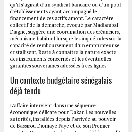
qu’il s’agirait d’un syndicat bancaire ou d’un pool
d’établissements ayant accompagné le
financement de ces actifs amont. Le caractère
collectif de la démarche, évoqué par Madiambal
Diagne, suggère une coordination des créanciers,
mécanisme habituel lorsque les inquiétudes sur la
capacité de remboursement d’un emprunteur se
cristallisent. Reste à connaître la nature exacte
des instruments concernés et les éventuelles
garanties souveraines adossées à ces lignes.
Un contexte budgétaire sénégalais
déjà tendu
L’affaire intervient dans une séquence
économique délicate pour Dakar. Les nouvelles
autorités, installées depuis l’arrivée au pouvoir
de Bassirou Diomaye Faye et de son Premier