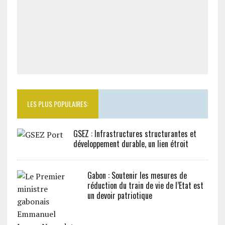
LES PLUS POPULAIRES:
GSEZ : Infrastructures structurantes et
développement durable, un lien étroit
Gabon : Soutenir les mesures de
réduction du train de vie de l’Etat est
un devoir patriotique