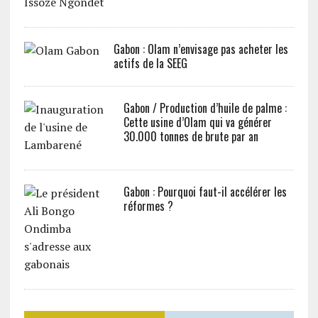
Gabon : Olam n’envisage pas acheter les
actifs de la SEEG
Gabon / Production d’huile de palme :
Cette usine d’Olam qui va générer
30.000 tonnes de brute par an
Gabon : Pourquoi faut-il accélérer les
réformes ?