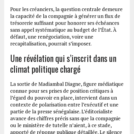
Pour les créanciers, la question centrale demeure
la capacité de la compagnie à générer un flux de
trésorerie suffisant pour honorer ses échéances
sans appel systématique au budget de l’État. À
défaut, une renégociation, voire une
recapitalisation, pourrait s’imposer.
Une révélation qui s’inscrit dans un
climat politique chargé
La sortie de Madiambal Diagne, figure médiatique
connue pour ses prises de position critiques à
l’égard du pouvoir en place, intervient dans un
contexte de polarisation entre l’exécutif et une
partie de la presse sénégalaise. L’éditorialiste
avance des chiffres précis sans que la compagnie
ou le ministère de tutelle n’aient, à ce stade,
apporté de réponse publique détaillée. Le silence