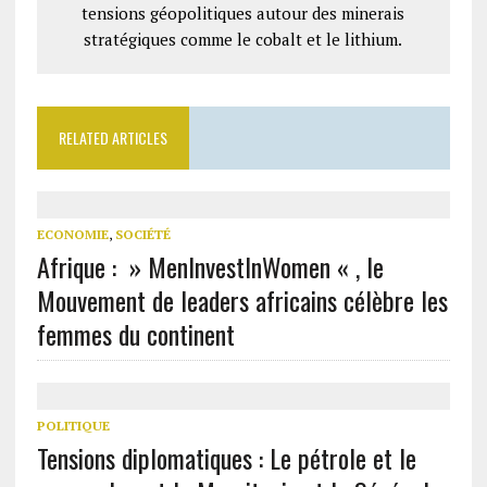
tensions géopolitiques autour des minerais
stratégiques comme le cobalt et le lithium.
RELATED ARTICLES
ECONOMIE
,
SOCIÉTÉ
Afrique : » MenInvestInWomen « , le
Mouvement de leaders africains célèbre les
femmes du continent
POLITIQUE
Tensions diplomatiques : Le pétrole et le