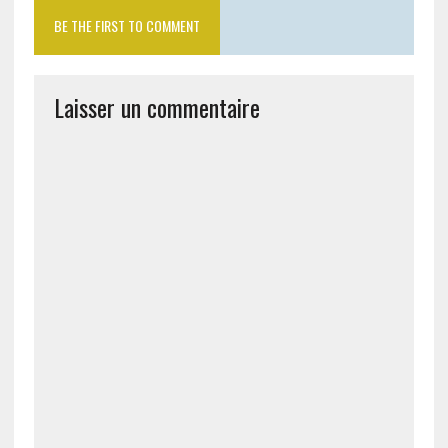
BE THE FIRST TO COMMENT
Laisser un commentaire