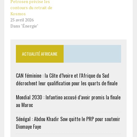
Petrosen précise les
contours du retrait de
Kosmos
25 avril 2026
Dans "Énergie"
ACTUALITÉ AFRICAINE
CAN féminine : la Côte d’Ivoire et l’Afrique du Sud
décrochent leur qualification pour les quarts de finale
Mondial 2030 : Infantino accusé d’avoir promis la finale
au Maroc
Sénégal : Abdou Khadir Sow quitte le PRP pour soutenir
Diomaye Faye