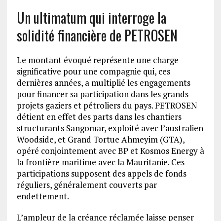
Un ultimatum qui interroge la
solidité financière de PETROSEN
Le montant évoqué représente une charge
significative pour une compagnie qui, ces
dernières années, a multiplié les engagements
pour financer sa participation dans les grands
projets gaziers et pétroliers du pays. PETROSEN
détient en effet des parts dans les chantiers
structurants Sangomar, exploité avec l’australien
Woodside, et Grand Tortue Ahmeyim (GTA),
opéré conjointement avec BP et Kosmos Energy à
la frontière maritime avec la Mauritanie. Ces
participations supposent des appels de fonds
réguliers, généralement couverts par
endettement.
L’ampleur de la créance réclamée laisse penser