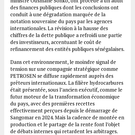
ministre Ousmane Sonko, ont procédé à un audit
des finances publiques dont les conclusions ont
conduit à une dégradation marquée de la
notation souveraine du pays par les agences
internationales. La révision à la hausse des
chiffres de la dette publique a refroidi une partie
des investisseurs, accentuant le coût de
refinancement des entités publiques sénégalaises.
Dans cet environnement, le moindre signal de
tension sur une compagnie stratégique comme
PETROSEN se diffuse rapidement auprès des
prêteurs internationaux. La filière hydrocarbures
était présentée, sous l’ancien exécutif, comme le
futur moteur de la transformation économique
du pays, avec des premières recettes
effectivement perçues depuis le démarrage de
Sangomar en 2024. Mais la cadence de montée en
production et le partage de la rente font l’objet
de débats internes qui retardent les arbitrages.