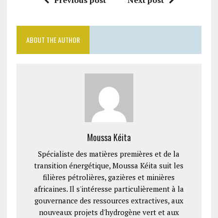
Previous post
Next post
ABOUT THE AUTHOR
Moussa Kéita
Spécialiste des matières premières et de la
transition énergétique, Moussa Kéita suit les
filières pétrolières, gazières et minières
africaines. Il s'intéresse particulièrement à la
gouvernance des ressources extractives, aux
nouveaux projets d'hydrogène vert et aux