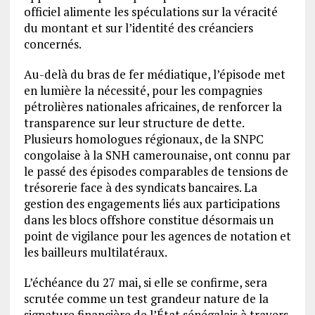
officiel alimente les spéculations sur la véracité
du montant et sur l’identité des créanciers
concernés.
Au-delà du bras de fer médiatique, l’épisode met
en lumière la nécessité, pour les compagnies
pétrolières nationales africaines, de renforcer la
transparence sur leur structure de dette.
Plusieurs homologues régionaux, de la SNPC
congolaise à la SNH camerounaise, ont connu par
le passé des épisodes comparables de tensions de
trésorerie face à des syndicats bancaires. La
gestion des engagements liés aux participations
dans les blocs offshore constitue désormais un
point de vigilance pour les agences de notation et
les bailleurs multilatéraux.
L’échéance du 27 mai, si elle se confirme, sera
scrutée comme un test grandeur nature de la
signature financière de l’État sénégalais à travers