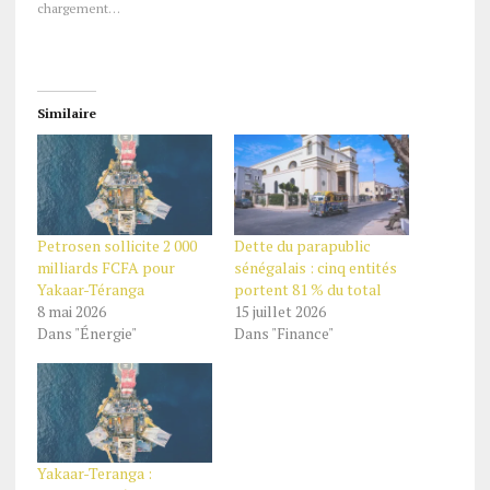
chargement…
Similaire
Petrosen sollicite 2 000
Dette du parapublic
milliards FCFA pour
sénégalais : cinq entités
Yakaar-Téranga
portent 81 % du total
8 mai 2026
15 juillet 2026
Dans "Énergie"
Dans "Finance"
Yakaar-Teranga :