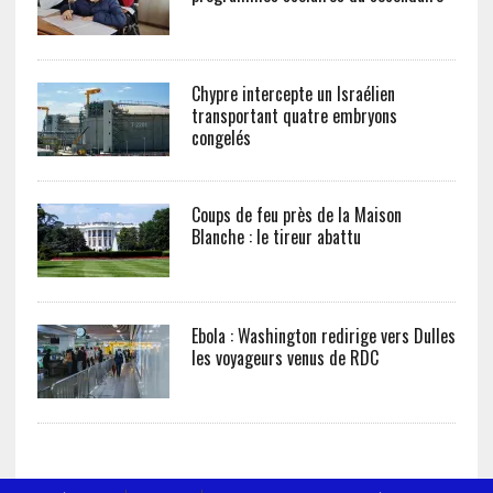
Chypre intercepte un Israélien
transportant quatre embryons
congelés
Coups de feu près de la Maison
Blanche : le tireur abattu
Ebola : Washington redirige vers Dulles
les voyageurs venus de RDC