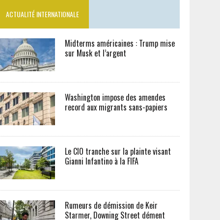
ACTUALITÉ INTERNATIONALE
Midterms américaines : Trump mise
sur Musk et l’argent
Washington impose des amendes
record aux migrants sans-papiers
Le CIO tranche sur la plainte visant
Gianni Infantino à la FIFA
Rumeurs de démission de Keir
Starmer, Downing Street dément