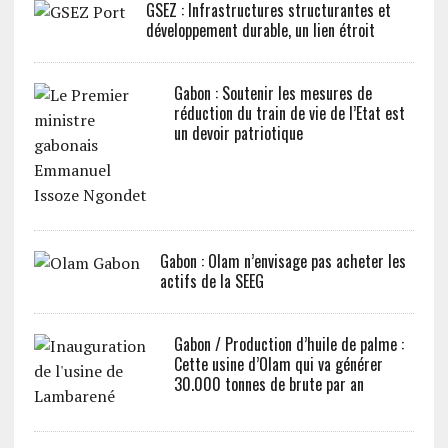
GSEZ : Infrastructures structurantes et
développement durable, un lien étroit
Gabon : Soutenir les mesures de
réduction du train de vie de l’Etat est
un devoir patriotique
Gabon : Olam n’envisage pas acheter les
actifs de la SEEG
Gabon / Production d’huile de palme :
Cette usine d’Olam qui va générer
30.000 tonnes de brute par an