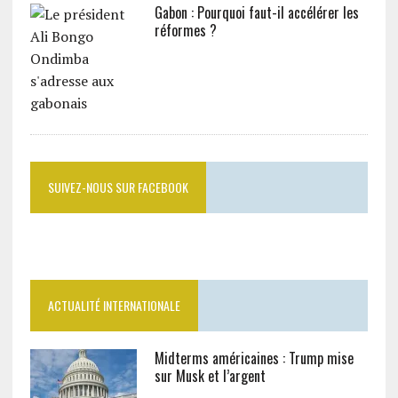
Gabon : Pourquoi faut-il accélérer les
réformes ?
SUIVEZ-NOUS SUR FACEBOOK
ACTUALITÉ INTERNATIONALE
Midterms américaines : Trump mise
sur Musk et l’argent