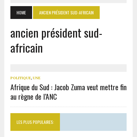
HOME
ANCIEN PRÉSIDENT SUD-AFRICAIN
ancien président sud-
africain
POLITIQUE
,
UNE
Afrique du Sud : Jacob Zuma veut mettre fin
au règne de l’ANC
LES PLUS POPULAIRES: