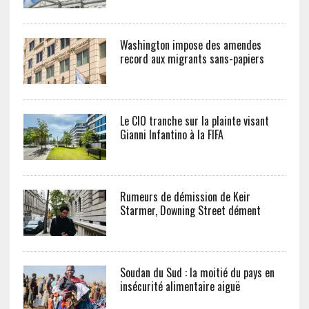
Washington impose des amendes
record aux migrants sans-papiers
Le CIO tranche sur la plainte visant
Gianni Infantino à la FIFA
Rumeurs de démission de Keir
Starmer, Downing Street dément
Soudan du Sud : la moitié du pays en
insécurité alimentaire aiguë