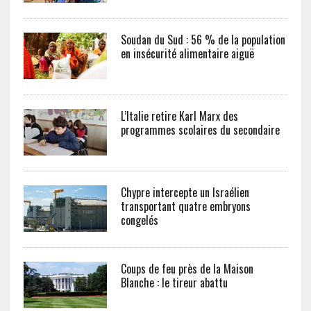
Soudan du Sud : 56 % de la population
en insécurité alimentaire aiguë
L’Italie retire Karl Marx des
programmes scolaires du secondaire
Chypre intercepte un Israélien
transportant quatre embryons
congelés
Coups de feu près de la Maison
Blanche : le tireur abattu