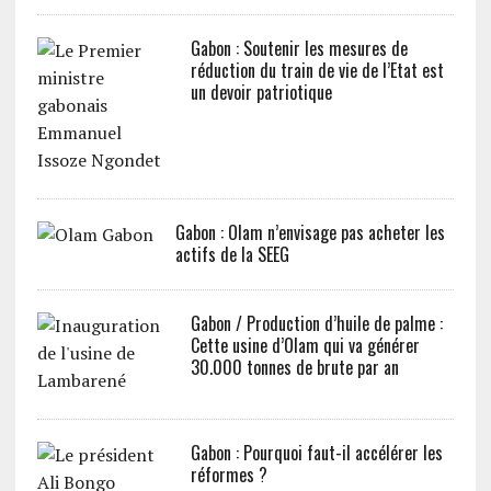
Gabon : Soutenir les mesures de
réduction du train de vie de l’Etat est
un devoir patriotique
Gabon : Olam n’envisage pas acheter les
actifs de la SEEG
Gabon / Production d’huile de palme :
Cette usine d’Olam qui va générer
30.000 tonnes de brute par an
Gabon : Pourquoi faut-il accélérer les
réformes ?