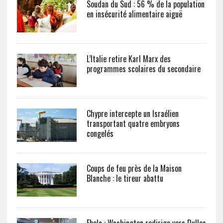
Soudan du Sud : 56 % de la population
en insécurité alimentaire aiguë
L’Italie retire Karl Marx des
programmes scolaires du secondaire
Chypre intercepte un Israélien
transportant quatre embryons
congelés
Coups de feu près de la Maison
Blanche : le tireur abattu