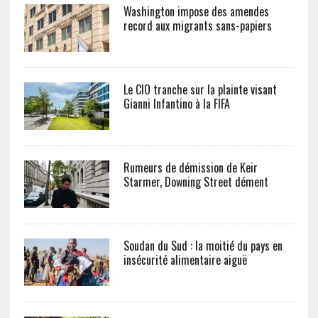
Washington impose des amendes
record aux migrants sans-papiers
Le CIO tranche sur la plainte visant
Gianni Infantino à la FIFA
Rumeurs de démission de Keir
Starmer, Downing Street dément
Soudan du Sud : la moitié du pays en
insécurité alimentaire aiguë