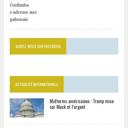
SUIVEZ-NOUS SUR FACEBOOK
ACTUALITÉ INTERNATIONALE
Midterms américaines : Trump mise
sur Musk et l’argent