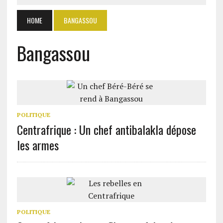
HOME
BANGASSOU
Bangassou
POLITIQUE
Centrafrique : Un chef antibalakla dépose
les armes
POLITIQUE