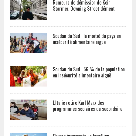
Rumeurs de démission de Keir
Starmer, Downing Street dément
Soudan du Sud : la moitié du pays en
insécurité alimentaire aiguë
Soudan du Sud : 56 % de la population
en insécurité alimentaire aiguë
L’Italie retire Karl Marx des
programmes scolaires du secondaire