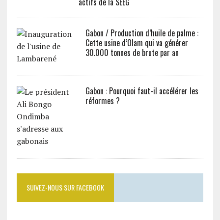
actifs de la SEEG
Gabon / Production d’huile de palme :
Cette usine d’Olam qui va générer
30.000 tonnes de brute par an
Gabon : Pourquoi faut-il accélérer les
réformes ?
SUIVEZ-NOUS SUR FACEBOOK