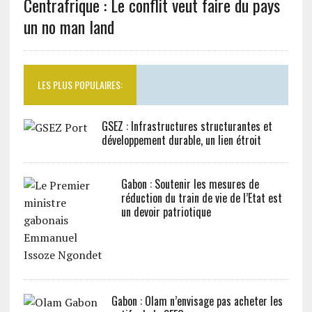
Centrafrique : Le conflit veut faire du pays
un no man land
LES PLUS POPULAIRES:
GSEZ : Infrastructures structurantes et
développement durable, un lien étroit
Gabon : Soutenir les mesures de
réduction du train de vie de l’Etat est
un devoir patriotique
Gabon : Olam n’envisage pas acheter les