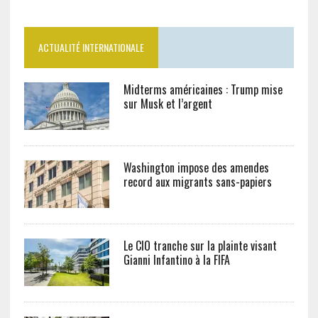
ACTUALITÉ INTERNATIONALE
Midterms américaines : Trump mise
sur Musk et l’argent
Washington impose des amendes
record aux migrants sans-papiers
Le CIO tranche sur la plainte visant
Gianni Infantino à la FIFA