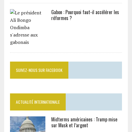
Gabon : Pourquoi faut-il accélérer les
réformes ?
SUIVEZ-NOUS SUR FACEBOOK
ACTUALITÉ INTERNATIONALE
Midterms américaines : Trump mise
sur Musk et l’argent