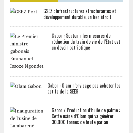
GSEZ : Infrastructures structurantes et
développement durable, un lien étroit
Gabon : Soutenir les mesures de
réduction du train de vie de l’Etat est
un devoir patriotique
Gabon : Olam n’envisage pas acheter les
actifs de la SEEG
Gabon / Production d’huile de palme :
Cette usine d’Olam qui va générer
30.000 tonnes de brute par an