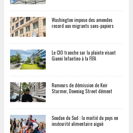
Washington impose des amendes
record aux migrants sans-papiers
Le CIO tranche sur la plainte visant
Gianni Infantino à la FIFA
Rumeurs de démission de Keir
Starmer, Downing Street dément
Soudan du Sud : la moitié du pays en
insécurité alimentaire aiguë