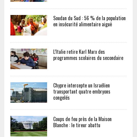
Soudan du Sud : 56 % de la population
en insécurité alimentaire aiguë
L’Italie retire Karl Marx des
programmes scolaires du secondaire
Chypre intercepte un Israélien
transportant quatre embryons
congelés
Coups de feu près de la Maison
Blanche : le tireur abattu