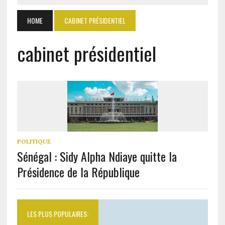
HOME
CABINET PRÉSIDENTIEL
cabinet présidentiel
POLITIQUE
Sénégal : Sidy Alpha Ndiaye quitte la
Présidence de la République
LES PLUS POPULAIRES: