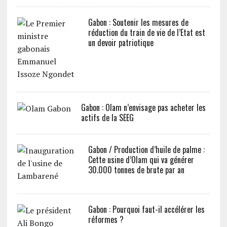
Gabon : Soutenir les mesures de
réduction du train de vie de l’Etat est
un devoir patriotique
Gabon : Olam n’envisage pas acheter les
actifs de la SEEG
Gabon / Production d’huile de palme :
Cette usine d’Olam qui va générer
30.000 tonnes de brute par an
Gabon : Pourquoi faut-il accélérer les
réformes ?