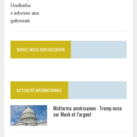
SUIVEZ-NOUS SUR FACEBOOK
ACTUALITÉ INTERNATIONALE
Midterms américaines : Trump mise
sur Musk et l’argent