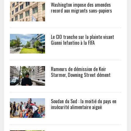
Washington impose des amendes
record aux migrants sans-papiers
Le CIO tranche sur la plainte visant
Gianni Infantino à la FIFA
Rumeurs de démission de Keir
Starmer, Downing Street dément
Soudan du Sud : la moitié du pays en
insécurité alimentaire aiguë