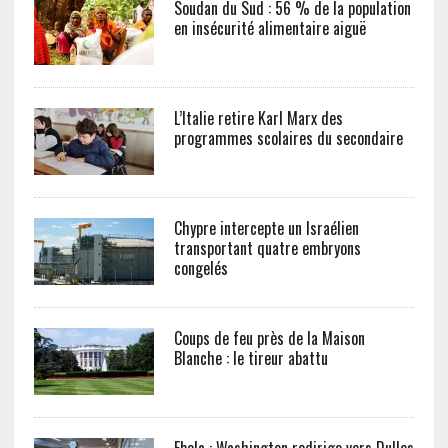
Soudan du Sud : 56 % de la population
en insécurité alimentaire aiguë
L’Italie retire Karl Marx des
programmes scolaires du secondaire
Chypre intercepte un Israélien
transportant quatre embryons
congelés
Coups de feu près de la Maison
Blanche : le tireur abattu