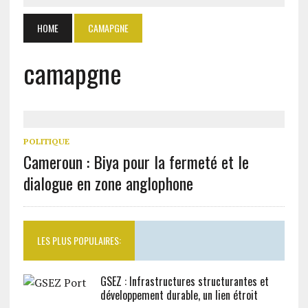
HOME
CAMAPGNE
camapgne
POLITIQUE
Cameroun : Biya pour la fermeté et le
dialogue en zone anglophone
LES PLUS POPULAIRES:
GSEZ : Infrastructures structurantes et
développement durable, un lien étroit