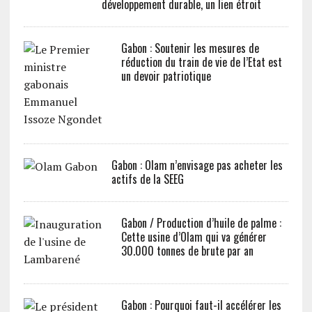
développement durable, un lien étroit
Gabon : Soutenir les mesures de
réduction du train de vie de l’Etat est
un devoir patriotique
Gabon : Olam n’envisage pas acheter les
actifs de la SEEG
Gabon / Production d’huile de palme :
Cette usine d’Olam qui va générer
30.000 tonnes de brute par an
Gabon : Pourquoi faut-il accélérer les