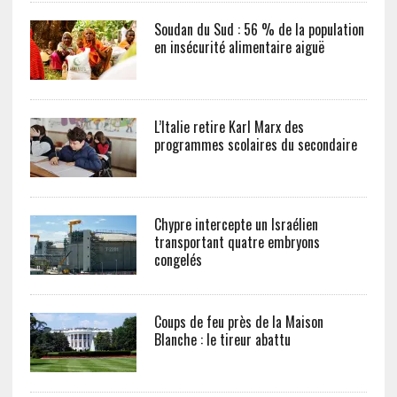
Soudan du Sud : 56 % de la population
en insécurité alimentaire aiguë
L’Italie retire Karl Marx des
programmes scolaires du secondaire
Chypre intercepte un Israélien
transportant quatre embryons
congelés
Coups de feu près de la Maison
Blanche : le tireur abattu