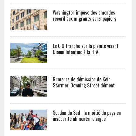
Washington impose des amendes
record aux migrants sans-papiers
Le CIO tranche sur la plainte visant
Gianni Infantino à la FIFA
Rumeurs de démission de Keir
Starmer, Downing Street dément
Soudan du Sud : la moitié du pays en
insécurité alimentaire aiguë