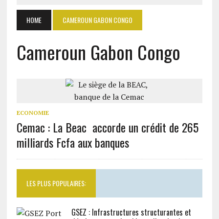
HOME
CAMEROUN GABON CONGO
Cameroun Gabon Congo
ECONOMIE
Cemac : La Beac accorde un crédit de 265
milliards Fcfa aux banques
LES PLUS POPULAIRES:
GSEZ : Infrastructures structurantes et