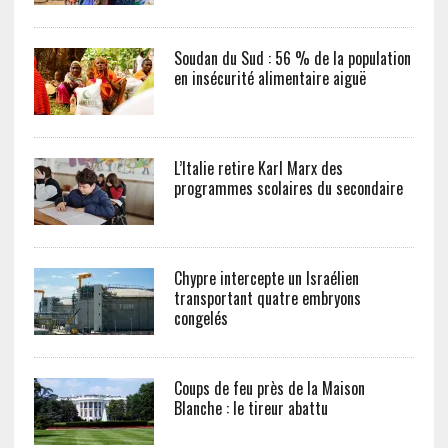
Soudan du Sud : 56 % de la population
en insécurité alimentaire aiguë
L’Italie retire Karl Marx des
programmes scolaires du secondaire
Chypre intercepte un Israélien
transportant quatre embryons
congelés
Coups de feu près de la Maison
Blanche : le tireur abattu