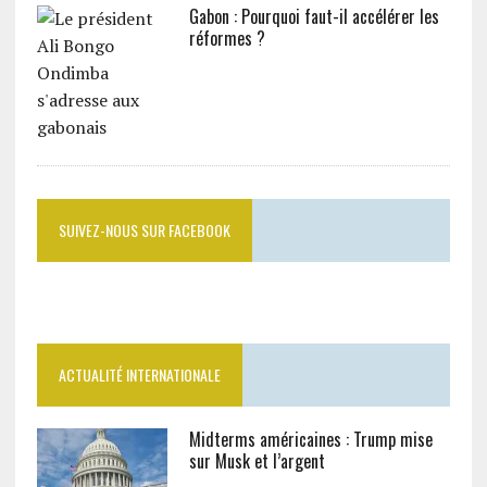
Gabon : Pourquoi faut-il accélérer les
réformes ?
SUIVEZ-NOUS SUR FACEBOOK
ACTUALITÉ INTERNATIONALE
Midterms américaines : Trump mise
sur Musk et l’argent