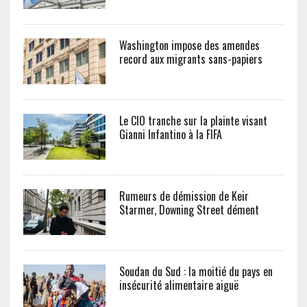
Washington impose des amendes
record aux migrants sans-papiers
Le CIO tranche sur la plainte visant
Gianni Infantino à la FIFA
Rumeurs de démission de Keir
Starmer, Downing Street dément
Soudan du Sud : la moitié du pays en
insécurité alimentaire aiguë