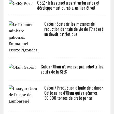
GSEZ : Infrastructures structurantes et
développement durable, un lien étroit
Gabon : Soutenir les mesures de
réduction du train de vie de l’Etat est
un devoir patriotique
Gabon : Olam n’envisage pas acheter les
actifs de la SEEG
Gabon / Production d’huile de palme :
Cette usine d’Olam qui va générer
30.000 tonnes de brute par an