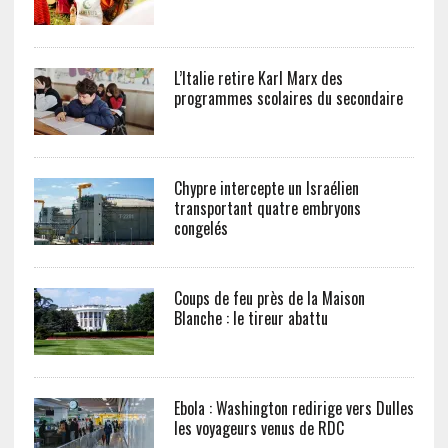
L’Italie retire Karl Marx des
programmes scolaires du secondaire
Chypre intercepte un Israélien
transportant quatre embryons
congelés
Coups de feu près de la Maison
Blanche : le tireur abattu
Ebola : Washington redirige vers Dulles
les voyageurs venus de RDC