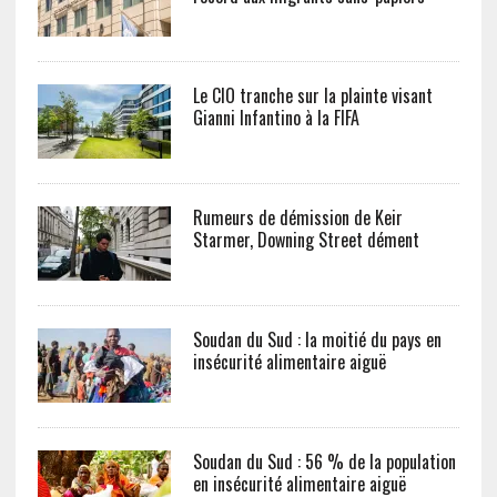
Le CIO tranche sur la plainte visant
Gianni Infantino à la FIFA
Rumeurs de démission de Keir
Starmer, Downing Street dément
Soudan du Sud : la moitié du pays en
insécurité alimentaire aiguë
Soudan du Sud : 56 % de la population
en insécurité alimentaire aiguë