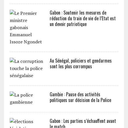
Gabon : Soutenir les mesures de
réduction du train de vie de l’Etat est
un devoir patriotique
Au Sénégal, policiers et gendarmes
sont les plus corrompus
Gambie : Pause des activités
politiques sur décision de la Police
Gabon : Les parties s’échauffent avant
le match