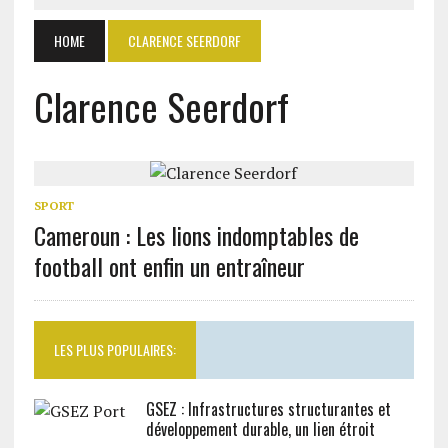
HOME
CLARENCE SEERDORF
Clarence Seerdorf
SPORT
Cameroun : Les lions indomptables de
football ont enfin un entraîneur
LES PLUS POPULAIRES:
GSEZ : Infrastructures structurantes et
développement durable, un lien étroit