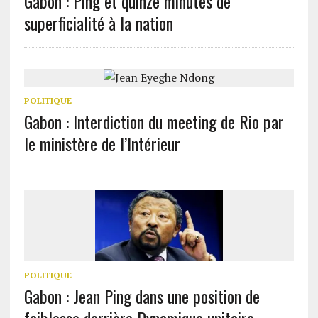
Gabon : Ping et quinze minutes de
superficialité à la nation
POLITIQUE
Gabon : Interdiction du meeting de Rio par
le ministère de l’Intérieur
POLITIQUE
Gabon : Jean Ping dans une position de