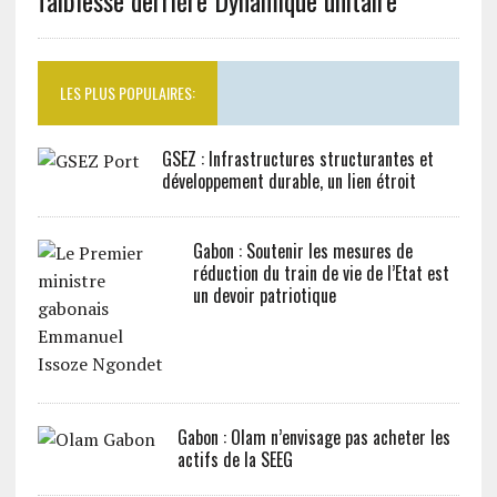
faiblesse derrière Dynamique unitaire
LES PLUS POPULAIRES:
GSEZ : Infrastructures structurantes et
développement durable, un lien étroit
Gabon : Soutenir les mesures de
réduction du train de vie de l’Etat est
un devoir patriotique
Gabon : Olam n’envisage pas acheter les
actifs de la SEEG