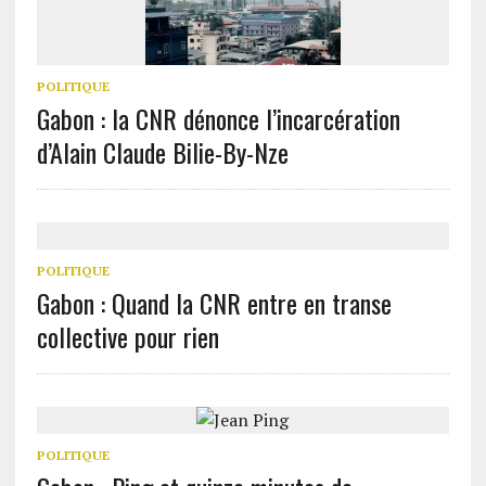
POLITIQUE
Gabon : la CNR dénonce l’incarcération
d’Alain Claude Bilie-By-Nze
POLITIQUE
Gabon : Quand la CNR entre en transe
collective pour rien
POLITIQUE