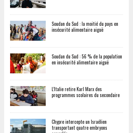
Soudan du Sud : la moitié du pays en
insécurité alimentaire aiguë
Soudan du Sud : 56 % de la population
en insécurité alimentaire aiguë
L’Italie retire Karl Marx des
programmes scolaires du secondaire
Chypre intercepte un Israélien
transportant quatre embryons