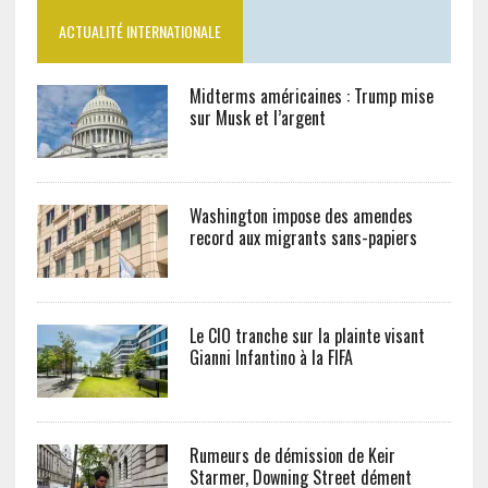
ACTUALITÉ INTERNATIONALE
Midterms américaines : Trump mise
sur Musk et l’argent
Washington impose des amendes
record aux migrants sans-papiers
Le CIO tranche sur la plainte visant
Gianni Infantino à la FIFA
Rumeurs de démission de Keir
Starmer, Downing Street dément