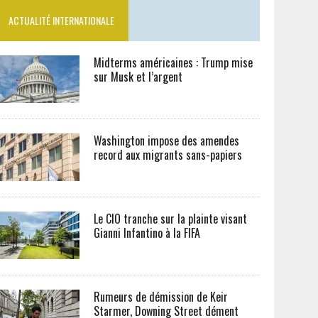
ACTUALITÉ INTERNATIONALE
Midterms américaines : Trump mise
sur Musk et l’argent
Washington impose des amendes
record aux migrants sans-papiers
Le CIO tranche sur la plainte visant
Gianni Infantino à la FIFA
Rumeurs de démission de Keir
Starmer, Downing Street dément