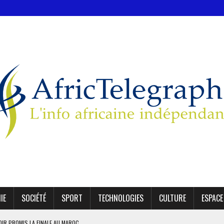
IE
SOCIÉTÉ
SPORT
TECHNOLOGIES
CULTURE
ESPACE
OIR PROMIS LA FINALE AU MAROC