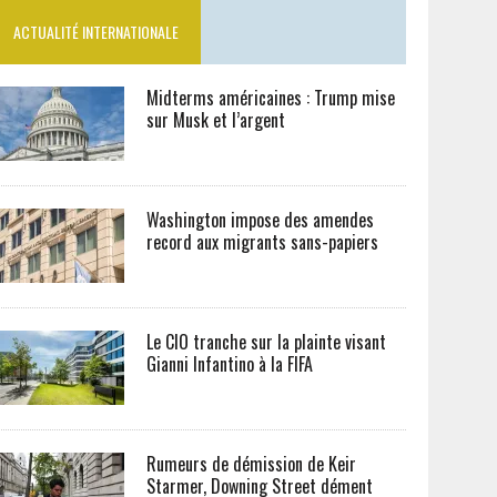
ACTUALITÉ INTERNATIONALE
Midterms américaines : Trump mise
sur Musk et l’argent
Washington impose des amendes
record aux migrants sans-papiers
Le CIO tranche sur la plainte visant
Gianni Infantino à la FIFA
Rumeurs de démission de Keir
Starmer, Downing Street dément