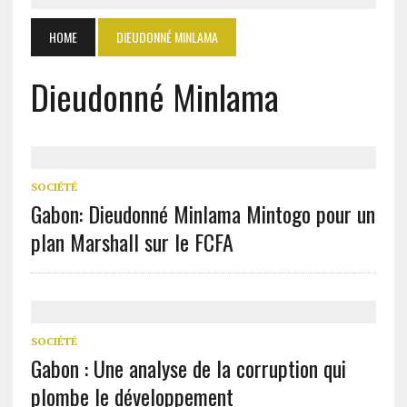
HOME
DIEUDONNÉ MINLAMA
Dieudonné Minlama
SOCIÉTÉ
Gabon: Dieudonné Minlama Mintogo pour un
plan Marshall sur le FCFA
SOCIÉTÉ
Gabon : Une analyse de la corruption qui
plombe le développement