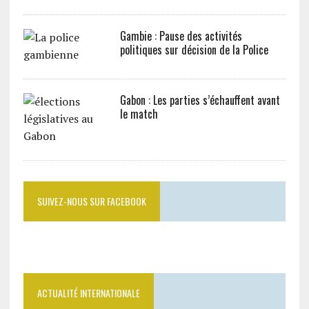
Gambie : Pause des activités
politiques sur décision de la Police
Gabon : Les parties s’échauffent avant
le match
SUIVEZ-NOUS SUR FACEBOOK
ACTUALITÉ INTERNATIONALE