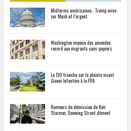
Midterms américaines : Trump mise
sur Musk et l’argent
Washington impose des amendes
record aux migrants sans-papiers
Le CIO tranche sur la plainte visant
Gianni Infantino à la FIFA
Rumeurs de démission de Keir
Starmer, Downing Street dément