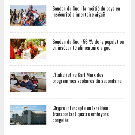
Soudan du Sud : la moitié du pays en
insécurité alimentaire aiguë
Soudan du Sud : 56 % de la population
en insécurité alimentaire aiguë
L’Italie retire Karl Marx des
programmes scolaires du secondaire
Chypre intercepte un Israélien
transportant quatre embryons
congelés