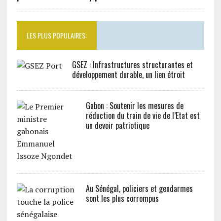
LES PLUS POPULAIRES:
GSEZ : Infrastructures structurantes et
développement durable, un lien étroit
Gabon : Soutenir les mesures de
réduction du train de vie de l’Etat est
un devoir patriotique
Au Sénégal, policiers et gendarmes
sont les plus corrompus