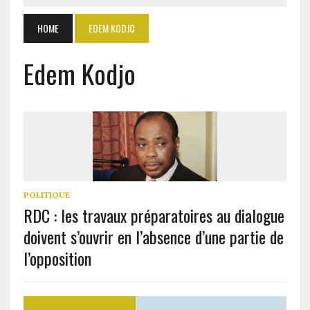
HOME
EDEM KODJO
Edem Kodjo
POLITIQUE
RDC : les travaux préparatoires au dialogue
doivent s’ouvrir en l’absence d’une partie de
l’opposition