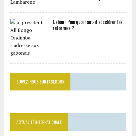
Gabon : Pourquoi faut-il accélérer les
réformes ?
SUIVEZ-NOUS SUR FACEBOOK
ACTUALITÉ INTERNATIONALE