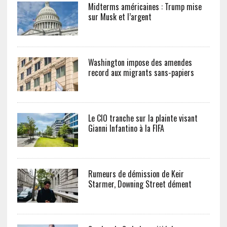
Midterms américaines : Trump mise
sur Musk et l’argent
Washington impose des amendes
record aux migrants sans-papiers
Le CIO tranche sur la plainte visant
Gianni Infantino à la FIFA
Rumeurs de démission de Keir
Starmer, Downing Street dément