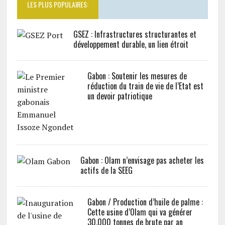
LES PLUS POPULAIRES:
GSEZ : Infrastructures structurantes et
développement durable, un lien étroit
Gabon : Soutenir les mesures de
réduction du train de vie de l’Etat est
un devoir patriotique
Gabon : Olam n’envisage pas acheter les
actifs de la SEEG
Gabon / Production d’huile de palme :
Cette usine d’Olam qui va générer
30.000 tonnes de brute par an